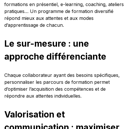
formations en présentiel, e-learning, coaching, ateliers
pratiques… Un programme de formation diversifié
répond mieux aux attentes et aux modes
d’apprentissage de chacun.
Le sur-mesure : une
approche différenciante
Chaque collaborateur ayant des besoins spécifiques,
personnaliser les parcours de formation permet
d’optimiser l’acquisition des compétences et de
répondre aux attentes individuelles.
Valorisation et
communication : maximiser