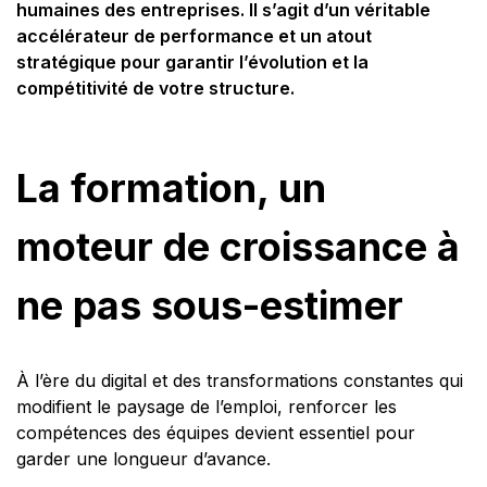
humaines des entreprises. Il s’agit d’un véritable
accélérateur de performance et un atout
stratégique pour garantir l’évolution et la
compétitivité de votre structure.
La formation, un
moteur de croissance à
ne pas sous-estimer
À l’ère du digital et des transformations constantes qui
modifient le paysage de l’emploi, renforcer les
compétences des équipes devient essentiel pour
garder une longueur d’avance.