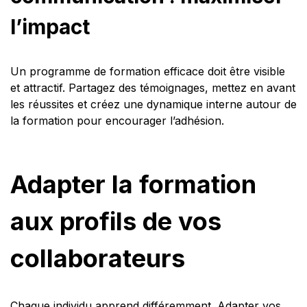
l’impact
Un programme de formation efficace doit être visible
et attractif. Partagez des témoignages, mettez en avant
les réussites et créez une dynamique interne autour de
la formation pour encourager l’adhésion.
Adapter la formation
aux profils de vos
collaborateurs
Chaque individu apprend différemment. Adapter vos