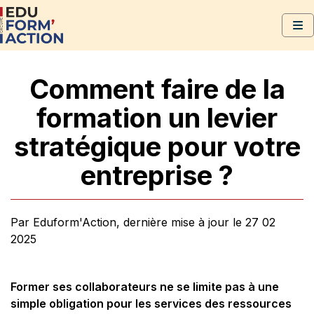
Comment faire de la
formation un levier
stratégique pour votre
entreprise ?
Par Eduform'Action, dernière mise à jour le 27 02
2025
Former ses collaborateurs ne se limite pas à une
simple obligation pour les services des ressources