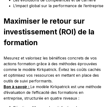
L’impact global sur la performance de l’entreprise
Maximiser le retour sur
investissement (ROI) de la
formation
Mesurez et valorisez les bénéfices concrets de vos
actions formation grâce à des méthodes éprouvées
comme le modèle Kirkpatrick. Évitez les coûts cachés
et optimisez vos ressources en mettant en place des
outils de suivi performants.
Bon à savoir :
Le modèle Kirkpatrick est une méthode
d’évaluation de l’efficacité des formations en
entreprise, structurée en quatre niveaux :