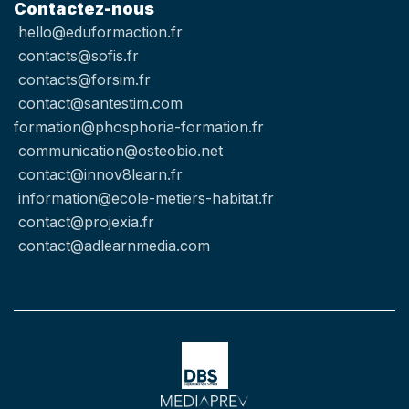
Contactez-nous
hello@eduformaction.fr
contacts@sofis.fr
contacts@forsim.fr
contact@santestim.com
formation@phosphoria-formation.fr
communication@osteobio.net
contact@innov8learn.fr
information@ecole-metiers-habitat.fr
contact@projexia.fr
contact@adlearnmedia.com