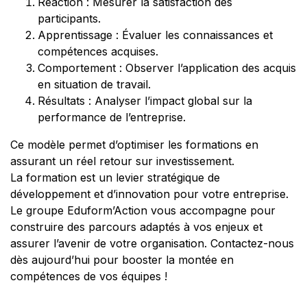
Réaction : Mesurer la satisfaction des
participants.
Apprentissage : Évaluer les connaissances et
compétences acquises.
Comportement : Observer l’application des acquis
en situation de travail.
Résultats : Analyser l’impact global sur la
performance de l’entreprise.
Ce modèle permet d’optimiser les formations en
assurant un réel retour sur investissement.
La formation est un levier stratégique de
développement et d’innovation pour votre entreprise.
Le groupe Eduform’Action vous accompagne pour
construire des parcours adaptés à vos enjeux et
assurer l’avenir de votre organisation. Contactez-nous
dès aujourd’hui pour booster la montée en
compétences de vos équipes !