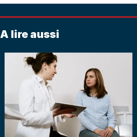
A lire aussi