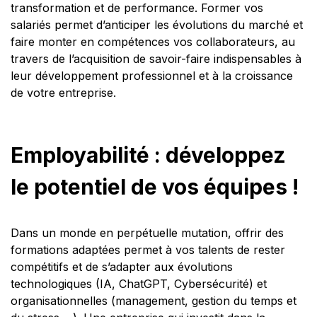
transformation et de performance. Former vos
salariés permet d’anticiper les évolutions du marché et
faire monter en compétences vos collaborateurs, au
travers de l’acquisition de savoir-faire indispensables à
leur développement professionnel et à la croissance
de votre entreprise.
Employabilité : développez
le potentiel de vos équipes !
Dans un monde en perpétuelle mutation, offrir des
formations adaptées permet à vos talents de rester
compétitifs et de s’adapter aux évolutions
technologiques (IA, ChatGPT, Cybersécurité) et
organisationnelles (management, gestion du temps et