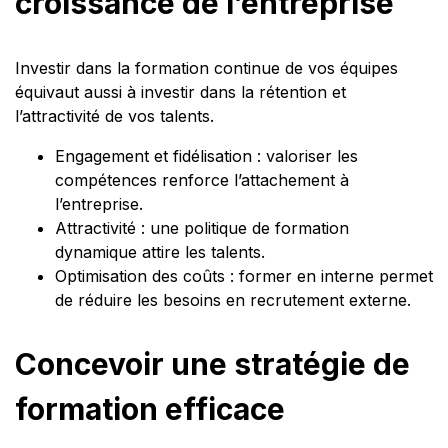
croissance de l’entreprise
Investir dans la formation continue de vos équipes
équivaut aussi à investir dans la rétention et
l’attractivité de vos talents.
Engagement et fidélisation : valoriser les
compétences renforce l’attachement à
l’entreprise.
Attractivité : une politique de formation
dynamique attire les talents.
Optimisation des coûts : former en interne permet
de réduire les besoins en recrutement externe.
Concevoir une stratégie de
formation efficace