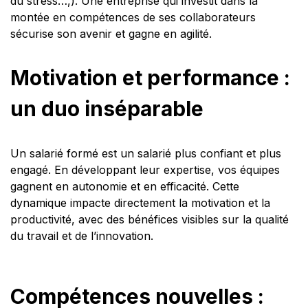
du stress…,). Une entreprise qui investit dans la
montée en compétences de ses collaborateurs
sécurise son avenir et gagne en agilité.
Motivation et performance :
un duo inséparable
Un salarié formé est un salarié plus confiant et plus
engagé. En développant leur expertise, vos équipes
gagnent en autonomie et en efficacité. Cette
dynamique impacte directement la motivation et la
productivité, avec des bénéfices visibles sur la qualité
du travail et de l’innovation.
Compétences nouvelles :