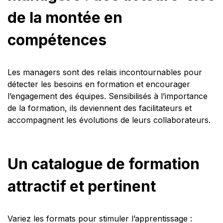
de la montée en
compétences
Les managers sont des relais incontournables pour
détecter les besoins en formation et encourager
l’engagement des équipes. Sensibilisés à l’importance
de la formation, ils deviennent des facilitateurs et
accompagnent les évolutions de leurs collaborateurs.
Un catalogue de formation
attractif et pertinent
Variez les formats pour stimuler l’apprentissage :