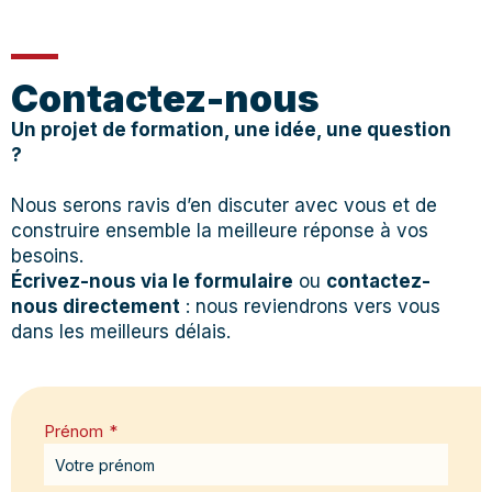
Contactez-nous
Un projet de formation, une idée, une question
?
Nous serons ravis d’en discuter avec vous et de
construire ensemble la meilleure réponse à vos
besoins.
Écrivez-nous via le formulaire
ou
contactez-
nous directement
: nous reviendrons vers vous
dans les meilleurs délais.
Prénom
*