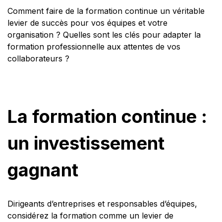
Comment faire de la formation continue un véritable
levier de succès pour vos équipes et votre
organisation ? Quelles sont les clés pour adapter la
formation professionnelle aux attentes de vos
collaborateurs ?
La formation continue :
un investissement
gagnant
Dirigeants d’entreprises et responsables d’équipes,
considérez la formation comme un levier de