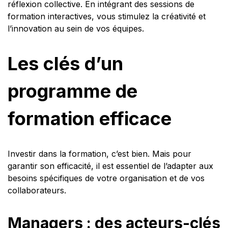
réflexion collective. En intégrant des sessions de
formation interactives, vous stimulez la créativité et
l’innovation au sein de vos équipes.
Les clés d’un
programme de
formation efficace
Investir dans la formation, c’est bien. Mais pour
garantir son efficacité, il est essentiel de l’adapter aux
besoins spécifiques de votre organisation et de vos
collaborateurs.
Managers : des acteurs-clés