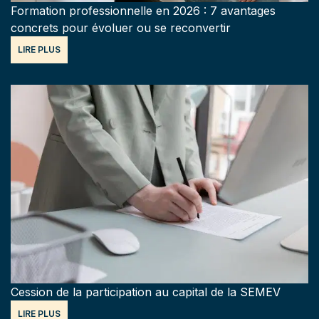
Formation professionnelle en 2026 : 7 avantages
concrets pour évoluer ou se reconvertir
LIRE PLUS
Cession de la participation au capital de la SEMEV
LIRE PLUS