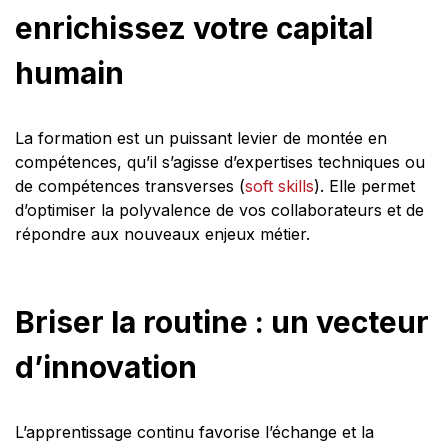
enrichissez votre capital
humain
La formation est un puissant levier de montée en
compétences, qu’il s’agisse d’expertises techniques ou
de compétences transverses (
soft skills
). Elle permet
d’optimiser la polyvalence de vos collaborateurs et de
répondre aux nouveaux enjeux métier.
Briser la routine : un vecteur
d’innovation
L’apprentissage continu favorise l’échange et la