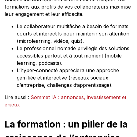
formations aux profils de vos collaborateurs maximise
leur engagement et leur efficacité.
Le collaborateur multitâche a besoin de formats
courts et interactifs pour maintenir son attention
(microlearning, vidéos, quiz).
Le professionnel nomade privilégie des solutions
accessibles partout et à tout moment (mobile
learning, podcasts).
L’hyper-connecté appréciera une approche
gamifiée et interactive (réseaux sociaux
d’entreprise, challenges d’apprentissage).
Lire aussi :
Sommet IA : annonces, investissement et
enjeux
La formation : un pilier de la