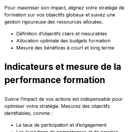
Pour maximiser son impact, alignez votre stratégie de
formation sur vos objectifs globaux et suivez une
gestion rigoureuse des ressources allouées.
Définition d’objectifs clairs et mesurables
Allocation optimale des budgets formation
Mesure des bénéfices à court et long terme
Indicateurs et mesure de la
performance formation
Suivre l’impact de vos actions est indispensable pour
optimiser votre stratégie. Mesurez des objectifs
identifiables, comme :
Le taux de participation et d’engagement
Les évolutions de compétences et de carrière