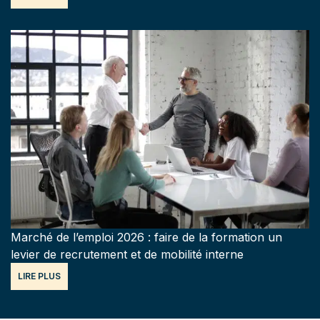
Marché de l’emploi 2026 : faire de la formation un
levier de recrutement et de mobilité interne
LIRE PLUS