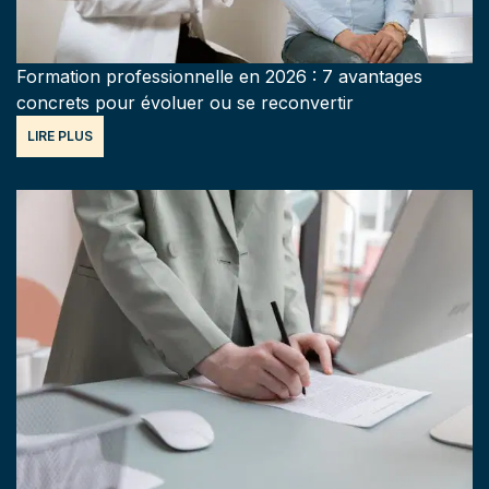
Formation professionnelle en 2026 : 7 avantages
concrets pour évoluer ou se reconvertir
LIRE PLUS