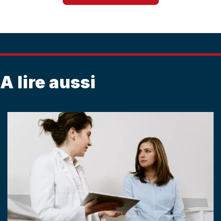
A lire aussi