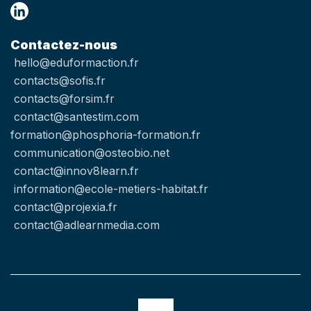
Contactez-nous
hello@eduformaction.fr
contacts@sofis.fr
contacts@forsim.fr
contact@santestim.com
formation@phosphoria-formation.fr
communication@osteobio.net
contact@innov8learn.fr
information@ecole-metiers-habitat.fr
contact@projexia.fr
contact@adlearnmedia.com