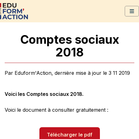
Comptes sociaux
2018
Par Eduform'Action, dernière mise à jour le 3 11 2019
Voici les Comptes sociaux 2018.
Voici le document à consulter gratuitement :
Télécharger le pdf