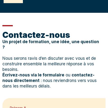
Contactez-nous
Un projet de formation, une idée, une question
?
Nous serons ravis d’en discuter avec vous et de
construire ensemble la meilleure réponse à vos
besoins.
Écrivez-nous via le formulaire
ou
contactez-
nous directement
: nous reviendrons vers vous
dans les meilleurs délais.
Prénom
*