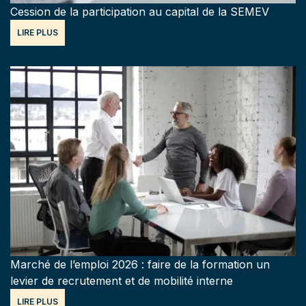
Cession de la participation au capital de la SEMEV
LIRE PLUS
Marché de l’emploi 2026 : faire de la formation un
levier de recrutement et de mobilité interne
LIRE PLUS