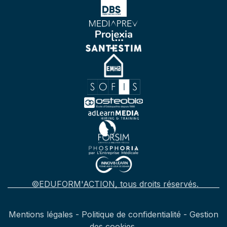
©EDUFORM'ACTION, tous droits réservés.
Mentions légales
-
Politique de confidentialité
-
Gestion
des cookies