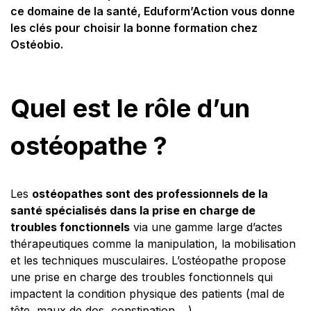
ce domaine de la santé, Eduform’Action vous donne
les clés pour choisir la bonne formation chez
Ostéobio.
Quel est le rôle d’un
ostéopathe ?
Les
ostéopathes sont des professionnels de la
santé spécialisés dans la prise en charge de
troubles fonctionnels
via une gamme large d’actes
thérapeutiques comme la manipulation, la mobilisation
et les techniques musculaires. L’ostéopathe propose
une prise en charge des troubles fonctionnels qui
impactent la condition physique des patients (mal de
tête, maux de dos, constipation…,).