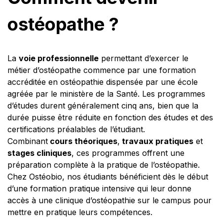
ostéopathe ?
La
voie professionnelle
permettant d’exercer le
métier d’ostéopathe commence par une formation
accréditée en ostéopathie dispensée par une école
agréée par le ministère de la Santé. Les programmes
d’études durent généralement cinq ans, bien que la
durée puisse être réduite en fonction des études et des
certifications préalables de l’étudiant.
Combinant
cours théoriques
,
travaux pratiques
et
stages cliniques
, ces programmes offrent une
préparation complète à la pratique de l’ostéopathie.
Chez Ostéobio, nos étudiants bénéficient dès le début
d’une formation pratique intensive qui leur donne
accès à une clinique d’ostéopathie sur le campus pour
mettre en pratique leurs compétences.