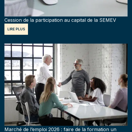
Cession de la participation au capital de la SEMEV
LIRE PLUS
Marché de l’emploi 2026 : faire de la formation un