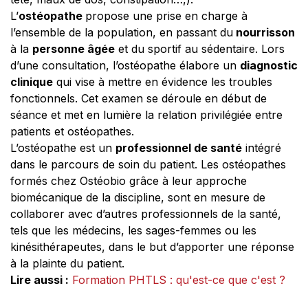
L’
ostéopathe
propose une prise en charge à
l’ensemble de la population, en passant du
nourrisson
à la
personne âgée
et du sportif au sédentaire. Lors
d’une consultation, l’ostéopathe élabore un
diagnostic
clinique
qui vise à mettre en évidence les troubles
fonctionnels. Cet examen se déroule en début de
séance et met en lumière la relation privilégiée entre
patients et ostéopathes.
L’ostéopathe est un
professionnel de santé
intégré
dans le parcours de soin du patient. Les ostéopathes
formés chez Ostéobio grâce à leur approche
biomécanique de la discipline, sont en mesure de
collaborer avec d’autres professionnels de la santé,
tels que les médecins, les sages-femmes ou les
kinésithérapeutes, dans le but d’apporter une réponse
à la plainte du patient.
Lire aussi :
Formation PHTLS : qu'est-ce que c'est ?