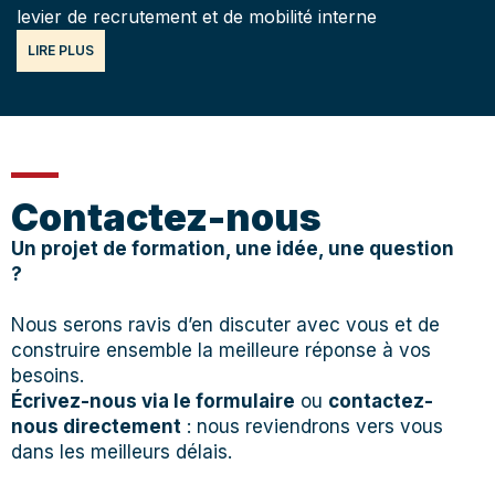
levier de recrutement et de mobilité interne
LIRE PLUS
Contactez-nous
Un projet de formation, une idée, une question
?
Nous serons ravis d’en discuter avec vous et de
construire ensemble la meilleure réponse à vos
besoins.
Écrivez-nous via le formulaire
ou
contactez-
nous directement
: nous reviendrons vers vous
dans les meilleurs délais.