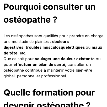
Pourquoi consulter un
ostéopathe ?
Les ostéopathes sont qualifiés pour prendre en charge
une multitude de plaintes :
douleurs
digestives
,
troubles musculosquelettiques
ou
maux
de tête
, etc.
Que ce soit pour
soulager une douleur existante
ou
pour
effectuer un bilan de santé
, consulter un
ostéopathe contribue à maintenir votre bien-être
global, personnel et professionnel.
Quelle formation pour
devenir ostéopathe ?