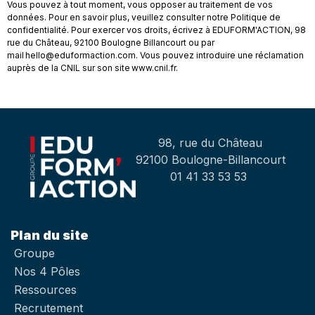
Vous pouvez à tout moment, vous opposer au traitement de vos
données. Pour en savoir plus, veuillez consulter notre Politique de
confidentialité. Pour exercer vos droits, écrivez à EDUFORM'ACTION, 98
rue du Château, 92100 Boulogne Billancourt ou par
mail hello@eduformaction.com. Vous pouvez introduire une réclamation
auprès de la CNIL sur son site www.cnil.fr.
98, rue du Château
92100 Boulogne-Billancourt
01 41 33 53 53
Plan du site
Groupe
Nos 4 Pôles
Ressources
Recrutement