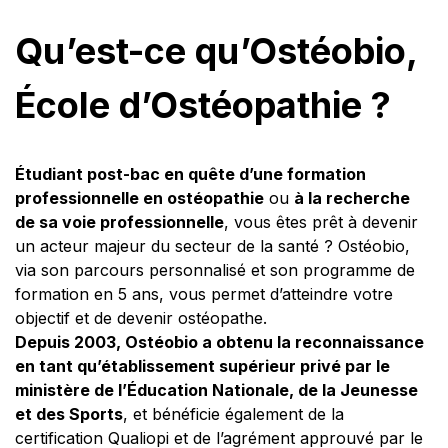
Qu’est-ce qu’Ostéobio,
École d’Ostéopathie ?
Étudiant post-bac en quête d’une formation
professionnelle en ostéopathie
ou
à la recherche
de sa voie professionnelle
, vous êtes prêt à devenir
un acteur majeur du secteur de la santé ? Ostéobio,
via son parcours personnalisé et son programme de
formation en 5 ans, vous permet d’atteindre votre
objectif et de devenir ostéopathe.
Depuis 2003, Ostéobio a obtenu la reconnaissance
en tant qu’établissement supérieur privé par le
ministère de l’Éducation Nationale, de la Jeunesse
et des Sports
, et bénéficie également de la
certification Qualiopi et de l’agrément approuvé par le