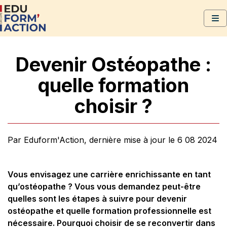
Devenir Ostéopathe :
quelle formation
choisir ?
Par Eduform'Action, dernière mise à jour le 6 08 2024
Vous envisagez une carrière enrichissante en tant
qu’ostéopathe ? Vous vous demandez peut-être
quelles sont les étapes à suivre pour devenir
ostéopathe et quelle formation professionnelle est
nécessaire. Pourquoi choisir de se reconvertir dans