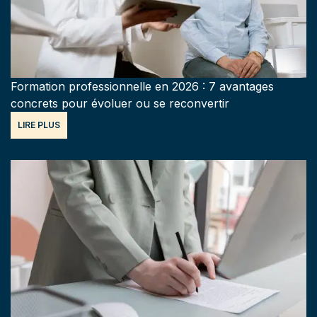
Formation professionnelle en 2026 : 7 avantages
concrets pour évoluer ou se reconvertir
LIRE PLUS