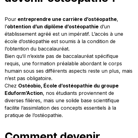
Pour
entreprendre une carrière d’ostéopathe
,
l’
obtention d’un diplôme d’ostéopathie
d’un
établissement agréé est un impératif. L’accès à une
école d’ostéopathie est soumis à la condition de
l’obtention du baccalauréat.
Bien qu’il n’existe pas de baccalauréat spécifique
requis, une formation préalable abordant le corps
humain sous ses différents aspects reste un plus, mais
n’est pas obligatoire.
Chez
Ostéobio, École d’ostéopathie du groupe
Eduform’Action
, nos étudiants proviennent de
diverses filières, mais une solide base scientifique
facilite l’assimilation des concepts essentiels à la
pratique de l’ostéopathie.
Comment devenir