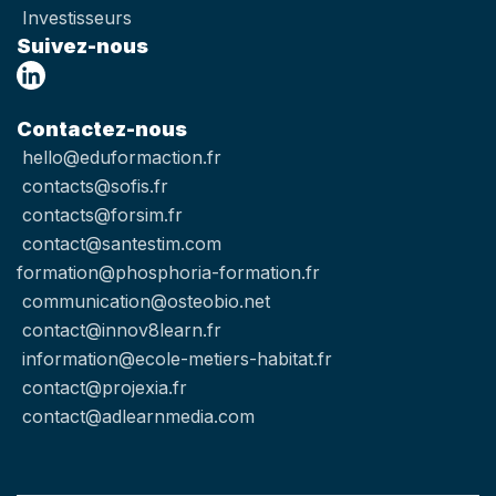
Investisseurs
Suivez-nous
Contactez-nous
hello@eduformaction.fr
contacts@sofis.fr
contacts@forsim.fr
contact@santestim.com
formation@phosphoria-formation.fr
communication@osteobio.net
contact@innov8learn.fr
information@ecole-metiers-habitat.fr
contact@projexia.fr
contact@adlearnmedia.com