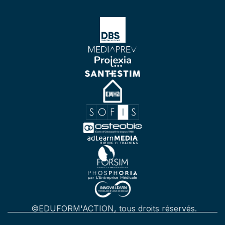
©EDUFORM'ACTION, tous droits réservés.