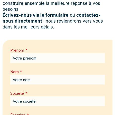
construire ensemble la meilleure réponse à vos
besoins.
Écrivez-nous via le formulaire
ou
contactez-
nous directement
: nous reviendrons vers vous
dans les meilleurs délais.
Prénom
*
Nom
*
Société
*
Fonction
*