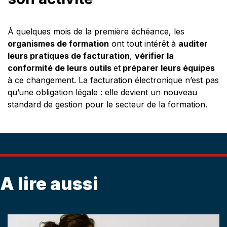
À quelques mois de la première échéance, les
organismes de formation
ont tout intérêt à
auditer
leurs pratiques de facturation
,
vérifier la
conformité de leurs outils
et
préparer leurs équipes
à ce changement. La facturation électronique n’est pas
qu’une obligation légale : elle devient un nouveau
standard de gestion pour le secteur de la formation.
A lire aussi