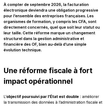
À compter de septembre 2026, la facturation
électronique deviendra une obligation progressive
pour l’ensemble des entreprises françaises. Les
organismes de formation, y compris les CFA, sont
directement concernés, quel que soit leur statut ou
leur taille. Cette réforme marque un changement
structurel dans la gestion administrative et
financière des OF, bien au-delà d’une simple
évolution technique.
Une réforme fiscale à fort
impact opérationnel
L’
objectif poursuivi par l’État est double
: améliorer
la transmission des données à l’administration fiscale et