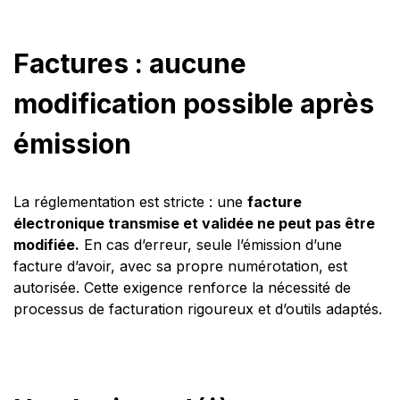
Factures : aucune
modification possible après
émission
La réglementation est stricte : une
facture
électronique transmise et validée ne peut pas être
modifiée.
En cas d’erreur, seule l’émission d’une
facture d’avoir, avec sa propre numérotation, est
autorisée. Cette exigence renforce la nécessité de
processus de facturation rigoureux et d’outils adaptés.