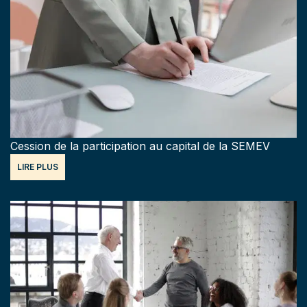
Cession de la participation au capital de la SEMEV
LIRE PLUS