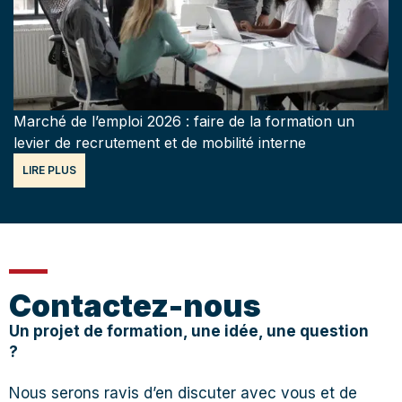
Marché de l’emploi 2026 : faire de la formation un
levier de recrutement et de mobilité interne
LIRE PLUS
Contactez-nous
Un projet de formation, une idée, une question
?
Nous serons ravis d’en discuter avec vous et de