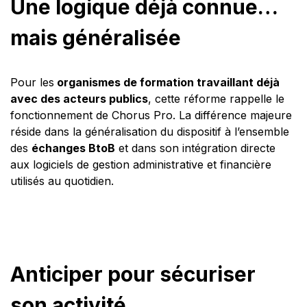
Une logique déjà connue…
mais généralisée
Pour les
organismes de formation travaillant déjà
avec des acteurs publics
, cette réforme rappelle le
fonctionnement de Chorus Pro. La différence majeure
réside dans la généralisation du dispositif à l’ensemble
des
échanges BtoB
et dans son intégration directe
aux logiciels de gestion administrative et financière
utilisés au quotidien.
Anticiper pour sécuriser
son activité