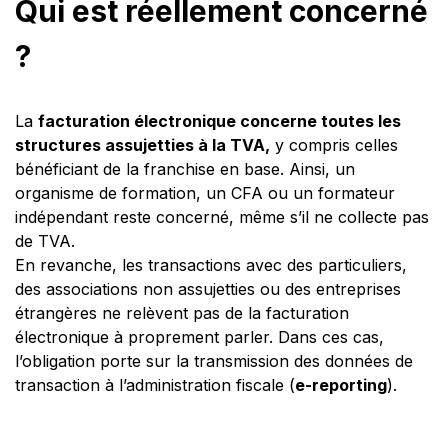
Qui est réellement concerné
?
La
facturation électronique concerne toutes les
structures assujetties à la TVA,
y compris celles
bénéficiant de la franchise en base. Ainsi, un
organisme de formation, un CFA ou un formateur
indépendant reste concerné, même s’il ne collecte pas
de TVA.
En revanche, les transactions avec des particuliers,
des associations non assujetties ou des entreprises
étrangères ne relèvent pas de la facturation
électronique à proprement parler. Dans ces cas,
l’obligation porte sur la transmission des données de
transaction à l’administration fiscale (
e-reporting
).