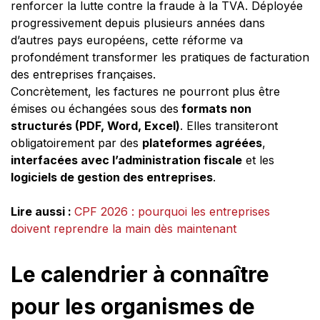
renforcer la lutte contre la fraude à la TVA. Déployée
progressivement depuis plusieurs années dans
d’autres pays européens, cette réforme va
profondément transformer les pratiques de facturation
des entreprises françaises.
Concrètement, les factures ne pourront plus être
émises ou échangées sous des
formats non
structurés (PDF, Word, Excel)
. Elles transiteront
obligatoirement par des
plateformes agréées
,
interfacées avec l’administration fiscale
et les
logiciels de gestion des entreprises
.
Lire aussi :
CPF 2026 : pourquoi les entreprises
doivent reprendre la main dès maintenant
Le calendrier à connaître
pour les organismes de