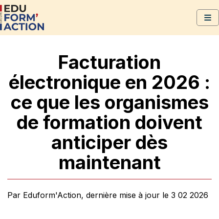
Facturation
électronique en 2026 :
ce que les organismes
de formation doivent
anticiper dès
maintenant
Par Eduform'Action, dernière mise à jour le 3 02 2026