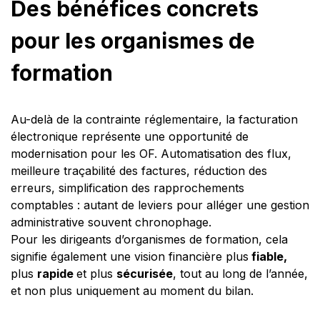
Des bénéfices concrets
pour les organismes de
formation
Au-delà de la contrainte réglementaire, la facturation
électronique représente une opportunité de
modernisation pour les OF. Automatisation des flux,
meilleure traçabilité des factures, réduction des
erreurs, simplification des rapprochements
comptables : autant de leviers pour alléger une gestion
administrative souvent chronophage.
Pour les dirigeants d’organismes de formation, cela
signifie également une vision financière plus
fiable,
plus
rapide
et plus
sécurisée
, tout au long de l’année,
et non plus uniquement au moment du bilan.