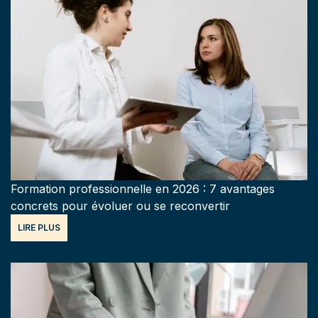
Formation professionnelle en 2026 : 7 avantages
concrets pour évoluer ou se reconvertir
LIRE PLUS