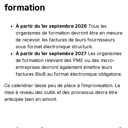
formation
À partir du 1er septembre 2026
Tous les
organismes de formation devront être en mesure
de recevoir les factures de leurs fournisseurs
sous format électronique structuré.
À partir du 1er septembre 2027
Les organismes
de formation relevant des PME ou des micro-
entreprises devront également émettre leurs
factures BtoB au format électronique obligatoire.
Ce calendrier laisse peu de place à l’improvisation. La
mise à niveau des outils et des processus devra être
anticipée bien en amont.