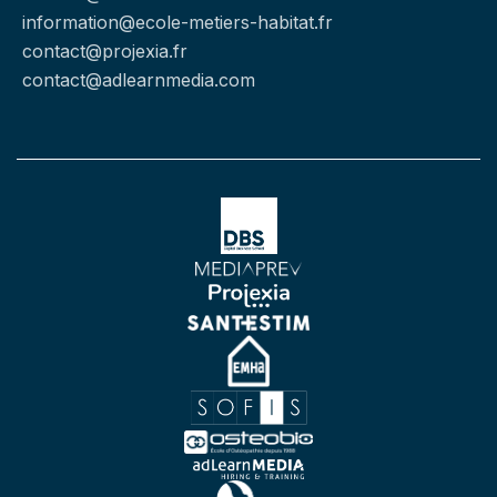
information@ecole-metiers-habitat.fr
contact@projexia.fr
contact@adlearnmedia.com