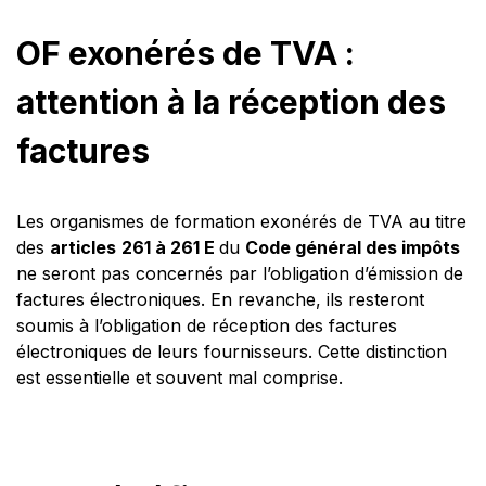
OF exonérés de TVA :
attention à la réception des
factures
Les organismes de formation exonérés de TVA au titre
des
articles
261 à 261 E
du
Code général des impôts
ne seront pas concernés par l’obligation d’émission de
factures électroniques. En revanche, ils resteront
soumis à l’obligation de réception des factures
électroniques de leurs fournisseurs. Cette distinction
est essentielle et souvent mal comprise.