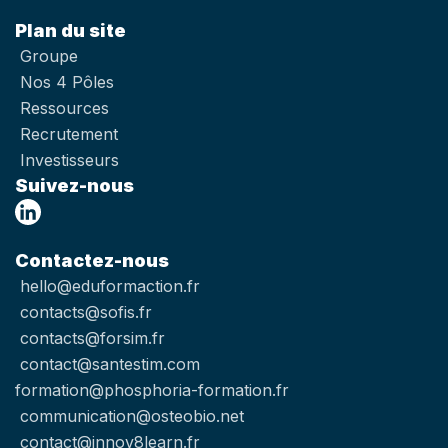
Plan du site
Groupe
Nos 4 Pôles
Ressources
Recrutement
Investisseurs
Suivez-nous
Contactez-nous
hello@eduformaction.fr
contacts@sofis.fr
contacts@forsim.fr
contact@santestim.com
formation@phosphoria-formation.fr
communication@osteobio.net
contact@innov8learn.fr