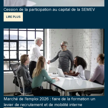
Cession de la participation au capital de la SEMEV
LIRE PLUS
Marché de l’emploi 2026 : faire de la formation un
levier de recrutement et de mobilité interne