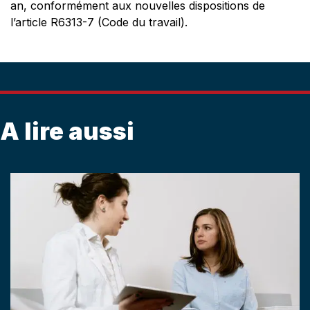
an, conformément aux nouvelles dispositions de
l’article R6313-7 (Code du travail).
A lire aussi