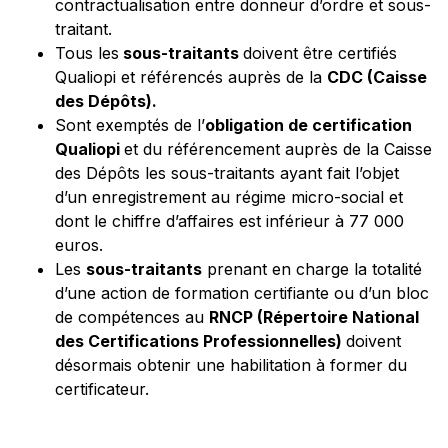
contractualisation entre donneur d’ordre et sous-
traitant.
Tous les
sous-traitants
doivent être certifiés
Qualiopi et référencés auprès de la
CDC (Caisse
des Dépôts).
Sont exemptés de l’
obligation de certification
Qualiopi
et du référencement auprès de la Caisse
des Dépôts les sous-traitants ayant fait l’objet
d’un enregistrement au régime micro-social et
dont le chiffre d’affaires est inférieur à 77 000
euros.
Les
sous-traitants
prenant en charge la totalité
d’une action de formation certifiante ou d’un bloc
de compétences au
RNCP (Répertoire National
des Certifications Professionnelles)
doivent
désormais obtenir une habilitation à former du
certificateur.