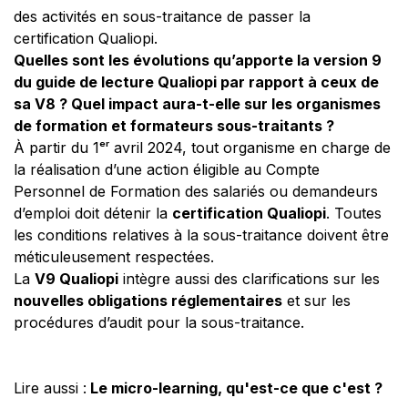
des activités en sous-traitance de passer la
certification Qualiopi.
Quelles sont les évolutions qu’apporte la version 9
du guide de lecture Qualiopi par rapport à ceux de
sa V8 ? Quel impact aura-t-elle sur les organismes
de formation et formateurs sous-traitants ?
À partir du 1ᵉʳ avril 2024, tout organisme en charge de
la réalisation d’une action éligible au Compte
Personnel de Formation des salariés ou demandeurs
d’emploi doit détenir la
certification Qualiopi
. Toutes
les conditions relatives à la sous-traitance doivent être
méticuleusement respectées.
La
V9 Qualiopi
intègre aussi des clarifications sur les
nouvelles obligations réglementaires
et sur les
procédures d’audit pour la sous-traitance.
Lire aussi :
Le micro-learning, qu'est-ce que c'est ?