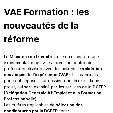
VAE Formation : les
nouveautés de la
réforme
Le
Ministère du travail
a lancé en décembre une
expérimentation qui vise à créer un contrat de
professionnalisation avec des actions de
validation
des acquis de l’expérience (VAE)
. Les candidats
pourront déposer leur dossier, enrichi d’une fiche
projet, qui sera examiné par les services de la
DGEFP
(Délégation Générale à l’Emploi et à la Formation
Professionnelle).
Les critères applicables de
sélection des
candidatures par la DGEFP
sont :