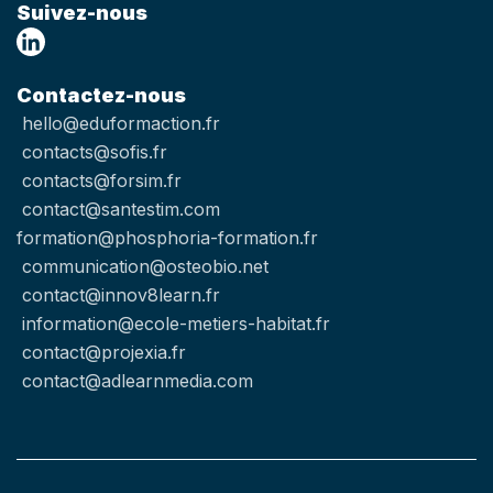
Suivez-nous
Contactez-nous
hello@eduformaction.fr
contacts@sofis.fr
contacts@forsim.fr
contact@santestim.com
formation@phosphoria-formation.fr
communication@osteobio.net
contact@innov8learn.fr
information@ecole-metiers-habitat.fr
contact@projexia.fr
contact@adlearnmedia.com