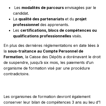
Les
modalités de parcours
envisagées par le
candidat.
La
qualité des partenariats
et du
projet
professionnel
des apprenants.
Les
certifications, blocs de compétences ou
qualifications professionnelles
visés.
En plus des dernières réglementations en date liées à
la
sous-traitance au Compte Personnel de
Formation
, la Caisse des Dépôts a dorénavant le droit
de suspendre, jusqu’à six mois, les paiements d’un
organisme de formation visé par une procédure
contradictoire.
Les organismes de formation devront également
conserver leur bilan de compétences 3 ans au lieu d’1