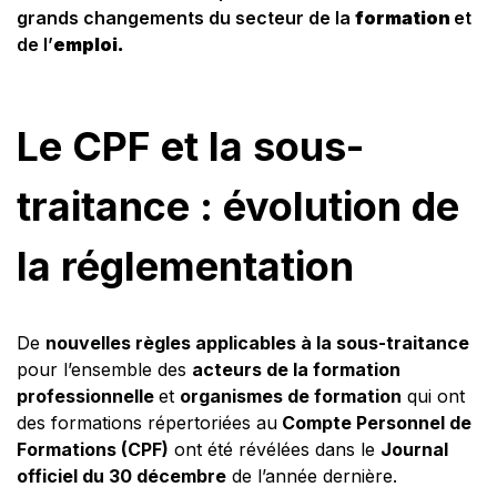
grands changements du secteur de la
formation
et
de l’
emploi.
Le CPF et la sous-
traitance : évolution de
la réglementation
De
nouvelles règles applicables à la sous-traitance
pour l’ensemble des
acteurs de la formation
professionnelle
et
organismes de formation
qui ont
des formations répertoriées au
Compte Personnel de
Formations (CPF)
ont été révélées dans le
Journal
officiel du 30 décembre
de l’année dernière.