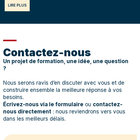
LIRE PLUS
Contactez-nous
Un projet de formation, une idée, une question
?
Nous serons ravis d’en discuter avec vous et de
construire ensemble la meilleure réponse à vos
besoins.
Écrivez-nous via le formulaire
ou
contactez-
nous directement
: nous reviendrons vers vous
dans les meilleurs délais.