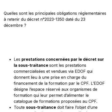
Quelles sont les principales obligations réglementaires
à retenir du décret n°2023-1350 daté du 23
décembre ?
Les
prestations concernées par le décret sur
la sous-traitance
sont les prestations
commercialisées et vendues via EDOF qui
donnent lieu à une prise en charge du
financement de la formation par le CPF. L’EDOF
désigne l’espace réservé aux organismes de
formation qui leur permet d’alimenter le
catalogue de formations proposées au CPF.
Toute
sous-traitance
doit faire l’objet d’une