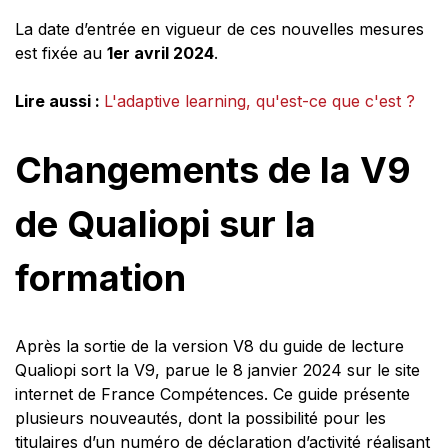
La date d’entrée en vigueur de ces nouvelles mesures
est fixée au
1er avril 2024
.
Lire aussi :
L'adaptive learning, qu'est-ce que c'est ?
Changements de la V9
de Qualiopi sur la
formation
Après la sortie de la version V8 du guide de lecture
Qualiopi sort la V9, parue le 8 janvier 2024 sur le site
internet de France Compétences. Ce guide présente
plusieurs nouveautés, dont la possibilité pour les
titulaires d’un numéro de déclaration d’activité réalisant