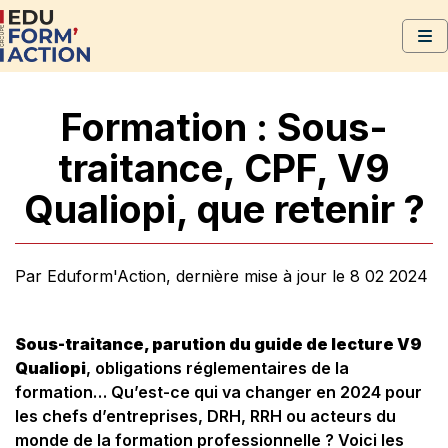
Formation : Sous-
traitance, CPF, V9
Qualiopi, que retenir ?
Par Eduform'Action, dernière mise à jour le 8 02 2024
Sous-traitance, parution du guide de lecture V9
Qualiopi
, obligations réglementaires de la
formation… Qu’est-ce qui va changer en 2024 pour
les chefs d’entreprises, DRH, RRH ou acteurs du
monde de la formation professionnelle ? Voici les