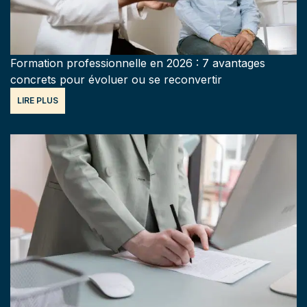
Formation professionnelle en 2026 : 7 avantages
concrets pour évoluer ou se reconvertir
LIRE PLUS