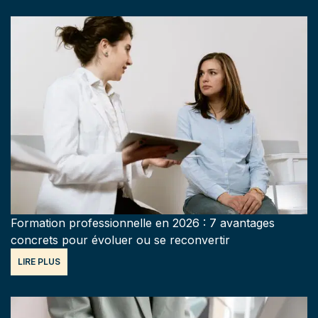
Formation professionnelle en 2026 : 7 avantages
concrets pour évoluer ou se reconvertir
LIRE PLUS