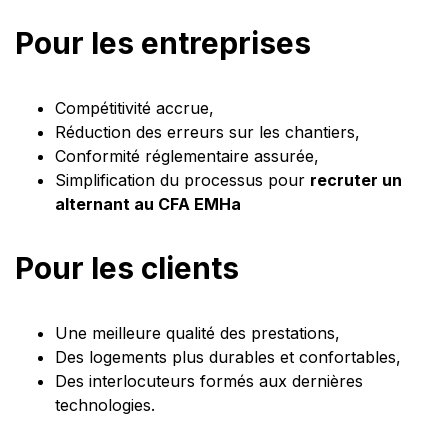
Pour les entreprises
Compétitivité accrue,
Réduction des erreurs sur les chantiers,
Conformité réglementaire assurée,
Simplification du processus pour
recruter un
alternant au CFA EMHa
Pour les clients
Une meilleure qualité des prestations,
Des logements plus durables et confortables,
Des interlocuteurs formés aux dernières
technologies.