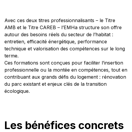
Avec ces deux titres professionnalisants – le Titre
AMB et le Titre CAREB – l’EMHa structure son offre
autour des besoins réels du secteur de l’habitat :
entretien, efficacité énergétique, performance
technique et valorisation des compétences sur le long
terme.
Ces formations sont conçues pour faciliter l’insertion
professionnelle ou la montée en compétences, tout en
contribuant aux grands défis du logement : rénovation
du parc existant et enjeux clés de la transition
écologique.
Les bénéfices concrets