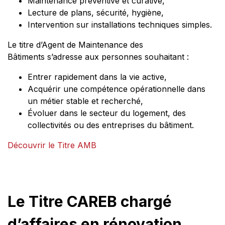
Maintenance préventive et curative,
Lecture de plans, sécurité, hygiène,
Intervention sur installations techniques simples.
Le titre d’Agent de Maintenance des
Bâtiments s’adresse aux personnes souhaitant :
Entrer rapidement dans la vie active,
Acquérir une compétence opérationnelle dans
un métier stable et recherché,
Évoluer dans le secteur du logement, des
collectivités ou des entreprises du bâtiment.
Découvrir le Titre AMB
Le Titre CAREB chargé
d’affaires en rénovation