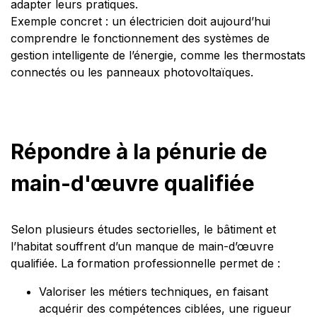
adapter leurs pratiques.
Exemple concret : un électricien doit aujourd’hui
comprendre le fonctionnement des systèmes de
gestion intelligente de l’énergie, comme les thermostats
connectés ou les panneaux photovoltaïques.
Répondre à la pénurie de
main-d'œuvre qualifiée
Selon plusieurs études sectorielles, le bâtiment et
l’habitat souffrent d’un manque de main-d’œuvre
qualifiée. La formation professionnelle permet de :
Valoriser les métiers techniques, en faisant
acquérir des compétences ciblées, une rigueur