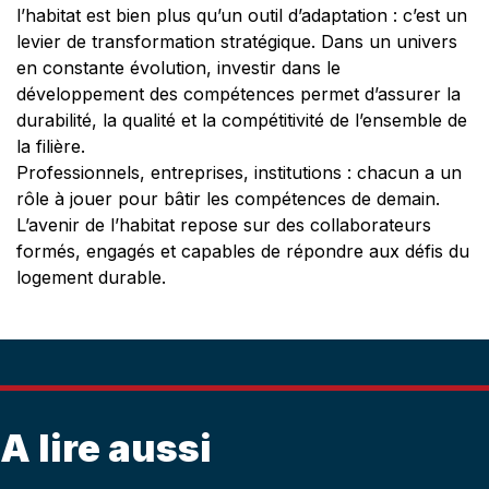
l’habitat est bien plus qu’un outil d’adaptation : c’est un
levier de transformation stratégique. Dans un univers
en constante évolution, investir dans le
développement des compétences permet d’assurer la
durabilité, la qualité et la compétitivité de l’ensemble de
la filière.
Professionnels, entreprises, institutions : chacun a un
rôle à jouer pour bâtir les compétences de demain.
L’avenir de l’habitat repose sur des collaborateurs
formés, engagés et capables de répondre aux défis du
logement durable.
A lire aussi