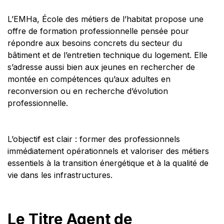
L’EMHa, École des métiers de l’habitat propose une
offre de formation professionnelle pensée pour
répondre aux besoins concrets du secteur du
bâtiment et de l’entretien technique du logement. Elle
s’adresse aussi bien aux jeunes en rechercher de
montée en compétences qu’aux adultes en
reconversion ou en recherche d’évolution
professionnelle.
L’objectif est clair : former des professionnels
immédiatement opérationnels et valoriser des métiers
essentiels à la transition énergétique et à la qualité de
vie dans les infrastructures.
Le Titre Agent de