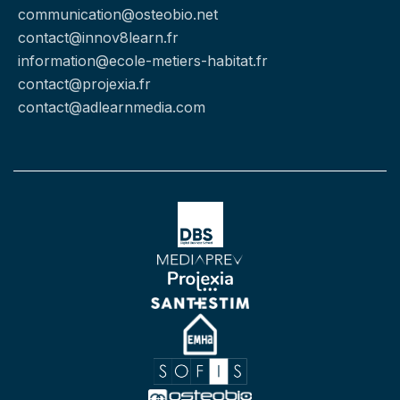
communication@osteobio.net
contact@innov8learn.fr
information@ecole-metiers-habitat.fr
contact@projexia.fr
contact@adlearnmedia.com