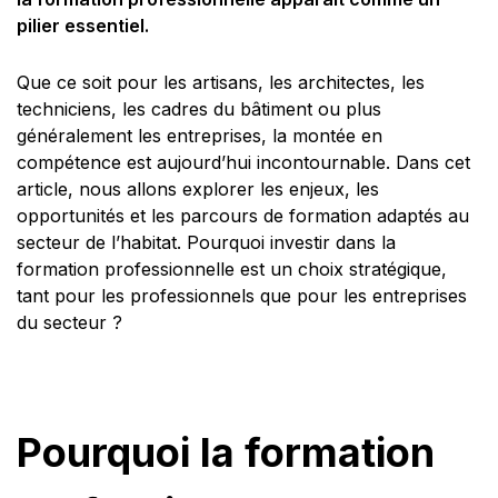
pilier essentiel.
Que ce soit pour les artisans, les architectes, les
techniciens, les cadres du bâtiment ou plus
généralement les entreprises, la montée en
compétence est aujourd’hui incontournable. Dans cet
article, nous allons explorer les enjeux, les
opportunités et les parcours de formation adaptés au
secteur de l’habitat. Pourquoi investir dans la
formation professionnelle est un choix stratégique,
tant pour les professionnels que pour les entreprises
du secteur ?
Pourquoi la formation