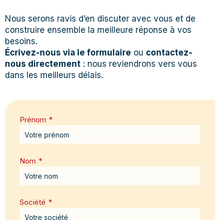
Nous serons ravis d’en discuter avec vous et de
construire ensemble la meilleure réponse à vos
besoins.
Écrivez-nous via le formulaire
ou
contactez-
nous directement
: nous reviendrons vers vous
dans les meilleurs délais.
Prénom
*
Nom
*
Société
*