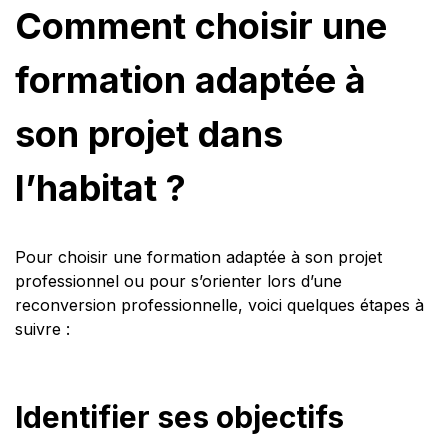
Comment choisir une
formation adaptée à
son projet dans
l’habitat ?
Pour choisir une formation adaptée à son projet
professionnel ou pour s’orienter lors d’une
reconversion professionnelle, voici quelques étapes à
suivre :
Identifier ses objectifs