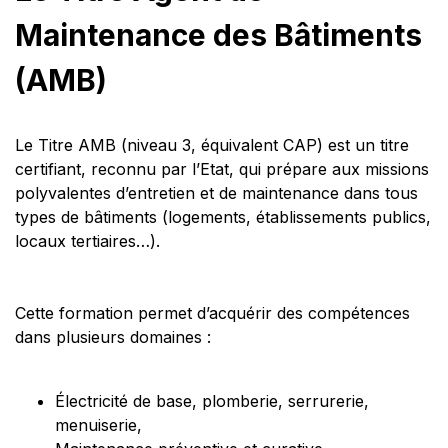
Maintenance des Bâtiments
(AMB)
Le Titre AMB (niveau 3, équivalent CAP) est un titre
certifiant, reconnu par l’Etat, qui prépare aux missions
polyvalentes d’entretien et de maintenance dans tous
types de bâtiments (logements, établissements publics,
locaux tertiaires…).
Cette formation permet d’acquérir des compétences
dans plusieurs domaines :
Électricité de base, plomberie, serrurerie,
menuiserie,