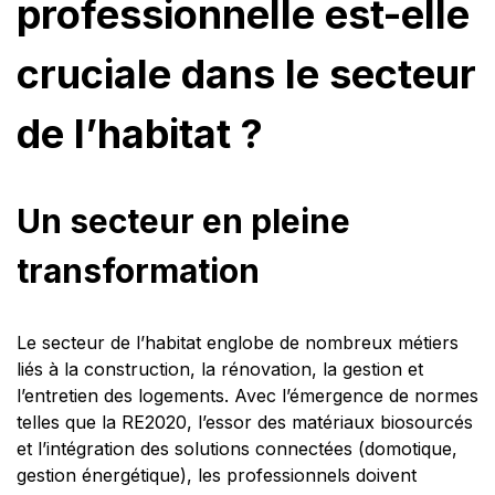
professionnelle est-elle
cruciale dans le secteur
de l’habitat ?
Un secteur en pleine
transformation
Le secteur de l’habitat englobe de nombreux métiers
liés à la construction, la rénovation, la gestion et
l’entretien des logements. Avec l’émergence de normes
telles que la RE2020, l’essor des matériaux biosourcés
et l’intégration des solutions connectées (domotique,
gestion énergétique), les professionnels doivent