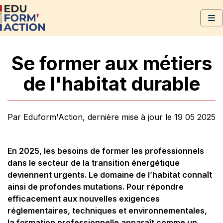
Se former aux métiers
de l'habitat durable
Par Eduform'Action, dernière mise à jour le 19 05 2025
En 2025, les besoins de former les professionnels
dans le secteur de la transition énergétique
deviennent urgents. Le domaine de l’habitat connaît
ainsi de profondes mutations. Pour répondre
efficacement aux nouvelles exigences
réglementaires, techniques et environnementales,
la formation professionnelle apparaît comme un