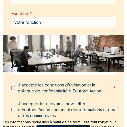
Fonction
*
Email
*
Message
*
J'accepte les conditions d'utilisation et la
*
politique de confidentialité d'Eduform'Action
J'accepte de recevoir la newsletter
d'Eduform'Action contenant des informations et des
offres commerciales.
Les informations recueillies à partir de ce formulaire font l'objet d'un