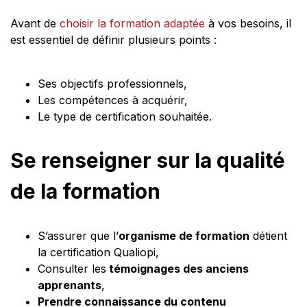
Avant de
choisir la formation adaptée
à vos besoins, il
est essentiel de définir plusieurs points :
Ses objectifs professionnels,
Les compétences à acquérir,
Le type de certification souhaitée.
Se renseigner sur la qualité
de la formation
S’assurer que l’
organisme de formation
détient
la certification Qualiopi,
Consulter les
témoignages des anciens
apprenants
,
Prendre connaissance du contenu