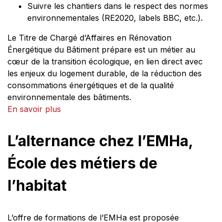
Suivre les chantiers dans le respect des normes
environnementales (RE2020, labels BBC, etc.).
Le Titre de Chargé d’Affaires en Rénovation
Énergétique du Bâtiment prépare est un métier au
cœur de la transition écologique, en lien direct avec
les enjeux du logement durable, de la réduction des
consommations énergétiques et de la qualité
environnementale des bâtiments.
En savoir plus
L’alternance chez l’EMHa,
École des métiers de
l’habitat
L’offre de formations de l’EMHa est proposée