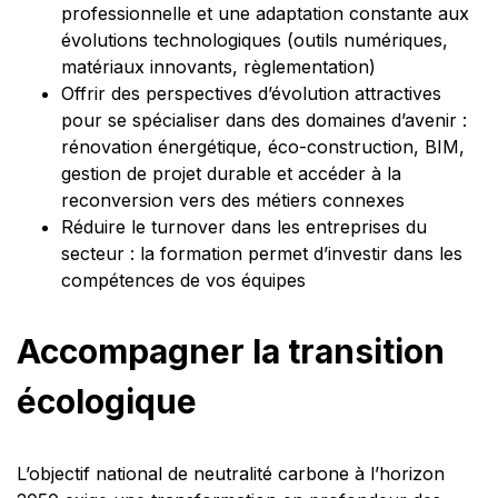
professionnelle et une adaptation constante aux
évolutions technologiques (outils numériques,
matériaux innovants, règlementation)
Offrir des perspectives d’évolution attractives
pour se spécialiser dans des domaines d’avenir :
rénovation énergétique, éco-construction, BIM,
gestion de projet durable et accéder à la
reconversion vers des métiers connexes
Réduire le turnover dans les entreprises du
secteur : la formation permet d’investir dans les
compétences de vos équipes
Accompagner la transition
écologique
L’objectif national de neutralité carbone à l’horizon