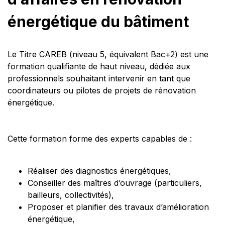
énergétique du bâtiment
Le Titre CAREB (niveau 5, équivalent Bac+2) est une
formation qualifiante de haut niveau, dédiée aux
professionnels souhaitant intervenir en tant que
coordinateurs ou pilotes de projets de rénovation
énergétique.
Cette formation forme des experts capables de :
Réaliser des diagnostics énergétiques,
Conseiller des maîtres d’ouvrage (particuliers,
bailleurs, collectivités),
Proposer et planifier des travaux d’amélioration
énergétique,