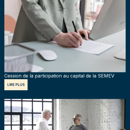
Cession de la participation au capital de la SEMEV
LIRE PLUS