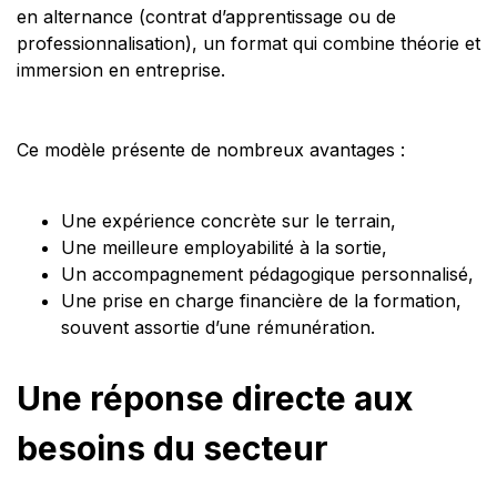
en alternance (contrat d’apprentissage ou de
professionnalisation), un format qui combine théorie et
immersion en entreprise.
Ce modèle présente de nombreux avantages :
Une expérience concrète sur le terrain,
Une meilleure employabilité à la sortie,
Un accompagnement pédagogique personnalisé,
Une prise en charge financière de la formation,
souvent assortie d’une rémunération.
Une réponse directe aux
besoins du secteur