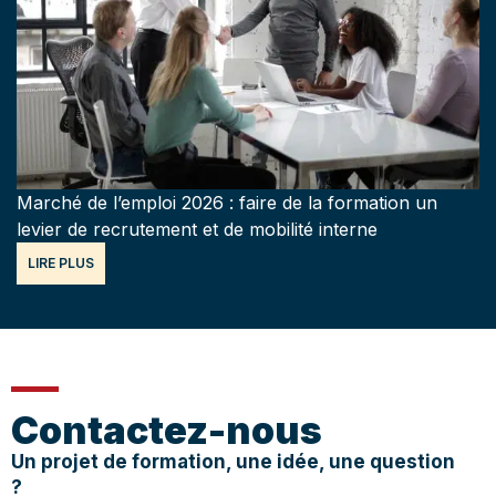
Marché de l’emploi 2026 : faire de la formation un
levier de recrutement et de mobilité interne
LIRE PLUS
Contactez-nous
Un projet de formation, une idée, une question
?