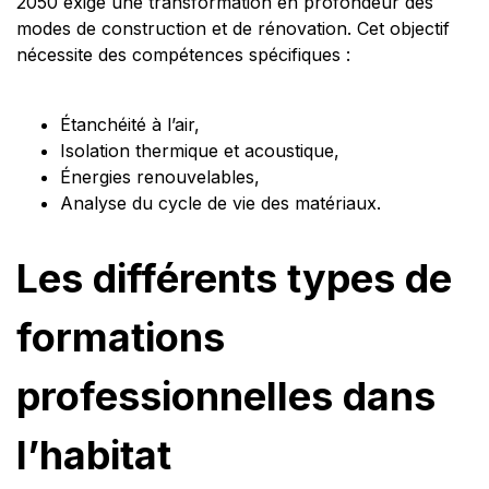
2050 exige une transformation en profondeur des
modes de construction et de rénovation. Cet objectif
nécessite des compétences spécifiques :
Étanchéité à l’air,
Isolation thermique et acoustique,
Énergies renouvelables,
Analyse du cycle de vie des matériaux.
Les différents types de
formations
professionnelles dans
l’habitat