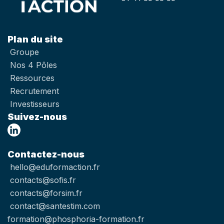
Plan du site
Groupe
Nos 4 Pôles
Ressources
Recrutement
Investisseurs
Suivez-nous
Contactez-nous
hello@eduformaction.fr
contacts@sofis.fr
contacts@forsim.fr
contact@santestim.com
formation@phosphoria-formation.fr