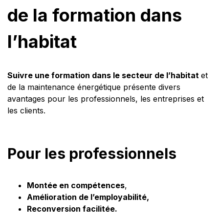
de la formation dans
l’habitat
Suivre une formation dans le secteur de l’habitat
et
de la maintenance énergétique présente divers
avantages pour les professionnels, les entreprises et
les clients.
Pour les professionnels
Montée en compétences
,
Amélioration de l’employabilité,
Reconversion facilitée.