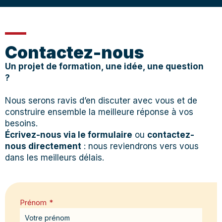
Contactez-nous
Un projet de formation, une idée, une question
?
Nous serons ravis d’en discuter avec vous et de
construire ensemble la meilleure réponse à vos
besoins.
Écrivez-nous via le formulaire
ou
contactez-
nous directement
: nous reviendrons vers vous
dans les meilleurs délais.
Prénom
*