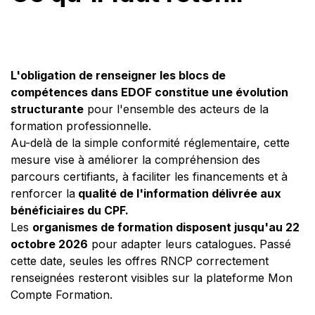
L'obligation de renseigner les blocs de
compétences dans EDOF constitue une évolution
structurante
pour l'ensemble des acteurs de la
formation professionnelle.
Au-delà de la simple conformité réglementaire, cette
mesure vise à améliorer la compréhension des
parcours certifiants, à faciliter les financements et à
renforcer la
qualité de l'information délivrée aux
bénéficiaires du CPF.
Les
organismes de formation disposent jusqu'au 22
octobre 2026
pour adapter leurs catalogues. Passé
cette date, seules les offres RNCP correctement
renseignées resteront visibles sur la plateforme Mon
Compte Formation.