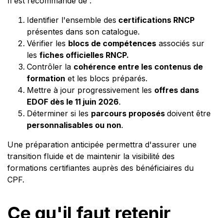
Il est recommandé de :
Identifier l'ensemble des
certifications RNCP
présentes dans son catalogue.
Vérifier les
blocs de compétences
associés sur
les
fiches officielles RNCP.
Contrôler la
cohérence entre les contenus de
formation
et les blocs préparés.
Mettre à jour progressivement les
offres dans
EDOF dès le 11 juin 2026
.
Déterminer si les
parcours proposés
doivent être
personnalisables ou non
.
Une préparation anticipée permettra d'assurer une
transition fluide et de maintenir la visibilité des
formations certifiantes auprès des bénéficiaires du
CPF.
Ce qu'il faut retenir