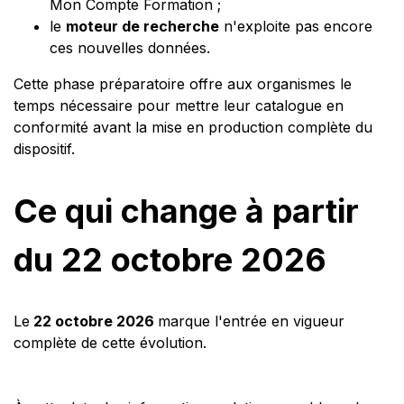
Mon Compte Formation ;
le
moteur de recherche
n'exploite pas encore
ces nouvelles données.
Cette phase préparatoire offre aux organismes le
temps nécessaire pour mettre leur catalogue en
conformité avant la mise en production complète du
dispositif.
Ce qui change à partir
du 22 octobre 2026
Le
22 octobre 2026
marque l'entrée en vigueur
complète de cette évolution.