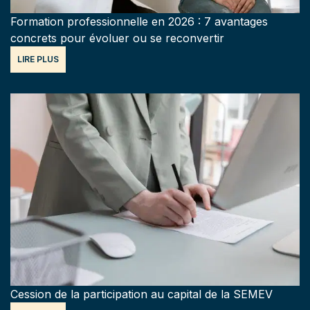
Formation professionnelle en 2026 : 7 avantages
concrets pour évoluer ou se reconvertir
LIRE PLUS
Cession de la participation au capital de la SEMEV