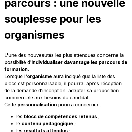
parcours : une nouvelle
souplesse pour les
organismes
L'une des nouveautés les plus attendues concerne la
possibilité d'
individualiser davantage les parcours de
formation.
Lorsque l
'organisme
aura indiqué que la liste des
blocs est personnalisable, il pourra, après réception
de la demande d'inscription, adapter sa proposition
commerciale aux besoins du candidat.
Cette
personnalisation
pourra concerner :
les
blocs de compétences retenus
;
le
contenu pédagogique
;
les
résultats attendus
;