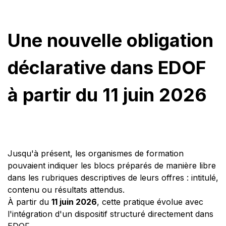
Une nouvelle obligation
déclarative dans EDOF
à partir du 11 juin 2026
Jusqu'à présent, les organismes de formation
pouvaient indiquer les blocs préparés de manière libre
dans les rubriques descriptives de leurs offres : intitulé,
contenu ou résultats attendus.
À partir du
11 juin 2026
, cette pratique évolue avec
l'intégration d'un dispositif structuré directement dans