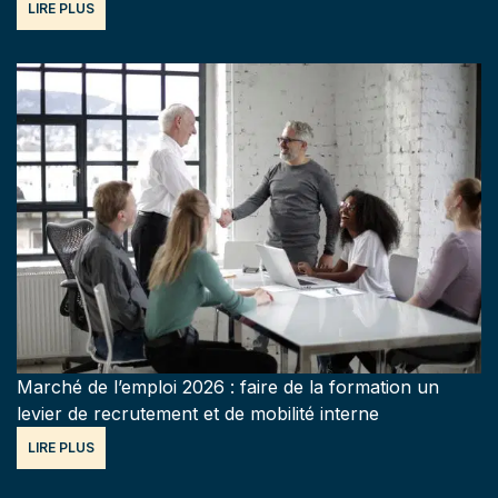
LIRE PLUS
Marché de l’emploi 2026 : faire de la formation un
levier de recrutement et de mobilité interne
LIRE PLUS