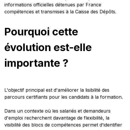
informations officielles détenues par France
compétences et transmises à la Caisse des Dépôts.
Pourquoi cette
évolution est-elle
importante ?
L'objectif principal est d'améliorer la lisibilité des
parcours certifiants pour les candidats à la formation.
Dans un contexte où les salariés et demandeurs
d'emploi recherchent davantage de flexibilité, la
visibilité des blocs de compétences permet d'identifier