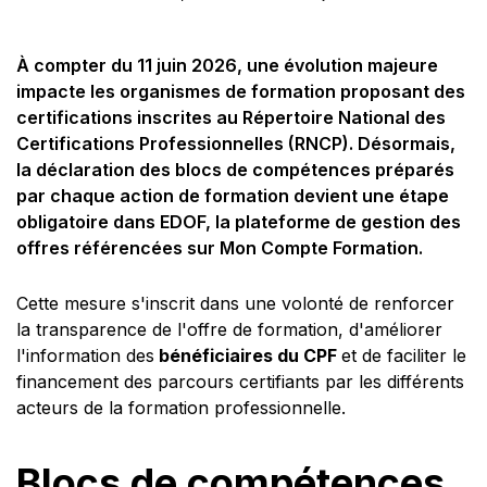
À compter du 11 juin 2026, une évolution majeure
impacte les organismes de formation proposant des
certifications inscrites au Répertoire National des
Certifications Professionnelles (RNCP). Désormais,
la déclaration des blocs de compétences préparés
par chaque action de formation devient une étape
obligatoire dans EDOF, la plateforme de gestion des
offres référencées sur Mon Compte Formation.
Cette mesure s'inscrit dans une volonté de renforcer
la transparence de l'offre de formation, d'améliorer
l'information des
bénéficiaires du CPF
et de faciliter le
financement des parcours certifiants par les différents
acteurs de la formation professionnelle.
Blocs de compétences