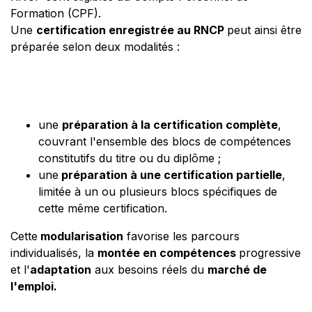
Formation (CPF).
Une
certification enregistrée au RNCP
peut ainsi être
préparée selon deux modalités :
une
préparation à la certification complète
,
couvrant l'ensemble des blocs de compétences
constitutifs du titre ou du diplôme ;
une
préparation à une certification partielle
,
limitée à un ou plusieurs blocs spécifiques de
cette même certification.
Cette
modularisation
favorise les parcours
individualisés, la
montée en compétences
progressive
et l'
adaptation
aux besoins réels du
marché de
l'emploi.