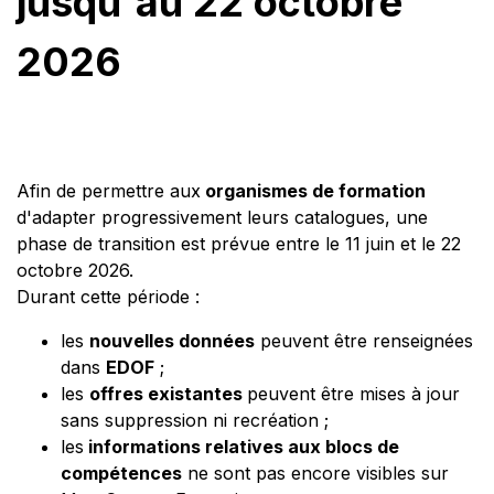
jusqu'au 22 octobre
2026
Afin de permettre aux
organismes de formation
d'adapter progressivement leurs catalogues, une
phase de transition est prévue entre le 11 juin et le 22
octobre 2026.
Durant cette période :
les
nouvelles données
peuvent être renseignées
dans
EDOF
;
les
offres existantes
peuvent être mises à jour
sans suppression ni recréation ;
les
informations relatives aux blocs de
compétences
ne sont pas encore visibles sur