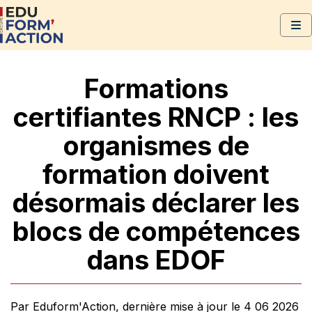
Formations
certifiantes RNCP : les
organismes de
formation doivent
désormais déclarer les
blocs de compétences
dans EDOF
Par Eduform'Action, dernière mise à jour le 4 06 2026