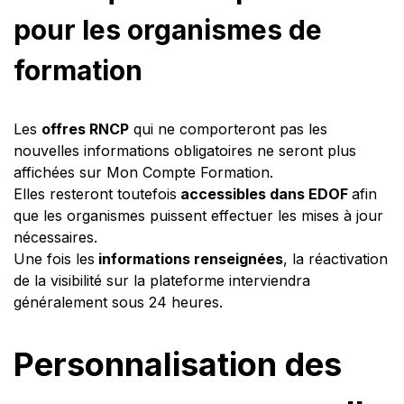
pour les organismes de
formation
Les
offres RNCP
qui ne comporteront pas les
nouvelles informations obligatoires ne seront plus
affichées sur Mon Compte Formation.
Elles resteront toutefois
accessibles dans EDOF
afin
que les organismes puissent effectuer les mises à jour
nécessaires.
Une fois les
informations renseignées
, la réactivation
de la visibilité sur la plateforme interviendra
généralement sous 24 heures.
Personnalisation des