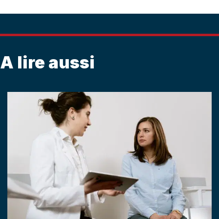
A lire aussi