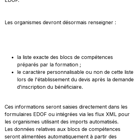
EDOF.
Les organismes devront désormais renseigner :
la liste exacte des blocs de compétences
préparés par la formation ;
le caractère personnalisable ou non de cette liste
lors de l'établissement du devis après la demande
d'inscription du bénéficiaire.
Ces informations seront saisies directement dans les
formulaires EDOF ou intégrées via les flux XML pour
les organismes utilisant des imports automatisés.
Les données relatives aux blocs de compétences
seront alimentées automatiquement à partir des