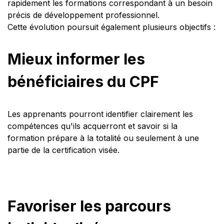
rapidement les formations correspondant à un besoin
précis de développement professionnel.
Cette évolution poursuit également plusieurs objectifs :
Mieux informer les
bénéficiaires du CPF
Les apprenants pourront identifier clairement les
compétences qu'ils acquerront et savoir si la
formation prépare à la totalité ou seulement à une
partie de la certification visée.
Favoriser les parcours