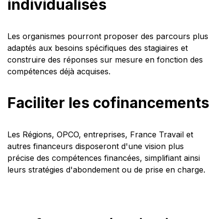
individualisés
Les organismes pourront proposer des parcours plus
adaptés aux besoins spécifiques des stagiaires et
construire des réponses sur mesure en fonction des
compétences déjà acquises.
Faciliter les cofinancements
Les Régions, OPCO, entreprises, France Travail et
autres financeurs disposeront d'une vision plus
précise des compétences financées, simplifiant ainsi
leurs stratégies d'abondement ou de prise en charge.