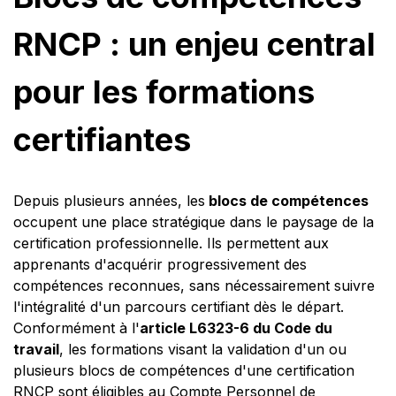
RNCP : un enjeu central
pour les formations
certifiantes
Depuis plusieurs années, les
blocs de compétences
occupent une place stratégique dans le paysage de la
certification professionnelle. Ils permettent aux
apprenants d'acquérir progressivement des
compétences reconnues, sans nécessairement suivre
l'intégralité d'un parcours certifiant dès le départ.
Conformément à l'
article L6323-6 du Code du
travail
, les formations visant la validation d'un ou
plusieurs blocs de compétences d'une certification
RNCP sont éligibles au Compte Personnel de