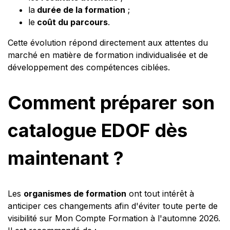
la
durée de la formation
;
le
coût du parcours
.
Cette évolution répond directement aux attentes du
marché en matière de formation individualisée et de
développement des compétences ciblées.
Comment préparer son
catalogue EDOF dès
maintenant ?
Les
organismes de formation
ont tout intérêt à
anticiper ces changements afin d'éviter toute perte de
visibilité sur Mon Compte Formation à l'automne 2026.