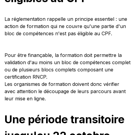
La réglementation rappelle un principe essentiel : une
action de formation qui ne couvre qu'une partie d'un
bloc de compétences n'est pas éligible au CPF.
Pour être finançable, la formation doit permettre la
validation d'au moins un bloc de compétences complet
ou de plusieurs blocs complets composant une
certification RNCP.
Les organismes de formation doivent donc vérifier
avec attention le découpage de leurs parcours avant
leur mise en ligne.
Une période transitoire