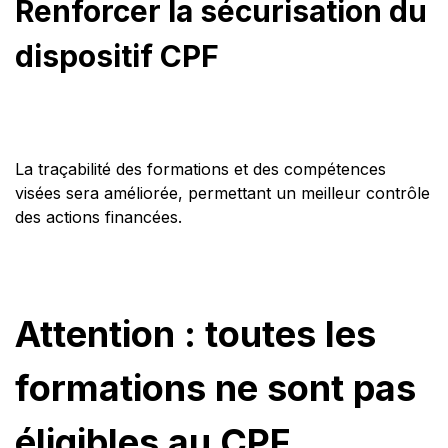
Renforcer la sécurisation du
dispositif CPF
La traçabilité des formations et des compétences
visées sera améliorée, permettant un meilleur contrôle
des actions financées.
Attention : toutes les
formations ne sont pas
éligibles au CPF