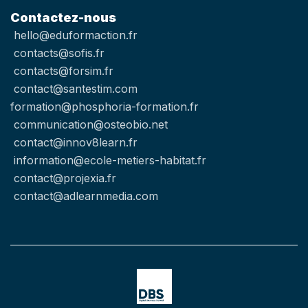
Contactez-nous
hello@eduformaction.fr
contacts@sofis.fr
contacts@forsim.fr
contact@santestim.com
formation@phosphoria-formation.fr
communication@osteobio.net
contact@innov8learn.fr
information@ecole-metiers-habitat.fr
contact@projexia.fr
contact@adlearnmedia.com