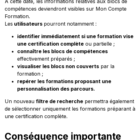
À cette date, les informations relatives aux blocs de
compétences deviendront visibles sur Mon Compte
Formation.
Les
utilisateurs
pourront notamment :
identifier immédiatement si une formation vise
une certification complète
ou partielle ;
connaître les blocs de compétences
effectivement préparés ;
visualiser les blocs non couverts
par la
formation ;
repérer les formations proposant une
personnalisation des parcours.
Un nouveau
filtre de recherche
permettra également
de sélectionner uniquement les formations préparant à
une certification complète.
Conséquence importante