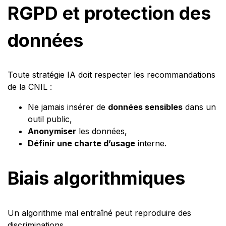
RGPD et protection des
données
Toute stratégie IA doit respecter les recommandations
de la CNIL :
Ne jamais insérer de
données sensibles
dans un
outil public,
Anonymiser
les données,
Définir une charte d’usage
interne.
Biais algorithmiques
Un algorithme mal entraîné peut reproduire des
discriminations.