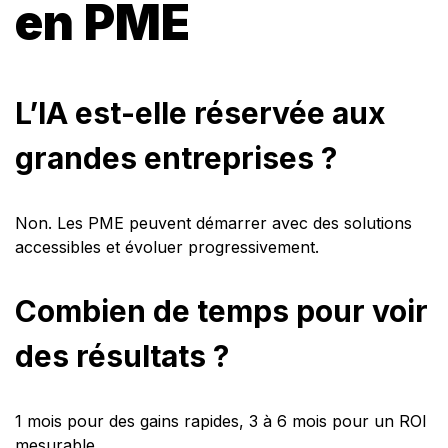
en PME
L’IA est-elle réservée aux
grandes entreprises ?
Non. Les PME peuvent démarrer avec des solutions
accessibles et évoluer progressivement.
Combien de temps pour voir
des résultats ?
1 mois pour des gains rapides, 3 à 6 mois pour un ROI
mesurable.