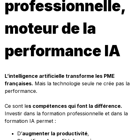
professionnelle,
moteur de la
performance IA
L’intelligence artificielle transforme les PME
françaises.
Mais la technologie seule ne crée pas la
performance.
Ce sont le
s compétences qui font la différence.
Investir dans la formation professionnelle et dans la
formation IA permet :
D’
augmenter la productivité
,