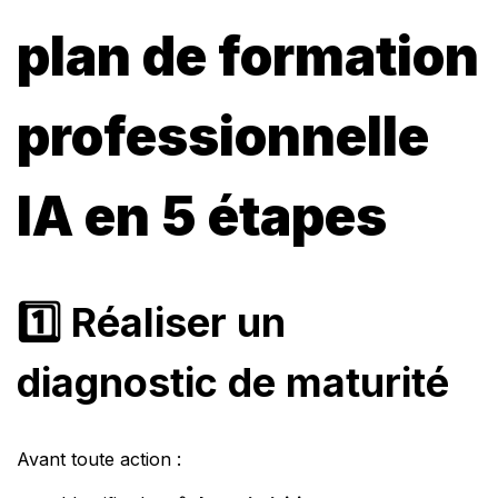
plan de formation
professionnelle
IA en 5 étapes
1️⃣ Réaliser un
diagnostic de maturité
Avant toute action :