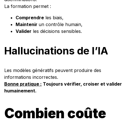
La formation permet :
Comprendre
les biais,
Maintenir
un contrôle humain,
Valider
les décisions sensibles.
Hallucinations de l’IA
Les modèles génératifs peuvent produire des
informations incorrectes.
Bonne pratique :
Toujours vérifier, croiser et valider
humainement.
Combien coûte