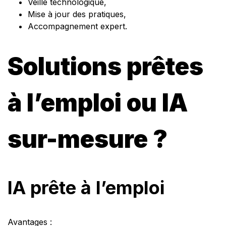
Veille technologique,
Mise à jour des pratiques,
Accompagnement expert.
Solutions prêtes
à l’emploi ou IA
sur-mesure ?
IA prête à l’emploi
Avantages :