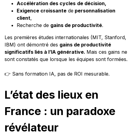
Accélération des cycles
de décision,
Exigence croissante
de
personnalisation
client
,
Recherche de
gains de productivité
.
Les premières études internationales (MIT, Stanford,
IBM) ont démontré des
gains de productivité
significatifs liés à l’IA générative.
Mais ces gains ne
sont constatés que lorsque les équipes sont formées.
👉 Sans formation IA, pas de ROI mesurable.
L’état des lieux en
France : un paradoxe
révélateur