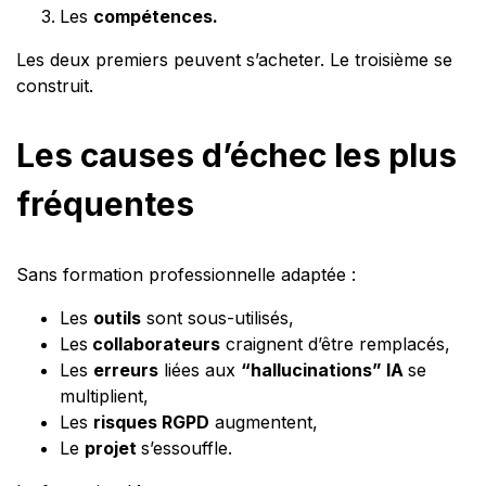
Les
compétences.
Les deux premiers peuvent s’acheter. Le troisième se
construit.
Les causes d’échec les plus
fréquentes
Sans formation professionnelle adaptée :
Les
outils
sont sous-utilisés,
Les
collaborateurs
craignent d’être remplacés,
Les
erreurs
liées aux
“hallucinations” IA
se
multiplient,
Les
risques RGPD
augmentent,
Le
projet
s’essouffle.