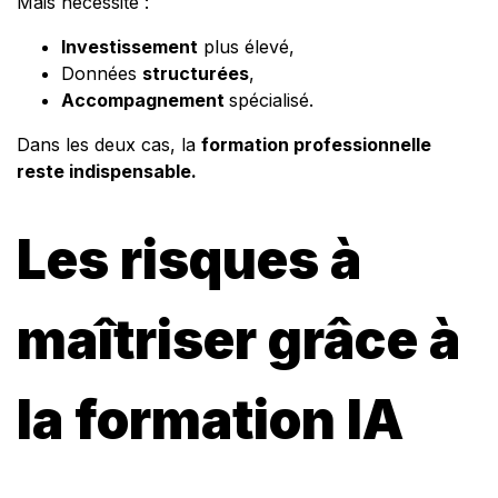
Mais nécessite :
Investissement
plus élevé,
Données
structurées
,
Accompagnement
spécialisé.
Dans les deux cas, la
formation professionnelle
reste indispensable.
Les risques à
maîtriser grâce à
la formation IA