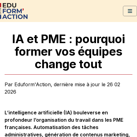
IA et PME : pourquoi
former vos équipes
change tout
Par Eduform'Action, dernière mise à jour le 26 02
2026
L’intelligence artificielle (IA) bouleverse en
profondeur l’organisation du travail dans les PME
françaises. Automatisation des tâches
administratives, génération de contenus marketing,