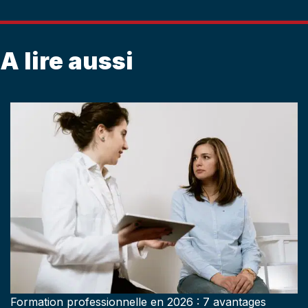
A lire aussi
Formation professionnelle en 2026 : 7 avantages