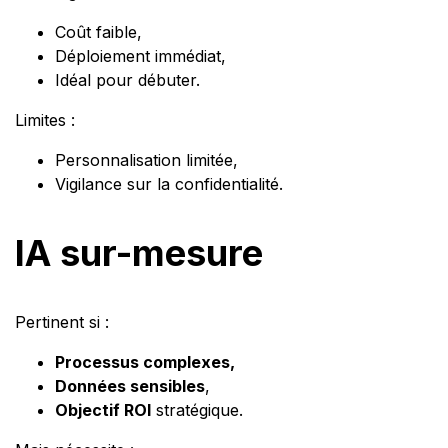
Coût faible,
Déploiement immédiat,
Idéal pour débuter.
Limites :
Personnalisation limitée,
Vigilance sur la confidentialité.
IA sur-mesure
Pertinent si :
Processus complexes,
Données sensibles
,
Objectif ROI
stratégique.