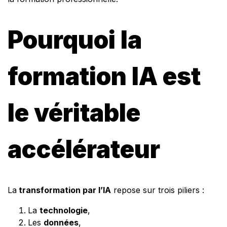
Pourquoi la
formation IA est
le véritable
accélérateur
La
transformation par l’IA
repose sur trois piliers :
La
technologie
,
Les
données
,