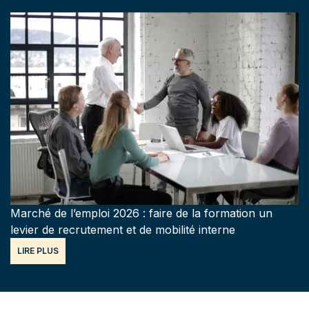
Marché de l’emploi 2026 : faire de la formation un
levier de recrutement et de mobilité interne
LIRE PLUS