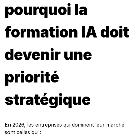
pourquoi la
formation IA doit
devenir une
priorité
stratégique
En 2026, les entreprises qui dominent leur marché
sont celles qui :