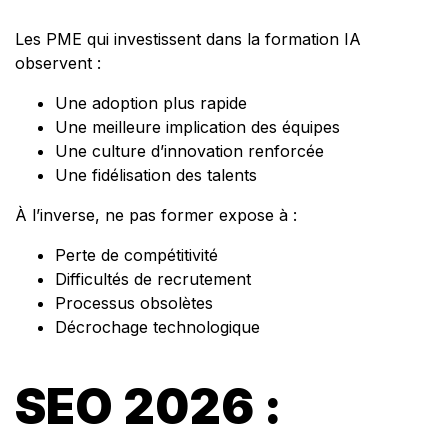
Les PME qui investissent dans la formation IA
observent :
Une adoption plus rapide
Une meilleure implication des équipes
Une culture d’innovation renforcée
Une fidélisation des talents
À l’inverse, ne pas former expose à :
Perte de compétitivité
Difficultés de recrutement
Processus obsolètes
Décrochage technologique
SEO 2026 :