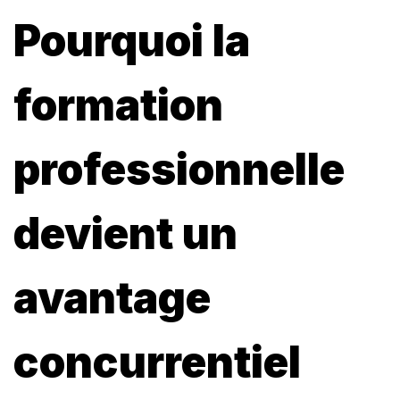
Pourquoi la
formation
professionnelle
devient un
avantage
concurrentiel