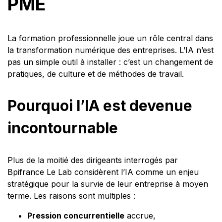
PME
La formation professionnelle joue un rôle central dans
la transformation numérique des entreprises. L’IA n’est
pas un simple outil à installer : c’est un changement de
pratiques, de culture et de méthodes de travail.
Pourquoi l’IA est devenue
incontournable
Plus de la moitié des dirigeants interrogés par
Bpifrance Le Lab considèrent l’IA comme un enjeu
stratégique pour la survie de leur entreprise à moyen
terme. Les raisons sont multiples :
Pression concurrentielle
accrue,