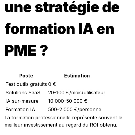
une stratégie de
formation IA en
PME ?
Poste
Estimation
Test outils gratuits
0 €
Solutions SaaS
20–100 €/mois/utilisateur
IA sur-mesure
10 000–50 000 €
Formation IA
500–2 000 €/personne
La formation professionnelle représente souvent le
meilleur investissement au regard du ROI obtenu.