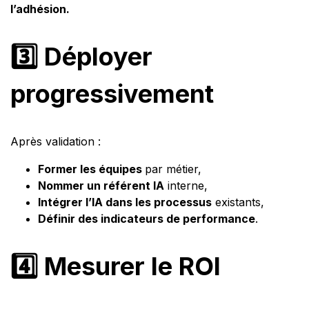
l’adhésion.
3️⃣ Déployer
progressivement
Après validation :
Former les équipes
par métier,
Nommer un référent IA
interne,
Intégrer l’IA dans les processus
existants,
Définir des indicateurs de performance
.
4️⃣ Mesurer le ROI