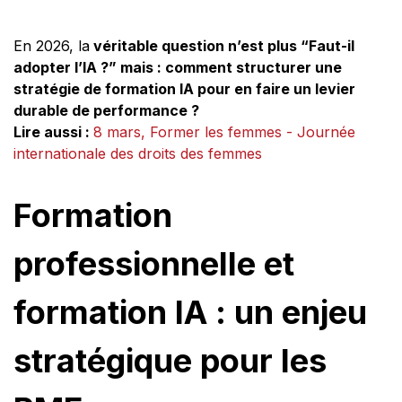
En 2026, la
véritable question n’est plus “Faut-il
adopter l’IA ?” mais : comment structurer une
stratégie de formation IA pour en faire un levier
durable de performance ?
Lire aussi :
8 mars, Former les femmes - Journée
internationale des droits des femmes
Formation
professionnelle et
formation IA : un enjeu
stratégique pour les