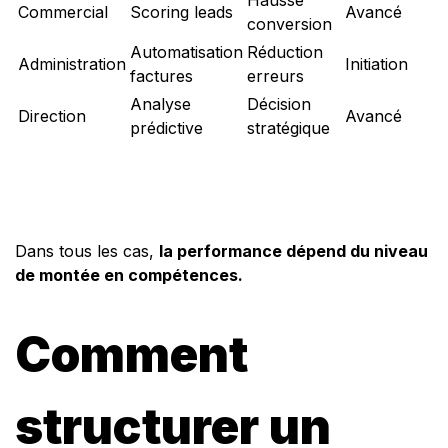
Hausse
Commercial
Scoring leads
Avancé
conversion
Automatisation
Réduction
Administration
Initiation
factures
erreurs
Analyse
Décision
Direction
Avancé
prédictive
stratégique
Dans tous les cas,
la performance dépend du niveau
de montée en compétences.
Comment
structurer un