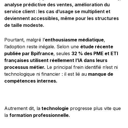
analyse prédictive des ventes, amélioration du
service client : les cas d’usage se multiplient et
deviennent accessibles, même pour les structures
de taille modeste.
Pourtant, malgré l’
enthousiasme médiatique
,
l’adoption reste inégale. Selon une
étude récente
publiée par Bpifrance
, seules
32 % des PME et ETI
françaises utilisent réellement l’IA dans leurs
processus métier.
Le principal frein identifié n’est ni
technologique ni financier : il est lié au
manque de
compétences internes.
Autrement dit, la
technologie
progresse plus vite que
la
formation professionnelle.