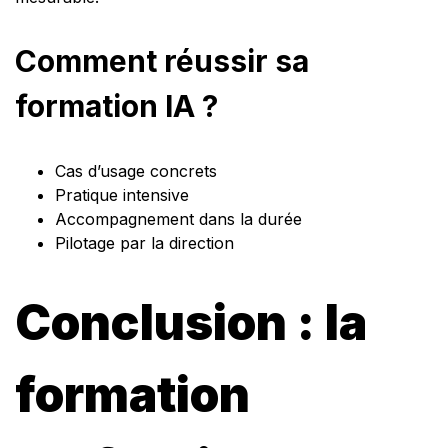
Comment réussir sa
formation IA ?
Cas d’usage concrets
Pratique intensive
Accompagnement dans la durée
Pilotage par la direction
Conclusion : la
formation