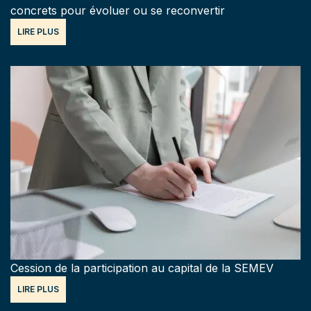
concrets pour évoluer ou se reconvertir
LIRE PLUS
Cession de la participation au capital de la SEMEV
LIRE PLUS