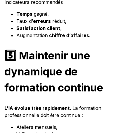
Indicateurs recommandés :
Temps
gagné,
Taux d’
erreurs
réduit,
Satisfaction client
,
Augmentation
chiffre d’affaires
.
5️⃣ Maintenir une
dynamique de
formation continue
L’IA évolue très rapidement
. La formation
professionnelle doit être continue :
Ateliers mensuels,