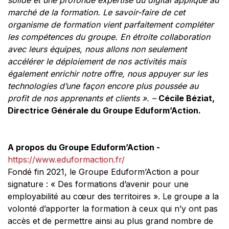
marché de la formation. Le savoir-faire de cet
organisme de formation vient parfaitement compléter
les compétences du groupe. En étroite collaboration
avec leurs équipes, nous allons non seulement
accélérer le déploiement de nos activités mais
également enrichir notre offre, nous appuyer sur les
technologies d’une façon encore plus poussée au
profit de nos apprenants et clients ». –
Cécile Béziat,
Directrice Générale du Groupe Eduform’Action.
A propos du Groupe Eduform’Action -
https://www.eduformaction.fr/
Fondé fin 2021, le Groupe Eduform’Action a pour
signature : « Des formations d’avenir pour une
employabilité au cœur des territoires ». Le groupe a la
volonté d’apporter la formation à ceux qui n’y ont pas
accès et de permettre ainsi au plus grand nombre de