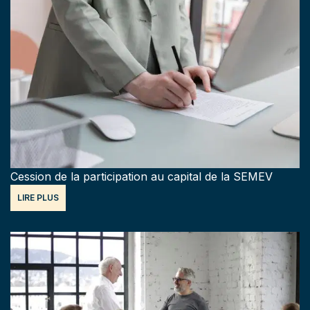
Cession de la participation au capital de la SEMEV
LIRE PLUS