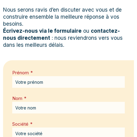
Nous serons ravis d’en discuter avec vous et de
construire ensemble la meilleure réponse à vos
besoins.
Écrivez-nous via le formulaire
ou
contactez-
nous directement
: nous reviendrons vers vous
dans les meilleurs délais.
Prénom
*
Nom
*
Société
*