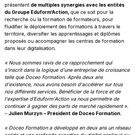
présentent
de multiples synergies avec les entités
du Groupe Eduform‘Action,
que ce soit pour la
recherche ou la formation de formateurs, pour
fluidifier le déploiement des formations à travers le
territoire, diversifier les apprentissages et diplômes
proposés ou accompagner les centres de formation
dans leur digitalisation.
« Nous sommes ravis de ce rapprochement qui
s'inscrit dans la logique d'une entreprise de croissance
telle que Doceo Formation. Après deux ans
d'existence, nous avons besoin d'accélérer sur tous
nos différents services. Bénéficier de la force et de
l'expertise d’Eduform'Action va nous permettre de
continuer à gagner des parts de marché rapidement ».
–
Julien Murzyn – Président de Doceo Formation
.
« Doceo Formation a développé en deux ans un réseau
solide et une profonde expertise du digital appliqué au