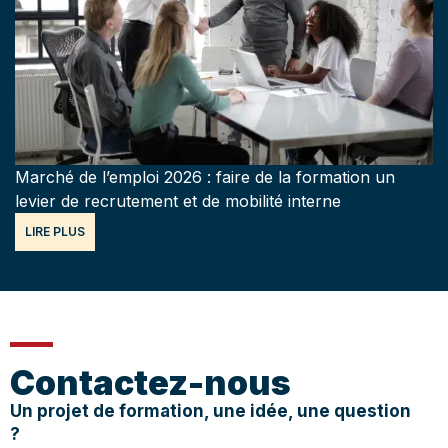
Marché de l’emploi 2026 : faire de la formation un
levier de recrutement et de mobilité interne
LIRE PLUS
Contactez-nous
Un projet de formation, une idée, une question
?