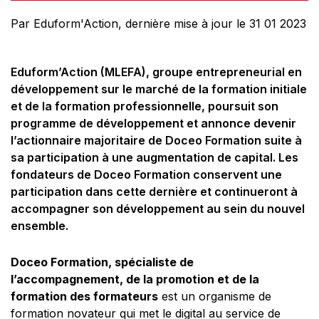
Par Eduform'Action, dernière mise à jour le 31 01 2023
Eduform’Action (MLEFA), groupe entrepreneurial en
développement sur le marché de la formation initiale
et de la formation professionnelle, poursuit son
programme de développement et annonce devenir
l’actionnaire majoritaire de Doceo Formation suite à
sa participation à une augmentation de capital. Les
fondateurs de Doceo Formation conservent une
participation dans cette dernière et continueront à
accompagner son développement au sein du nouvel
ensemble.
Doceo Formation, spécialiste de
l’accompagnement, de la promotion et de la
formation des formateurs
est un organisme de
formation novateur qui met le digital au service de