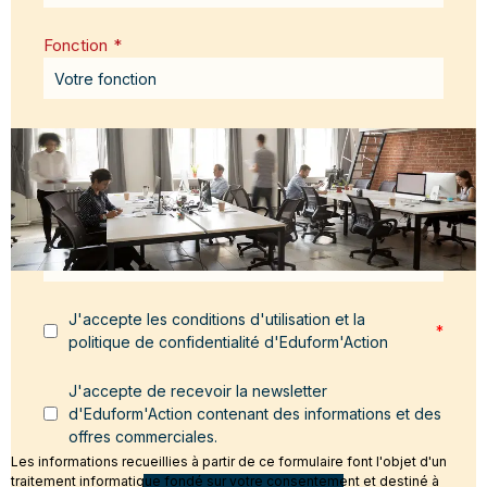
Fonction
*
Email
*
Message
*
J'accepte les conditions d'utilisation et la
*
politique de confidentialité d'Eduform'Action
J'accepte de recevoir la newsletter
d'Eduform'Action contenant des informations et des
offres commerciales.
Les informations recueillies à partir de ce formulaire font l'objet d'un
traitement informatique fondé sur votre consentement et destiné à