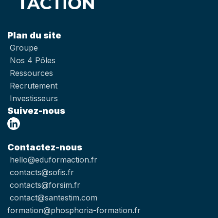
Plan du site
Groupe
Nos 4 Pôles
Ressources
Recrutement
Investisseurs
Suivez-nous
Contactez-nous
hello@eduformaction.fr
contacts@sofis.fr
contacts@forsim.fr
contact@santestim.com
formation@phosphoria-formation.fr