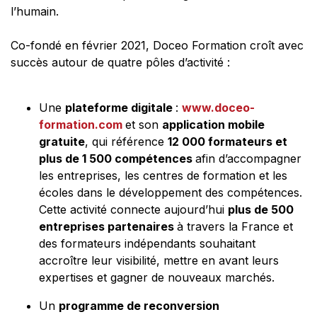
l’humain.
Co-fondé en février 2021, Doceo Formation croît avec
succès autour de quatre pôles d’activité :
Une
plateforme digitale
:
www.doceo-
formation.com
et son
application mobile
gratuite
, qui référence
12 000 formateurs et
plus de 1 500 compétences
afin d’accompagner
les entreprises, les centres de formation et les
écoles dans le développement des compétences.
Cette activité connecte aujourd’hui
plus de 500
entreprises partenaires
à travers la France et
des formateurs indépendants souhaitant
accroître leur visibilité, mettre en avant leurs
expertises et gagner de nouveaux marchés.
Un
programme de reconversion