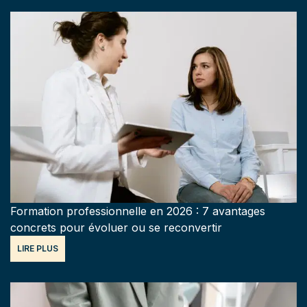
Formation professionnelle en 2026 : 7 avantages
concrets pour évoluer ou se reconvertir
LIRE PLUS