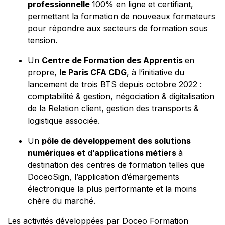
professionnelle
100% en ligne et certifiant,
permettant la formation de nouveaux formateurs
pour répondre aux secteurs de formation sous
tension.
Un
Centre de Formation des Apprentis
en
propre,
le Paris CFA CDG
, à l’initiative du
lancement de trois BTS depuis octobre 2022 :
comptabilité & gestion, négociation & digitalisation
de la Relation client, gestion des transports &
logistique associée.
Un
pôle de développement des solutions
numériques et d’applications métiers
à
destination des centres de formation telles que
DoceoSign, l’application d’émargements
électronique la plus performante et la moins
chère du marché.
Les activités développées par Doceo Formation