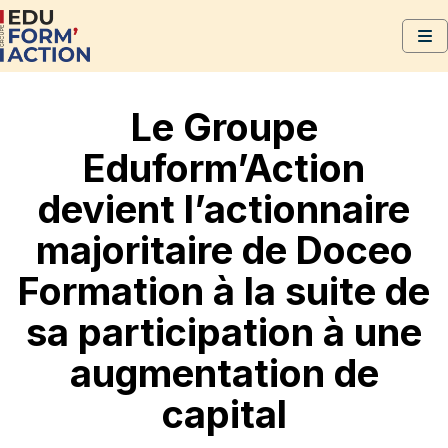
Le Groupe
Eduform’Action
devient l’actionnaire
majoritaire de Doceo
Formation à la suite de
sa participation à une
augmentation de
capital