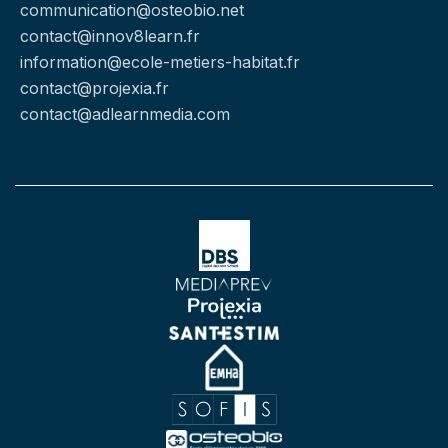
communication@osteobio.net
contact@innov8learn.fr
information@ecole-metiers-habitat.fr
contact@projexia.fr
contact@adlearnmedia.com