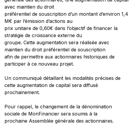
avec maintien du droit
préférentiel de souscription d’un montant d’environ 1,4
M€ par l’émission d’actions au
prix unitaire de 0,60€ dans l’objectif de financer la
stratégie de croissance externe du
groupe. Cette augmentation sera réalisée avec
maintien du droit préférentiel de souscription
afin de permettre aux actionnaires historiques de
participer à ce nouveau projet.
Un communiqué détaillant les modalités précises de
cette augmentation de capital sera diffusé
prochainement.
Pour rappel, le changement de la dénomination
sociale de MonFinancier sera soumis à la
prochaine Assemblée générale des actionnaires.