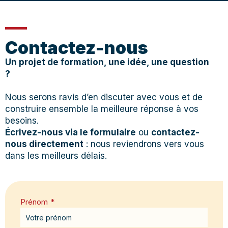
Contactez-nous
Un projet de formation, une idée, une question
?
Nous serons ravis d’en discuter avec vous et de
construire ensemble la meilleure réponse à vos
besoins.
Écrivez-nous via le formulaire
ou
contactez-
nous directement
: nous reviendrons vers vous
dans les meilleurs délais.
Prénom
*