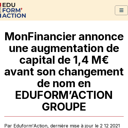
MonFinancier annonce
une augmentation de
capital de 1,4 M€
avant son changement
de nom en
EDUFORM’ACTION
GROUPE
Par Eduform'Action, dernière mise à jour le 2 12 2021