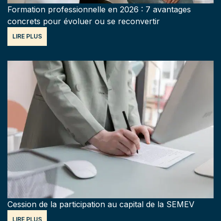
Formation professionnelle en 2026 : 7 avantages
concrets pour évoluer ou se reconvertir
LIRE PLUS
Cession de la participation au capital de la SEMEV
LIRE PLUS