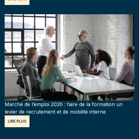
Marché de l’emploi 2026 : faire de la formation un
levier de recrutement et de mobilité interne
LIRE PLUS