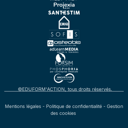
©EDUFORM'ACTION, tous droits réservés.
Mentions légales
-
Politique de confidentialité
-
Gestion
des cookies