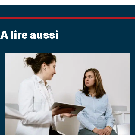
A lire aussi