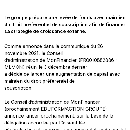
Le groupe prépare une levée de fonds avec maintien
du droit préférentiel de souscription afin de financer
sa stratégie de croissance externe.
Comme annoncé dans le communiqué du 26
novembre 2021, le Conseil
d’administration de MonFinancier (FR0010882886 -
MLMON) réuni le 3 décembre dernier
a décidé de lancer une augmentation de capital avec
maintien du droit préférentiel de
souscription.
Le Conseil d’administration de MonFinancer
(prochainement EDUFORM’ACTION GROUPE)
annonce lancer prochainement, sur la base de la
délégation accordée par l’Assemblée
générale des actionnaires, une augmentation de capital