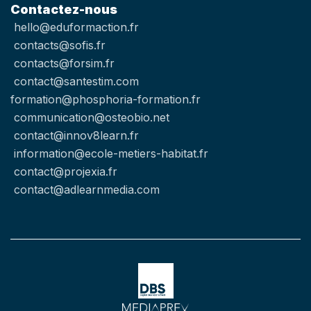
Contactez-nous
hello@eduformaction.fr
contacts@sofis.fr
contacts@forsim.fr
contact@santestim.com
formation@phosphoria-formation.fr
communication@osteobio.net
contact@innov8learn.fr
information@ecole-metiers-habitat.fr
contact@projexia.fr
contact@adlearnmedia.com