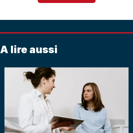
A lire aussi