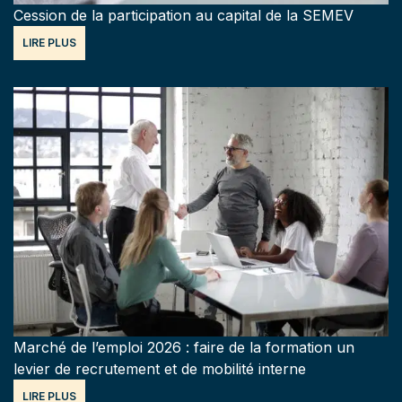
Cession de la participation au capital de la SEMEV
LIRE PLUS
Marché de l’emploi 2026 : faire de la formation un
levier de recrutement et de mobilité interne
LIRE PLUS