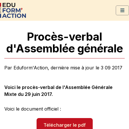
Procès-verbal
d'Assemblée générale
Par Eduform'Action, dernière mise à jour le 3 09 2017
Voici le procès-verbal de l'Assemblée Générale
Mixte du 29 juin 2017.
Voici le document officiel :
Télécharger le pdf