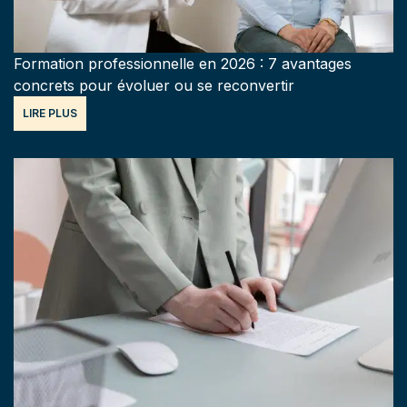
Formation professionnelle en 2026 : 7 avantages
concrets pour évoluer ou se reconvertir
LIRE PLUS