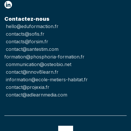
Contactez-nous
hello@eduformaction.fr
contacts@sofis.fr
contacts@forsim.fr
contact@santestim.com
formation@phosphoria-formation.fr
communication@osteobio.net
contact@innov8learn.fr
information@ecole-metiers-habitat.fr
contact@projexia.fr
contact@adlearnmedia.com