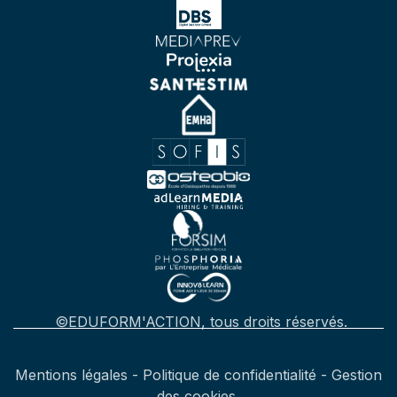
©EDUFORM'ACTION, tous droits réservés.
Mentions légales
-
Politique de confidentialité
-
Gestion
des cookies