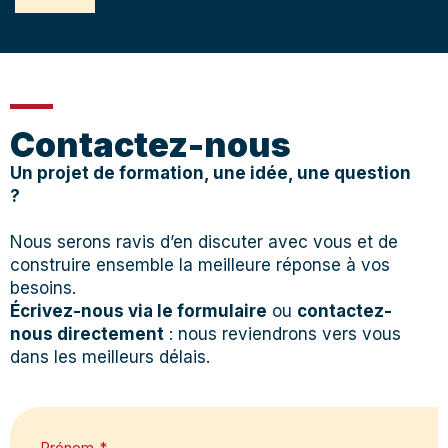
Contactez-nous
Un projet de formation, une idée, une question
?
Nous serons ravis d’en discuter avec vous et de
construire ensemble la meilleure réponse à vos
besoins.
Écrivez-nous via le formulaire
ou
contactez-
nous directement
: nous reviendrons vers vous
dans les meilleurs délais.
Prénom
*