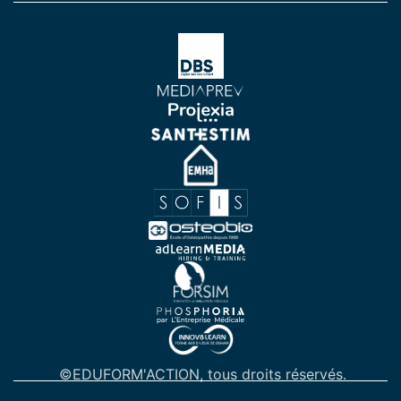
©EDUFORM'ACTION, tous droits réservés.