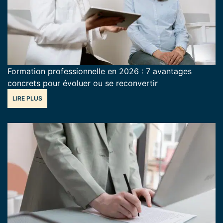
Formation professionnelle en 2026 : 7 avantages
concrets pour évoluer ou se reconvertir
LIRE PLUS