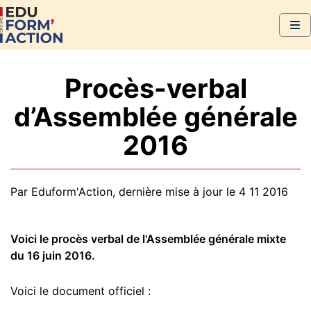
Procès-verbal
d’Assemblée générale
2016
Par Eduform'Action, dernière mise à jour le 4 11 2016
Voici le procès verbal de l'Assemblée générale mixte
du 16 juin 2016.
Voici le document officiel :