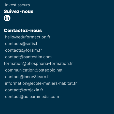
Investisseurs
Suivez-nous
Contactez-nous
hello@eduformaction.fr
contacts@sofis.fr
contacts@forsim.fr
contact@santestim.com
formation@phosphoria-formation.fr
communication@osteobio.net
contact@innov8learn.fr
information@ecole-metiers-habitat.fr
contact@projexia.fr
contact@adlearnmedia.com