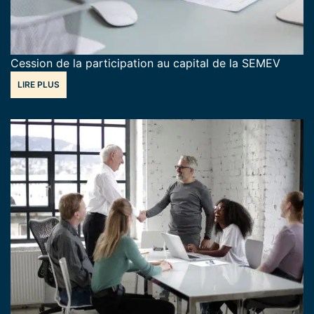
Cession de la participation au capital de la SEMEV
LIRE PLUS