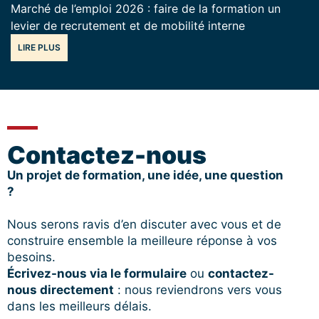
Marché de l’emploi 2026 : faire de la formation un
levier de recrutement et de mobilité interne
LIRE PLUS
Contactez-nous
Un projet de formation, une idée, une question
?
Nous serons ravis d’en discuter avec vous et de
construire ensemble la meilleure réponse à vos
besoins.
Écrivez-nous via le formulaire
ou
contactez-
nous directement
: nous reviendrons vers vous
dans les meilleurs délais.