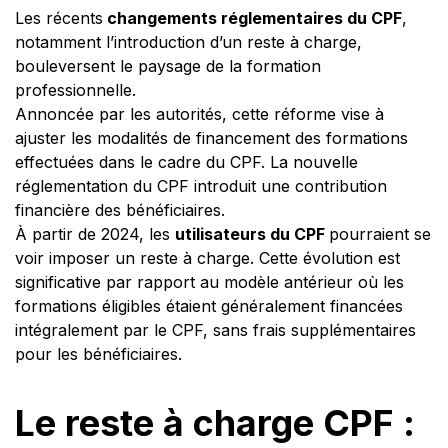
Les récents
changements réglementaires du CPF
,
notamment l’introduction d’un reste à charge,
bouleversent le paysage de la formation
professionnelle.
Annoncée par les autorités, cette réforme vise à
ajuster les modalités de financement des formations
effectuées dans le cadre du CPF. La nouvelle
réglementation du CPF introduit une contribution
financière des bénéficiaires.
À partir de 2024, les
utilisateurs du CPF
pourraient se
voir imposer un reste à charge. Cette évolution est
significative par rapport au modèle antérieur où les
formations éligibles étaient généralement financées
intégralement par le CPF, sans frais supplémentaires
pour les bénéficiaires.
Le reste à charge CPF :