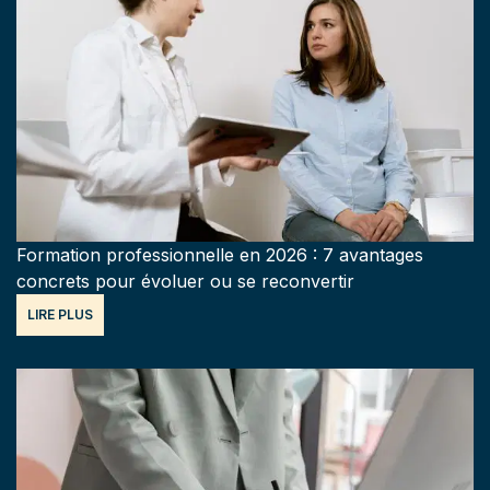
Formation professionnelle en 2026 : 7 avantages
concrets pour évoluer ou se reconvertir
LIRE PLUS