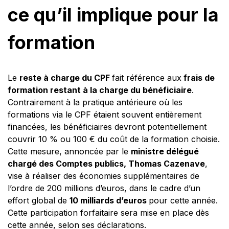
ce qu’il implique pour la
formation
Le
reste à charge du CPF
fait référence aux
frais de
formation restant à la charge du bénéficiaire
.
Contrairement à la pratique antérieure où les
formations via le CPF étaient souvent entièrement
financées, les bénéficiaires devront potentiellement
couvrir 10 % ou 100 € du coût de la formation choisie.
Cette mesure, annoncée par le
ministre délégué
chargé des Comptes publics, Thomas Cazenave
,
vise à réaliser des économies supplémentaires de
l’ordre de 200 millions d’euros, dans le cadre d’un
effort global de
10 milliards d’euros
pour cette année.
Cette participation forfaitaire sera mise en place dès
cette année, selon ses déclarations.