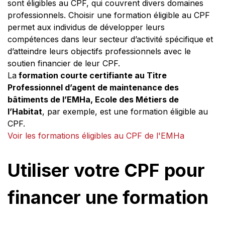
sont éligibles au CPF, qui couvrent divers domaines
professionnels. Choisir une formation éligible au CPF
permet aux individus de développer leurs
compétences dans leur secteur d’activité spécifique et
d’atteindre leurs objectifs professionnels avec le
soutien financier de leur CPF.
La
formation courte certifiante au Titre
Professionnel d’agent de maintenance des
bâtiments de l’EMHa, Ecole des Métiers de
l’Habitat
, par exemple, est une formation éligible au
CPF.
Voir les formations éligibles au CPF de l'EMHa
Utiliser votre CPF pour
financer une formation