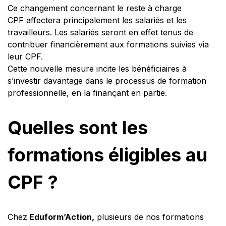
Ce changement concernant le reste à charge
CPF affectera principalement les salariés et les
travailleurs. Les salariés seront en effet tenus de
contribuer financièrement aux formations suivies via
leur CPF.
Cette nouvelle mesure incite les bénéficiaires à
s’investir davantage dans le processus de formation
professionnelle, en la finançant en partie.
Quelles sont les
formations éligibles au
CPF ?
Chez
Eduform’Action,
plusieurs de nos formations