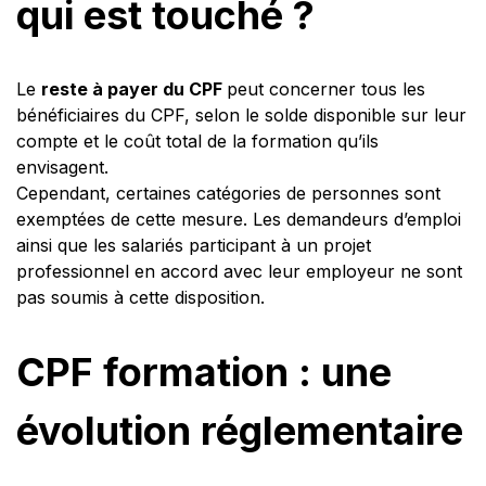
qui est touché ?
Le
reste à payer du CPF
peut concerner tous les
bénéficiaires du CPF, selon le solde disponible sur leur
compte et le coût total de la formation qu’ils
envisagent.
Cependant, certaines catégories de personnes sont
exemptées de cette mesure. Les demandeurs d’emploi
ainsi que les salariés participant à un projet
professionnel en accord avec leur employeur ne sont
pas soumis à cette disposition.
CPF formation : une
évolution réglementaire