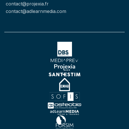
contact@projexia.fr
contact@adlearnmedia.com