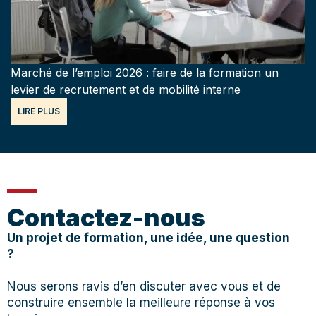
Marché de l’emploi 2026 : faire de la formation un
levier de recrutement et de mobilité interne
LIRE PLUS
Contactez-nous
Un projet de formation, une idée, une question
?
Nous serons ravis d’en discuter avec vous et de
construire ensemble la meilleure réponse à vos