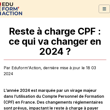
Reste à charge CPF :
ce qui va changer en
2024 ?
Par Eduform'Action, dernière mise à jour le 18 03
2024
L’année 2024 est marquée par un virage majeur
dans l’utilisation du Compte Personnel de Formation
(CPF) en France. Des changements réglementaires
sont prévus, impactant le reste à charge à payer