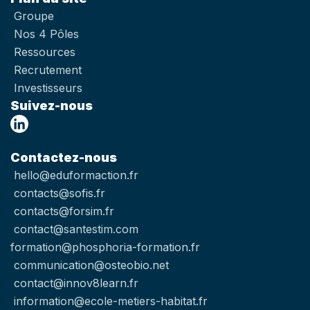
Groupe
Nos 4 Pôles
Ressources
Recrutement
Investisseurs
Suivez-nous
Contactez-nous
hello@eduformaction.fr
contacts@sofis.fr
contacts@forsim.fr
contact@santestim.com
formation@phosphoria-formation.fr
communication@osteobio.net
contact@innov8learn.fr
information@ecole-metiers-habitat.fr