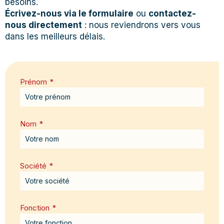
besoins.
Écrivez-nous via le formulaire
ou
contactez-
nous directement
: nous reviendrons vers vous
dans les meilleurs délais.
Prénom
*
Nom
*
Société
*
Fonction
*