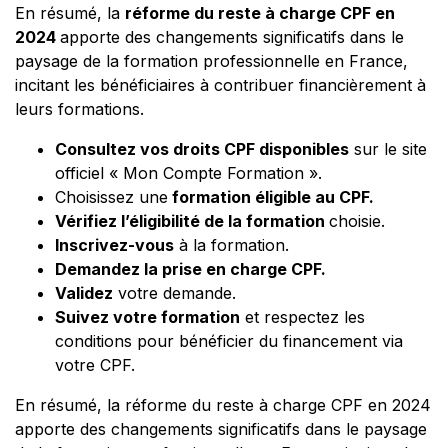
En résumé, la
réforme du reste à charge CPF en
2024
apporte des changements significatifs dans le
paysage de la formation professionnelle en France,
incitant les bénéficiaires à contribuer financièrement à
leurs formations.
Consultez vos droits CPF disponibles
sur le site
officiel « Mon Compte Formation ».
Choisissez une
formation éligible au CPF.
Vérifiez l’éligibilité de la formation
choisie.
Inscrivez-vous
à la formation.
Demandez la prise en charge CPF.
Validez
votre demande.
Suivez votre formation
et respectez les
conditions pour bénéficier du financement via
votre CPF.
En résumé, la réforme du reste à charge CPF en 2024
apporte des changements significatifs dans le paysage