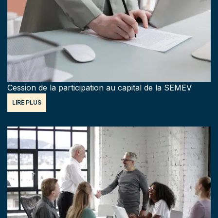
Cession de la participation au capital de la SEMEV
LIRE PLUS