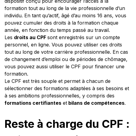
dispositif conçu pour encourager l’accès à la
formation tout au long de la vie professionnelle d’un
individu. En tant qu’actif, âgé d’au moins 16 ans, vous
pouvez cumuler des droits à la formation chaque
année, en fonction du temps passé au travail.
Les
droits au CPF
sont enregistrés sur un compte
personnel, en ligne. Vous pouvez utiliser ces droits
tout au long de votre carrière professionnelle. En cas
de changement d’emploi ou de périodes de chômage,
vous pouvez aussi utiliser le CPF pour financer une
formation.
Le CPF est très souple et permet à chacun de
sélectionner des formations adaptées à ses besoins et
à ses ambitions professionnelles, y compris des
formations certifiantes
et
bilans de compétences
.
Reste à charge du CPF :