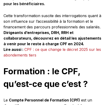
pour les bénéficiaires.
Cette transformation suscite des interrogations quant à
son influence sur l’accessibilité à la formation et le
financement des parcours professionnels des salariés.
Dirigeants d’entreprises, DRH, RRH et
collaborateurs, découvrez en détail les ajustements
à venir pour le reste à charge CPF en 2024.
Lire aussi :
CPF : ce que change le décret 2025 sur les
abondements tiers
Formation : le CPF,
qu’est-ce que c’est ?
Le
Compte Personnel de Formation (CPF)
est un