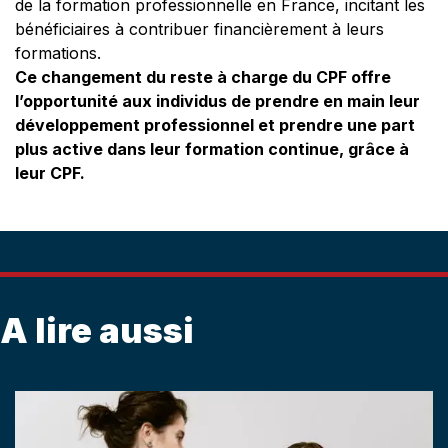
de la formation professionnelle en France, incitant les
bénéficiaires à contribuer financièrement à leurs
formations.
Ce changement du reste à charge du CPF offre
l’opportunité aux individus de prendre en main leur
développement professionnel et prendre une part
plus active dans leur formation continue, grâce à
leur CPF.
A lire aussi