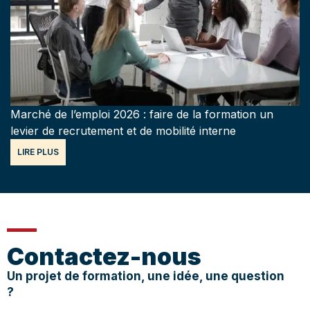
Marché de l’emploi 2026 : faire de la formation un
levier de recrutement et de mobilité interne
LIRE PLUS
Contactez-nous
Un projet de formation, une idée, une question
?