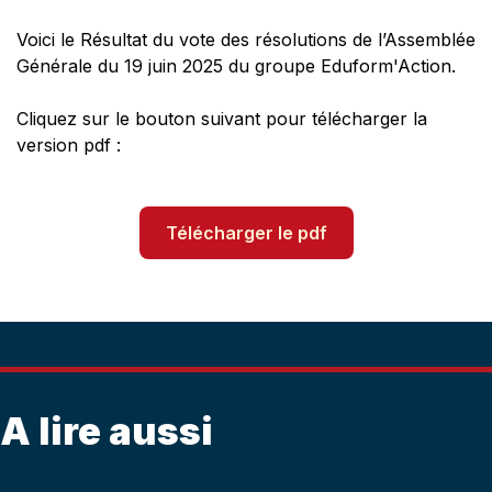
Voici le Résultat du vote des résolutions de l’Assemblée
Générale du 19 juin 2025 du groupe Eduform'Action.
Cliquez sur le bouton suivant pour télécharger la
version pdf :
Télécharger le pdf
A lire aussi