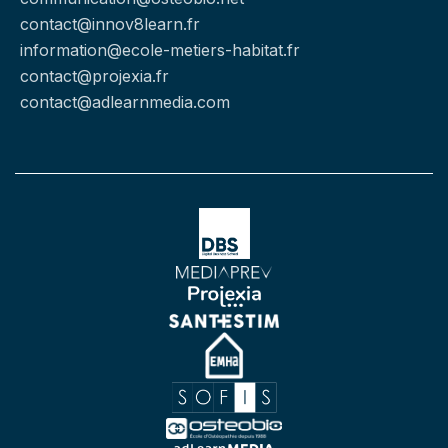
contact@innov8learn.fr
information@ecole-metiers-habitat.fr
contact@projexia.fr
contact@adlearnmedia.com