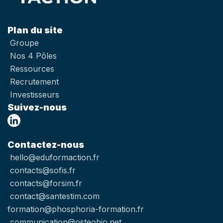
Plan du site
Groupe
Nos 4 Pôles
Ressources
Recrutement
Investisseurs
Suivez-nous
Contactez-nous
hello@eduformaction.fr
contacts@sofis.fr
contacts@forsim.fr
contact@santestim.com
formation@phosphoria-formation.fr
communication@osteobio.net