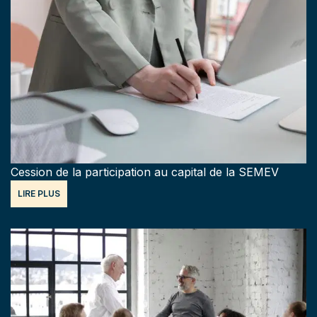
Cession de la participation au capital de la SEMEV
LIRE PLUS