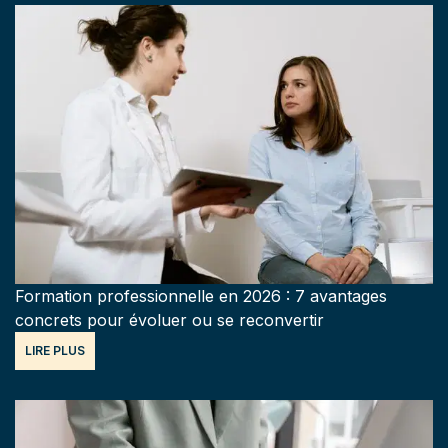
Formation professionnelle en 2026 : 7 avantages
concrets pour évoluer ou se reconvertir
LIRE PLUS