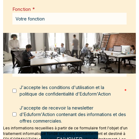
Fonction
*
Email
*
Message
*
J'accepte les conditions d'utilisation et la
*
politique de confidentialité d'Eduform'Action
J'accepte de recevoir la newsletter
d'Eduform'Action contenant des informations et des
offres commerciales.
Les informations recueillies à partir de ce formulaire font l'objet d'un
traitement informatique fondé sur votre consentement et destiné à