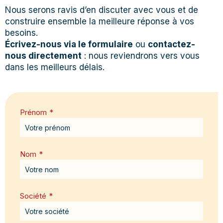
Nous serons ravis d’en discuter avec vous et de
construire ensemble la meilleure réponse à vos
besoins.
Écrivez-nous via le formulaire
ou
contactez-
nous directement
: nous reviendrons vers vous
dans les meilleurs délais.
Prénom
*
Nom
*
Société
*