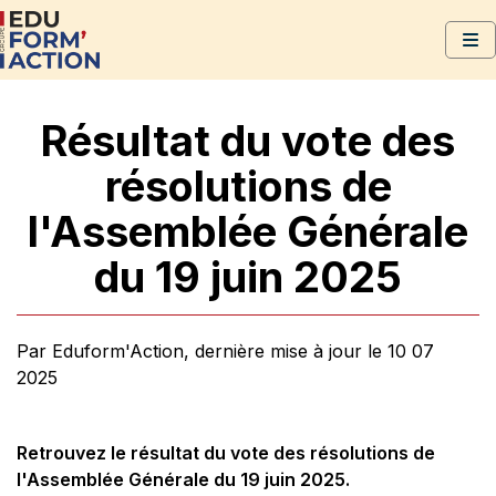
Résultat du vote des
résolutions de
l'Assemblée Générale
du 19 juin 2025
Par Eduform'Action, dernière mise à jour le 10 07
2025
Retrouvez le résultat du vote des résolutions de
l'Assemblée Générale du 19 juin 2025.