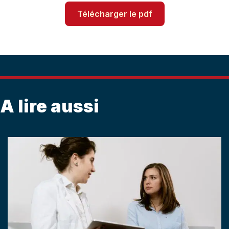
Télécharger le pdf
A lire aussi