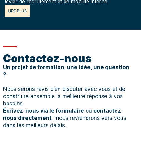
levier de recrutement et de mobilité interne
LIRE PLUS
Contactez-nous
Un projet de formation, une idée, une question
?
Nous serons ravis d’en discuter avec vous et de
construire ensemble la meilleure réponse à vos
besoins.
Écrivez-nous via le formulaire
ou
contactez-
nous directement
: nous reviendrons vers vous
dans les meilleurs délais.