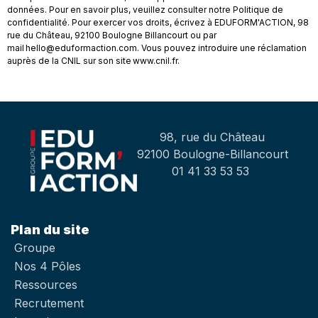
données. Pour en savoir plus, veuillez consulter notre Politique de
confidentialité. Pour exercer vos droits, écrivez à EDUFORM'ACTION, 98
rue du Château, 92100 Boulogne Billancourt ou par
mail hello@eduformaction.com. Vous pouvez introduire une réclamation
auprès de la CNIL sur son site www.cnil.fr.
98, rue du Château
92100 Boulogne-Billancourt
01 41 33 53 53
Plan du site
Groupe
Nos 4 Pôles
Ressources
Recrutement