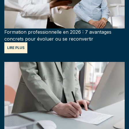
Formation professionnelle en 2026 : 7 avantages
concrets pour évoluer ou se reconvertir
LIRE PLUS