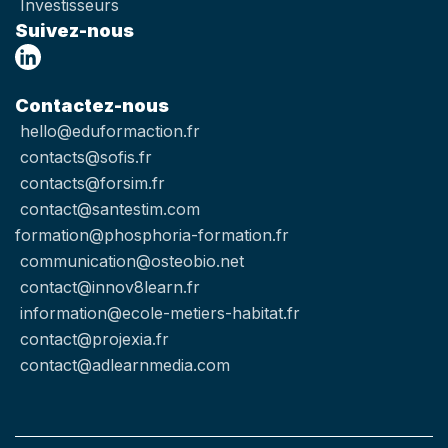
Investisseurs
Suivez-nous
Contactez-nous
hello@eduformaction.fr
contacts@sofis.fr
contacts@forsim.fr
contact@santestim.com
formation@phosphoria-formation.fr
communication@osteobio.net
contact@innov8learn.fr
information@ecole-metiers-habitat.fr
contact@projexia.fr
contact@adlearnmedia.com