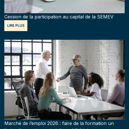
Cession de la participation au capital de la SEMEV
LIRE PLUS
Marché de l’emploi 2026 : faire de la formation un