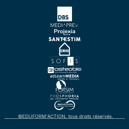
©EDUFORM'ACTION, tous droits réservés.