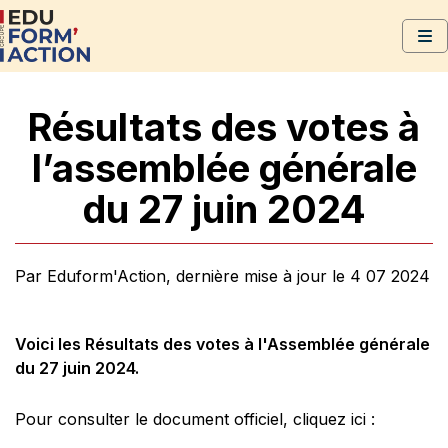
Résultats des votes à
l’assemblée générale
du 27 juin 2024
Par Eduform'Action, dernière mise à jour le 4 07 2024
Voici les Résultats des votes à l'Assemblée générale
du 27 juin 2024.
Pour consulter le document officiel, cliquez ici :