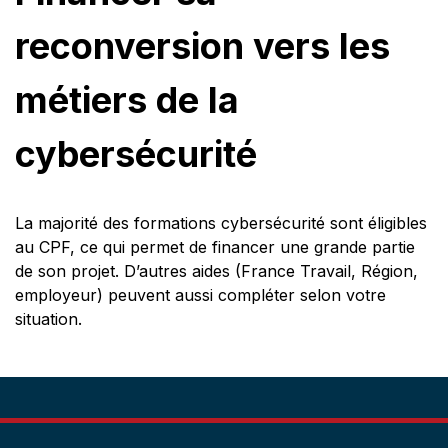
reconversion vers les
métiers de la
cybersécurité
La majorité des formations cybersécurité sont éligibles
au CPF, ce qui permet de financer une grande partie
de son projet. D’autres aides (France Travail, Région,
employeur) peuvent aussi compléter selon votre
situation.