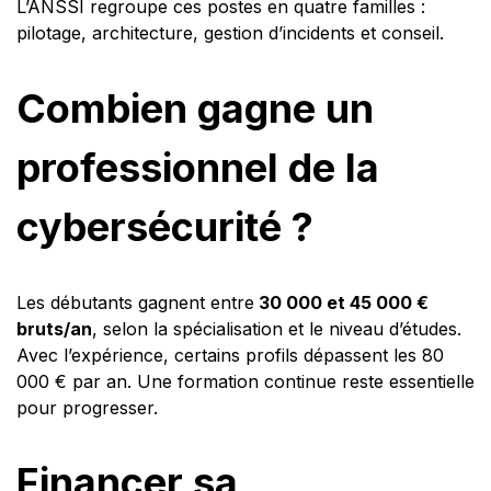
L’ANSSI regroupe ces postes en quatre familles :
pilotage, architecture, gestion d’incidents et conseil.
Combien gagne un
professionnel de la
cybersécurité ?
Les débutants gagnent entre
30 000 et 45 000 €
bruts/an
, selon la spécialisation et le niveau d’études.
Avec l’expérience, certains profils dépassent les 80
000 € par an. Une formation continue reste essentielle
pour progresser.
Financer sa