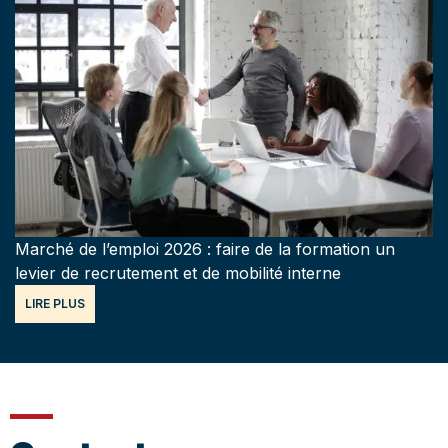
Marché de l’emploi 2026 : faire de la formation un
levier de recrutement et de mobilité interne
LIRE PLUS