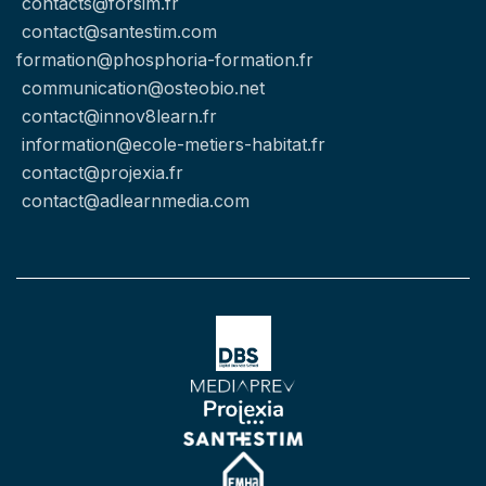
contacts@forsim.fr
contact@santestim.com
formation@phosphoria-formation.fr
communication@osteobio.net
contact@innov8learn.fr
information@ecole-metiers-habitat.fr
contact@projexia.fr
contact@adlearnmedia.com