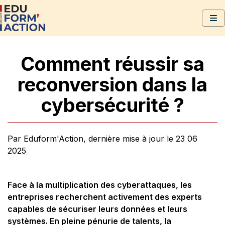
Comment réussir sa
reconversion dans la
cybersécurité ?
Par Eduform'Action, dernière mise à jour le 23 06
2025
Face à la multiplication des cyberattaques, les
entreprises recherchent activement des experts
capables de sécuriser leurs données et leurs
systèmes. En pleine pénurie de talents, la