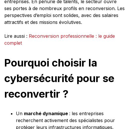
entreprises. En pénurie de talents, le secteur ouvre
ses portes à de nombreux profils en reconversion. Les
perspectives d’emploi sont solides, avec des salaires
attractifs et des missions évolutives.
Lire aussi :
Reconversion professionnelle : le guide
complet
Pourquoi choisir la
cybersécurité pour se
reconvertir ?
Un
marché dynamique
: les entreprises
recherchent activement des spécialistes pour
protéger leurs infrastructures informatiques.