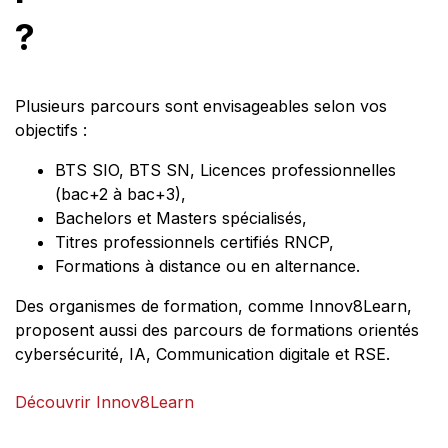
?
Plusieurs parcours sont envisageables selon vos
objectifs :
BTS SIO, BTS SN, Licences professionnelles
(bac+2 à bac+3),
Bachelors et Masters spécialisés,
Titres professionnels certifiés RNCP,
Formations à distance ou en alternance.
Des organismes de formation, comme Innov8Learn,
proposent aussi des parcours de formations orientés
cybersécurité, IA, Communication digitale et RSE.
Découvrir Innov8Learn