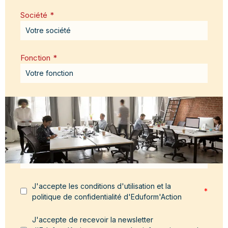
Société
*
Fonction
*
Email
*
Message
*
J'accepte les conditions d'utilisation et la
*
politique de confidentialité d'Eduform'Action
J'accepte de recevoir la newsletter