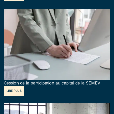
Cession de la participation au capital de la SEMEV
LIRE PLUS