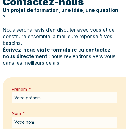
Contactez-nous
Un projet de formation, une idée, une question
?
Nous serons ravis d’en discuter avec vous et de
construire ensemble la meilleure réponse à vos
besoins.
Écrivez-nous via le formulaire
ou
contactez-
nous directement
: nous reviendrons vers vous
dans les meilleurs délais.
Prénom
*
Nom
*