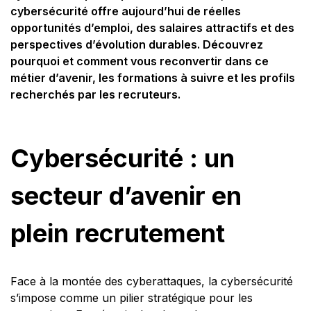
cybersécurité offre aujourd’hui de réelles
opportunités d’emploi, des salaires attractifs et des
perspectives d’évolution durables. Découvrez
pourquoi et comment vous reconvertir dans ce
métier d’avenir, les formations à suivre et les profils
recherchés par les recruteurs.
Cybersécurité : un
secteur d’avenir en
plein recrutement
Face à la montée des cyberattaques, la cybersécurité
s’impose comme un pilier stratégique pour les