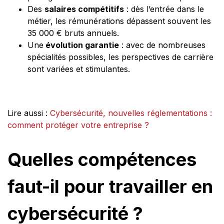
Des
salaires compétitifs
: dès l’entrée dans le
métier, les rémunérations dépassent souvent les
35 000 € bruts annuels.
Une
évolution garantie
: avec de nombreuses
spécialités possibles, les perspectives de carrière
sont variées et stimulantes.
Lire aussi :
Cybersécurité, nouvelles réglementations :
comment protéger votre entreprise ?
Quelles compétences
faut-il pour travailler en
cybersécurité ?