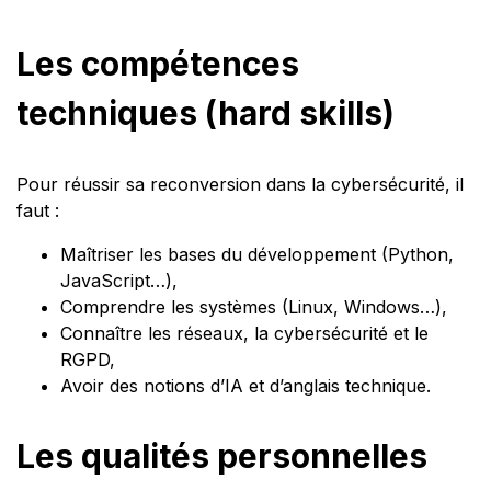
Les compétences
techniques (hard skills)
Pour réussir sa reconversion dans la cybersécurité, il
faut :
Maîtriser les bases du développement (Python,
JavaScript…),
Comprendre les systèmes (Linux, Windows…),
Connaître les réseaux, la cybersécurité et le
RGPD,
Avoir des notions d’IA et d’anglais technique.
Les qualités personnelles