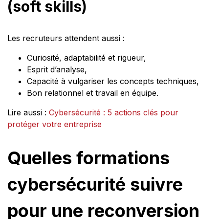
(soft skills)
Les recruteurs attendent aussi :
Curiosité, adaptabilité et rigueur,
Esprit d’analyse,
Capacité à vulgariser les concepts techniques,
Bon relationnel et travail en équipe.
Lire aussi :
Cybersécurité : 5 actions clés pour
protéger votre entreprise
Quelles formations
cybersécurité suivre
pour une reconversion