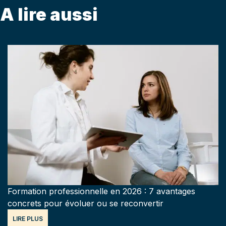
A lire aussi
Formation professionnelle en 2026 : 7 avantages
concrets pour évoluer ou se reconvertir
LIRE PLUS