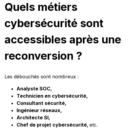
Quels métiers
cybersécurité sont
accessibles après une
reconversion ?
Les débouchés sont nombreux :
Analyste SOC,
Technicien en cybersécurité,
Consultant sécurité,
Ingénieur réseaux,
Architecte SI,
Chef de projet cybersécurité,
etc.