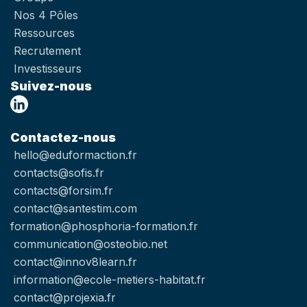
Nos 4 Pôles
Ressources
Recrutement
Investisseurs
Suivez-nous
Contactez-nous
hello@eduformaction.fr
contacts@sofis.fr
contacts@forsim.fr
contact@santestim.com
formation@phosphoria-formation.fr
communication@osteobio.net
contact@innov8learn.fr
information@ecole-metiers-habitat.fr
contact@projexia.fr