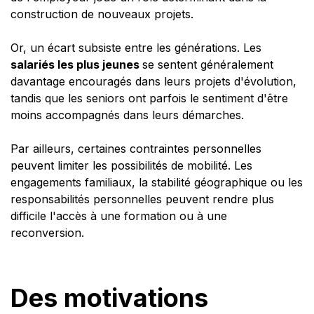
construction de nouveaux projets.
Or, un écart subsiste entre les générations. Les
salariés les plus jeunes
se sentent généralement
davantage encouragés dans leurs projets d'évolution,
tandis que les seniors ont parfois le sentiment d'être
moins accompagnés dans leurs démarches.
Par ailleurs, certaines contraintes personnelles
peuvent limiter les possibilités de mobilité. Les
engagements familiaux, la stabilité géographique ou les
responsabilités personnelles peuvent rendre plus
difficile l'accès à une formation ou à une
reconversion.
Des motivations