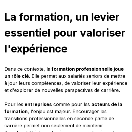
La formation, un levier
essentiel pour valoriser
l'expérience
Dans ce contexte, la
formation professionnelle joue
un rôle clé
. Elle permet aux salariés seniors de mettre
à jour leurs compétences, de valoriser leur expérience
et d'explorer de nouvelles perspectives de carrière.
Pour les
entreprises
comme pour les
acteurs de la
formation
, l'enjeu est majeur. Encourager les
transitions professionnelles en seconde partie de
carrière permet non seulement de maintenir