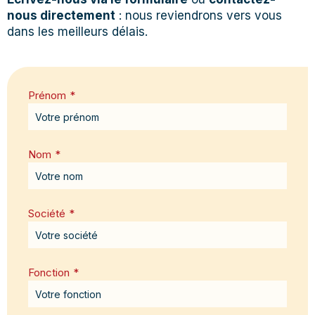
nous directement
: nous reviendrons vers vous
dans les meilleurs délais.
Prénom
*
Nom
*
Société
*
Fonction
*