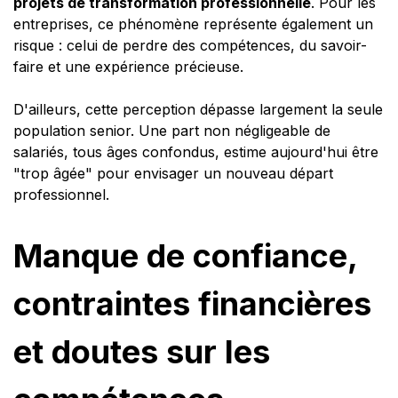
projets de transformation professionnelle
. Pour les
entreprises, ce phénomène représente également un
risque : celui de perdre des compétences, du savoir-
faire et une expérience précieuse.
D'ailleurs, cette perception dépasse largement la seule
population senior. Une part non négligeable de
salariés, tous âges confondus, estime aujourd'hui être
"trop âgée" pour envisager un nouveau départ
professionnel.
Manque de confiance,
contraintes financières
et doutes sur les