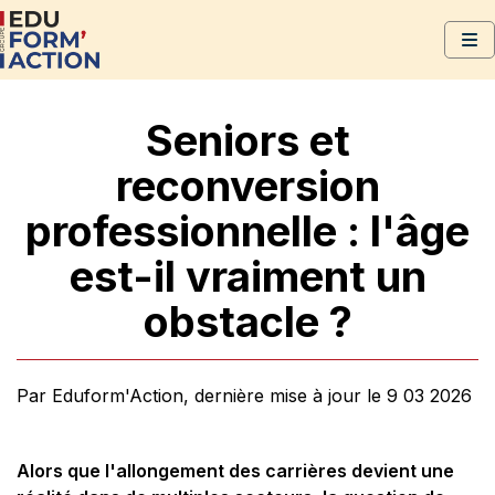
Seniors et
reconversion
professionnelle : l'âge
est-il vraiment un
obstacle ?
Par Eduform'Action, dernière mise à jour le 9 03 2026
Alors que l'allongement des carrières devient une