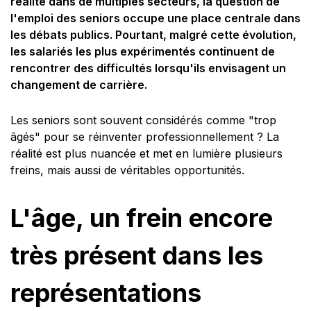
réalité dans de multiples secteurs, la question de
l'emploi des seniors occupe une place centrale dans
les débats publics. Pourtant, malgré cette évolution,
les salariés les plus expérimentés continuent de
rencontrer des difficultés lorsqu'ils envisagent un
changement de carrière.
Les seniors sont souvent considérés comme "trop
âgés" pour se réinventer professionnellement ? La
réalité est plus nuancée et met en lumière plusieurs
freins, mais aussi de véritables opportunités.
L'âge, un frein encore
très présent dans les
représentations