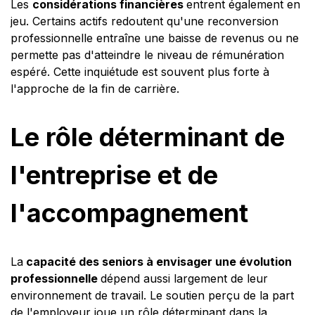
Les
considérations financières
entrent également en
jeu. Certains actifs redoutent qu'une reconversion
professionnelle entraîne une baisse de revenus ou ne
permette pas d'atteindre le niveau de rémunération
espéré. Cette inquiétude est souvent plus forte à
l'approche de la fin de carrière.
Le rôle déterminant de
l'entreprise et de
l'accompagnement
La
capacité des seniors à envisager une évolution
professionnelle
dépend aussi largement de leur
environnement de travail. Le soutien perçu de la part
de l'employeur joue un rôle déterminant dans la