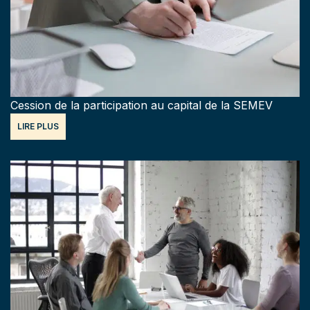
Cession de la participation au capital de la SEMEV
LIRE PLUS