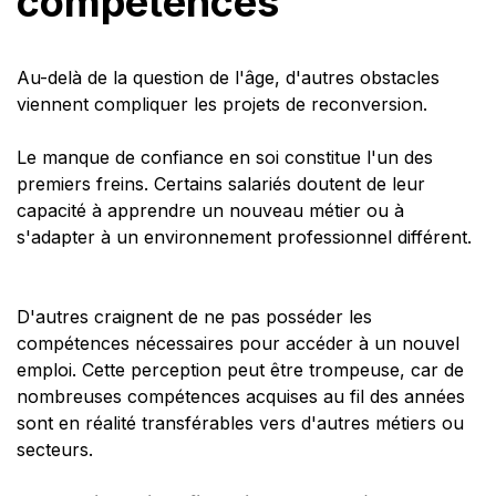
compétences
Au-delà de la question de l'âge, d'autres obstacles
viennent compliquer les projets de reconversion.
Le manque de confiance en soi constitue l'un des
premiers freins. Certains salariés doutent de leur
capacité à apprendre un nouveau métier ou à
s'adapter à un environnement professionnel différent.
D'autres craignent de ne pas posséder les
compétences nécessaires pour accéder à un nouvel
emploi. Cette perception peut être trompeuse, car de
nombreuses compétences acquises au fil des années
sont en réalité transférables vers d'autres métiers ou
secteurs.