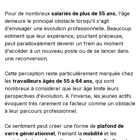
Pour de nombreux
salariés de plus de 55 ans
, l'âge
demeure le principal obstacle lorsqu'il s'agit
d'envisager une évolution professionnelle. Beaucoup
estiment que leur expérience, pourtant précieuse,
peut paradoxalement devenir un frein au moment
d'accéder à un nouveau poste ou de se lancer dans
une reconversion.
Cette perception reste particulièrement marquée chez
les
travailleurs âgés de 55 à 64 ans
, qui sont
nombreux à considérer que leur âge limite leurs
perspectives d'évolution. A l'inverse, les jeunes actifs
évoquent très rarement ce facteur comme un obstacle
à leur parcours professionnel.
Ce sentiment peut créer une forme de
plafond de
verre générationnel
, freinant la
mobilité
et les