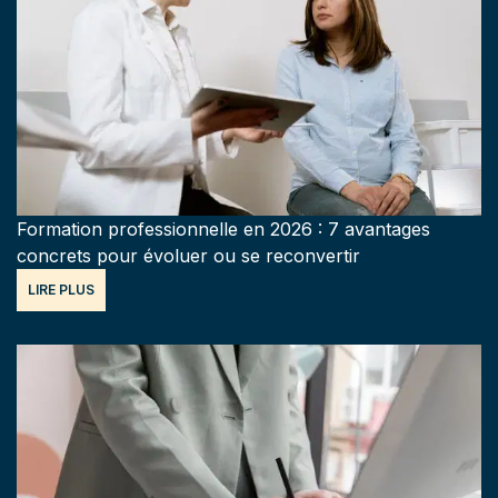
Formation professionnelle en 2026 : 7 avantages
concrets pour évoluer ou se reconvertir
LIRE PLUS