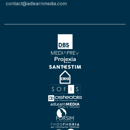
contact@adlearnmedia.com