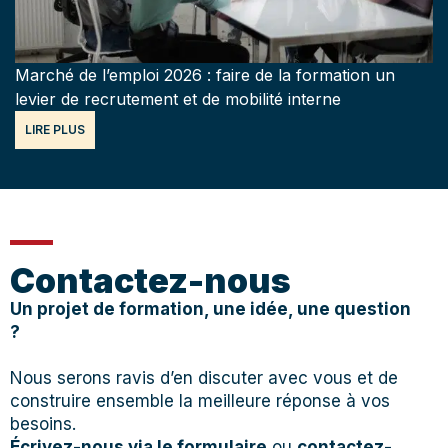
Marché de l’emploi 2026 : faire de la formation un
levier de recrutement et de mobilité interne
LIRE PLUS
Contactez-nous
Un projet de formation, une idée, une question
?
Nous serons ravis d’en discuter avec vous et de
construire ensemble la meilleure réponse à vos
besoins.
Écrivez-nous via le formulaire
ou
contactez-