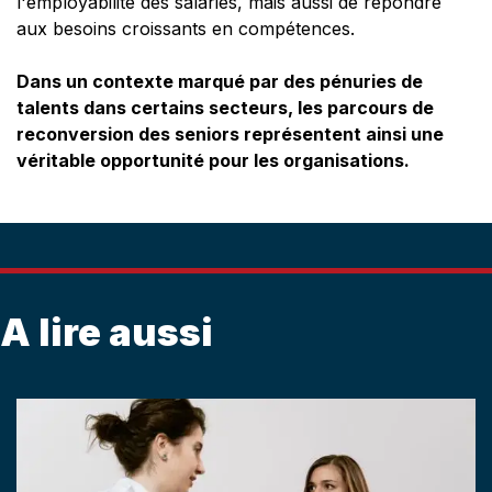
l'employabilité des salariés, mais aussi de répondre
aux besoins croissants en compétences.
Dans un contexte marqué par des pénuries de
talents dans certains secteurs, les parcours de
reconversion des seniors représentent ainsi une
véritable opportunité pour les organisations.
A lire aussi