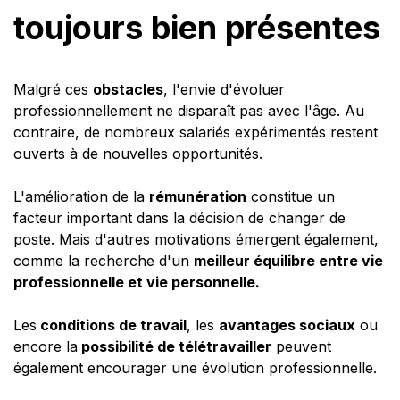
toujours bien présentes
Malgré ces
obstacles
, l'envie d'évoluer
professionnellement ne disparaît pas avec l'âge. Au
contraire, de nombreux salariés expérimentés restent
ouverts à de nouvelles opportunités.
L'amélioration de la
rémunération
constitue un
facteur important dans la décision de changer de
poste. Mais d'autres motivations émergent également,
comme la recherche d'un
meilleur équilibre entre vie
professionnelle et vie personnelle.
Les
conditions de travail
, les
avantages sociaux
ou
encore la
possibilité de télétravailler
peuvent
également encourager une évolution professionnelle.