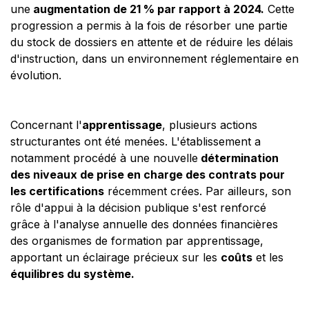
une
augmentation de 21 % par rapport à 2024.
Cette
progression a permis à la fois de résorber une partie
du stock de dossiers en attente et de réduire les délais
d'instruction, dans un environnement réglementaire en
évolution.
Concernant l'
apprentissage
, plusieurs actions
structurantes ont été menées. L'établissement a
notamment procédé à une nouvelle
détermination
des niveaux de prise en charge des contrats pour
les certifications
récemment crées. Par ailleurs, son
rôle d'appui à la décision publique s'est renforcé
grâce à l'analyse annuelle des données financières
des organismes de formation par apprentissage,
apportant un éclairage précieux sur les
coûts
et les
équilibres du système.