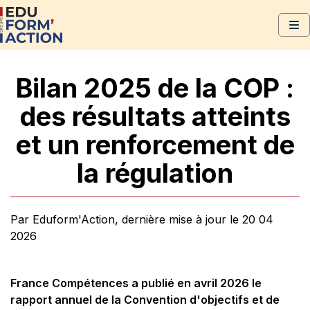
Bilan 2025 de la COP :
des résultats atteints
et un renforcement de
la régulation
Par Eduform'Action, dernière mise à jour le 20 04
2026
France Compétences a publié en avril 2026 le
rapport annuel de la Convention d'objectifs et de