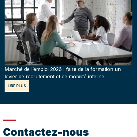
Marché de l’emploi 2026 : faire de la formation un
levier de recrutement et de mobilité interne
LIRE PLUS
Contactez-nous