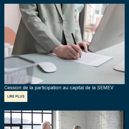
Cession de la participation au capital de la SEMEV
LIRE PLUS