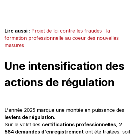
Lire aussi :
Projet de loi contre les fraudes : la
formation professionnelle au coeur des nouvelles
mesures
Une intensification des
actions de régulation
L'année 2025 marque une montée en puissance des
leviers de régulation
.
Sur le volet des
certifications professionnelles
,
2
584 demandes d'enregistrement
ont été traitées, soit