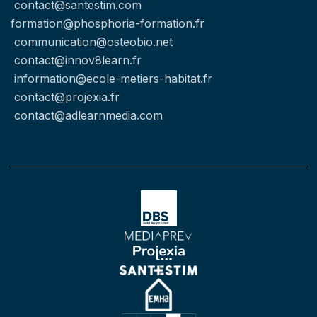
contact@santestim.com
formation@phosphoria-formation.fr
communication@osteobio.net
contact@innov8learn.fr
information@ecole-metiers-habitat.fr
contact@projexia.fr
contact@adlearnmedia.com