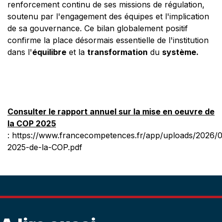
renforcement continu de ses missions de régulation,
soutenu par l'engagement des équipes et l'implication
de sa gouvernance. Ce bilan globalement positif
confirme la place désormais essentielle de l'institution
dans l'
équilibre
et la
transformation
du
système.
Consulter le rapport annuel sur la mise en oeuvre de
la COP 2025
: https://www.francecompetences.fr/app/uploads/2026/
2025-de-la-COP.pdf