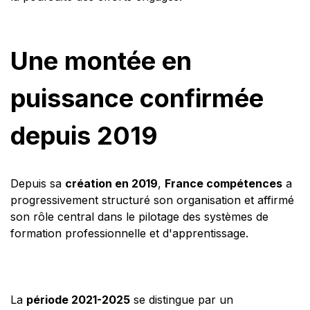
Une montée en
puissance confirmée
depuis 2019
Depuis sa
création en 2019
,
France compétences
a
progressivement structuré son organisation et affirmé
son rôle central dans le pilotage des systèmes de
formation professionnelle et d'apprentissage.
La
période 2021-2025
se distingue par un