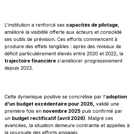
L'institution a renforcé ses
capacités de pilotage
,
amélioré la visibilité offerte aux acteurs et consolidé
ses outils de prévision. Ces efforts commencent à
produire des effets tangibles : après des niveaux de
déficit particulièrement élevés entre 2020 et 2022, la
trajectoire financière
s'améliorer progressivement
depuis 2023.
Cette dynamique positive se concrétise par l'
adoption
d'un budget excédentaire pour 2026,
validé une
première fois en
novembre 2025
puis confirmé par
un
budget rectificatif (avril 2026)
. Malgré ces
avancées, la situation demeure contrainte et appelles à
la poursuite des efforts engagés.