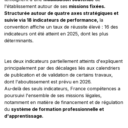
l'établissement autour de ses
missions fixées.
Structurée autour de quatre axes stratégiques et
suivie via 18 indicateurs de performance,
la
convention affiche un taux de réussite élevé : 16 des
indicateurs ont été atteint en 2025, dont les plus
déterminants.
Les deux indicateurs partiellement atteints d'expliquent
principalement par des décalages liés aux calendriers
de publication et de validation de certains travaux,
dont l'aboutissement est prévu en 2026.
Au-delà des seuls indicateurs, France compétences a
poursuivi l'ensemble de ses missions légales,
notamment en matière de financement et de régulation
du
système de formation professionnelle et
d'apprentissage.