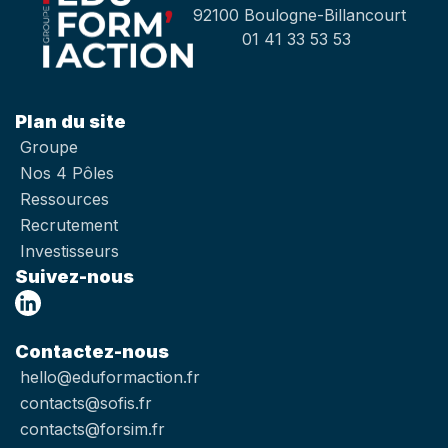
92100 Boulogne-Billancourt
01 41 33 53 53
Plan du site
Groupe
Nos 4 Pôles
Ressources
Recrutement
Investisseurs
Suivez-nous
Contactez-nous
hello@eduformaction.fr
contacts@sofis.fr
contacts@forsim.fr