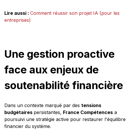
Lire aussi :
Comment réussir son projet IA (pour les
entreprises)
Une gestion proactive
face aux enjeux de
soutenabilité financière
Dans un contexte marqué par des
tensions
budgétaires
persistantes,
France Compétences
a
poursuivi une stratégie active pour restaurer l'équilibre
financier du système.