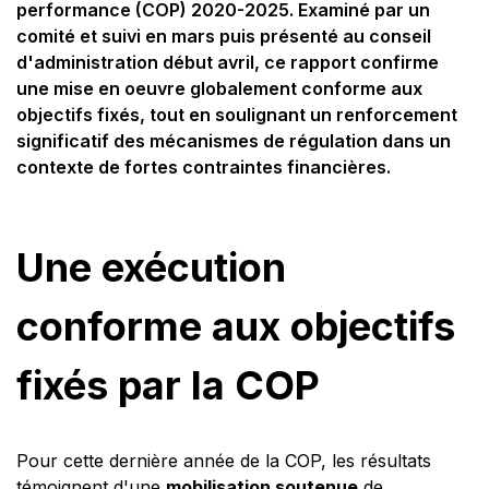
performance (COP) 2020-2025. Examiné par un
comité et suivi en mars puis présenté au conseil
d'administration début avril, ce rapport confirme
une mise en oeuvre globalement conforme aux
objectifs fixés, tout en soulignant un renforcement
significatif des mécanismes de régulation dans un
contexte de fortes contraintes financières.
Une exécution
conforme aux objectifs
fixés par la COP
Pour cette dernière année de la COP, les résultats
témoignent d'une
mobilisation soutenue
de