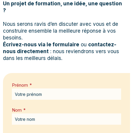
Un projet de formation, une idée, une question
?
Nous serons ravis d’en discuter avec vous et de
construire ensemble la meilleure réponse à vos
besoins.
Écrivez-nous via le formulaire
ou
contactez-
nous directement
: nous reviendrons vers vous
dans les meilleurs délais.
Prénom
*
Nom
*