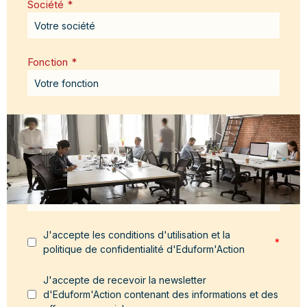
Société
*
Fonction
*
Email
*
Message
*
J'accepte les conditions d'utilisation et la
*
politique de confidentialité d'Eduform'Action
J'accepte de recevoir la newsletter
d'Eduform'Action contenant des informations et des