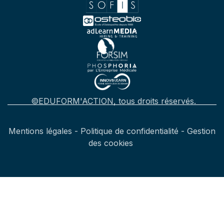
©EDUFORM'ACTION, tous droits réservés.
Mentions légales
-
Politique de confidentialité
-
Gestion
des cookies