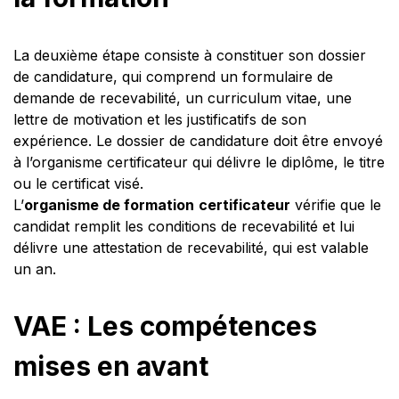
La deuxième étape consiste à constituer son dossier
de candidature, qui comprend un formulaire de
demande de recevabilité, un curriculum vitae, une
lettre de motivation et les justificatifs de son
expérience. Le dossier de candidature doit être envoyé
à l’organisme certificateur qui délivre le diplôme, le titre
ou le certificat visé.
L’
organisme de formation
certificateur
vérifie que le
candidat remplit les conditions de recevabilité et lui
délivre une attestation de recevabilité, qui est valable
un an.
VAE : Les compétences
mises en avant