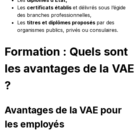
Les
certificats établis
et délivrés sous l’égide
des branches professionnelles,
Les
titres et diplômes proposés
par des
organismes publics, privés ou consulaires.
Formation : Quels sont
les avantages de la VAE
?
Avantages de la VAE pour
les employés