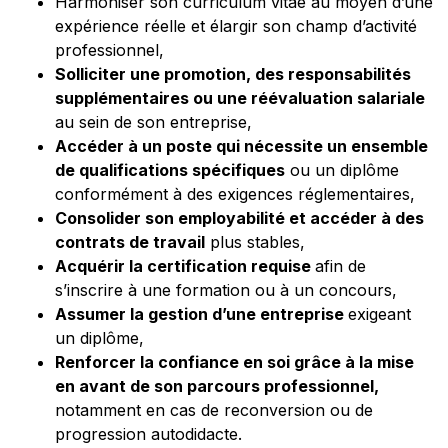
Harmoniser son curriculum vitae au moyen d’une
expérience réelle et élargir son champ d’activité
professionnel,
Solliciter une promotion, des responsabilités
supplémentaires ou une réévaluation salariale
au sein de son entreprise,
Accéder à un poste qui nécessite un ensemble
de qualifications spécifiques
ou un diplôme
conformément à des exigences réglementaires,
Consolider son employabilité et accéder à des
contrats de travail
plus stables,
Acquérir la certification requise
afin de
s’inscrire à une formation ou à un concours,
Assumer la gestion d’une entreprise
exigeant
un diplôme,
Renforcer la confiance en soi grâce à la mise
en avant de son parcours professionnel,
notamment en cas de reconversion ou de
progression autodidacte.