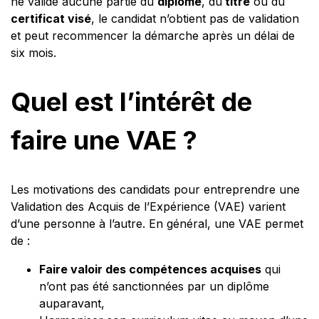
ne valide aucune partie du
diplôme
, du
titre
ou du
certificat visé
, le candidat n’obtient pas de validation
et peut recommencer la démarche après un délai de
six mois.
Quel est l’intérêt de
faire une VAE ?
Les motivations des candidats pour entreprendre une
Validation des Acquis de l’Expérience (VAE) varient
d’une personne à l’autre. En général, une VAE permet
de :
Faire valoir des compétences acquises
qui
n’ont pas été sanctionnées par un diplôme
auparavant,