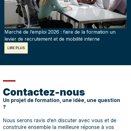
Marché de l’emploi 2026 : faire de la formation un
levier de recrutement et de mobilité interne
LIRE PLUS
Contactez-nous
Un projet de formation, une idée, une question
?
Nous serons ravis d’en discuter avec vous et de
construire ensemble la meilleure réponse à vos