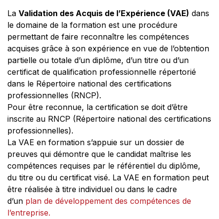
La
Validation des Acquis de l’Expérience (VAE)
dans
le domaine de la formation est une procédure
permettant de faire reconnaître les compétences
acquises grâce à son expérience en vue de l’obtention
partielle ou totale d’un diplôme, d’un titre ou d’un
certificat de qualification professionnelle répertorié
dans le Répertoire national des certifications
professionnelles (RNCP).
Pour être reconnue, la certification se doit d’être
inscrite au RNCP (Répertoire national des certifications
professionnelles).
La VAE en formation s’appuie sur un dossier de
preuves qui démontre que le candidat maîtrise les
compétences requises par le référentiel du diplôme,
du titre ou du certificat visé. La VAE en formation peut
être réalisée à titre individuel ou dans le cadre
d’un
plan de développement des compétences de
l’entreprise.