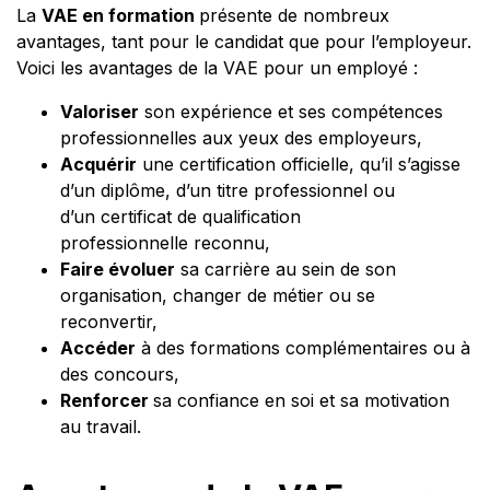
La
VAE en formation
présente de nombreux
avantages, tant pour le candidat que pour l’employeur.
Voici les avantages de la VAE pour un employé :
Valoriser
son expérience et ses compétences
professionnelles aux yeux des employeurs,
Acquérir
une certification officielle, qu’il s’agisse
d’un diplôme, d’un titre professionnel ou
d’un certificat de qualification
professionnelle reconnu,
Faire évoluer
sa carrière au sein de son
organisation, changer de métier ou se
reconvertir,
Accéder
à des formations complémentaires ou à
des concours,
Renforcer
sa confiance en soi et sa motivation
au travail.