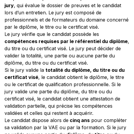
jury
, qui évalue le dossier de preuves et le candidat
lors d’un entretien. Le jury est composé de
professionnels et de formateurs du domaine concerné
par le diplôme, le titre ou le certificat visé.
Le jury vérifie que le candidat possède les
compétences requises par le référentiel du diplôme
,
du titre ou du certificat visé. Le jury peut décider de
valider la totalité, une partie ou aucune partie du
diplôme, du titre ou du certificat visé.
Si le jury valide la
totalité du diplôme, du titre ou du
certificat visé
, le candidat obtient le diplôme, le titre
ou le certificat de qualification professionnelle. Si le
jury valide une partie du diplôme, du titre ou du
certificat visé, le candidat obtient une attestation de
validation partielle, qui précise les compétences
validées et celles qui restent à acquérir.
Le candidat dispose alors de
cinq ans
pour compléter
sa validation par la VAE ou par la formation. Si le jury