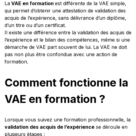
La
VAE en formation
est différente de la VAE simple,
qui permet d’obtenir une attestation de validation des
acquis de l’expérience, sans délivrance d’un diplôme,
d’un titre ou d’un certificat.
Il existe une différence entre la validation des acquis de
l’expérience et le bilan des compétences, même si une
démarche de VAE part souvent de lui. La VAE ne doit
pas non plus être confondue avec une action de
formation.
Comment fonctionne la
VAE en formation ?
Lorsque vous suivez une formation professionnelle, la
validation des acquis de l’expérience
se déroule en
plusieurs étapes :