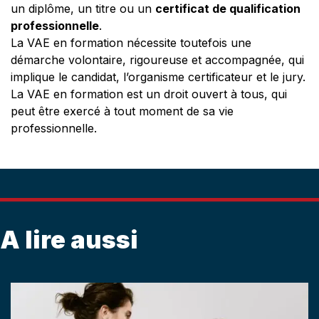
un diplôme, un titre ou un
certificat de qualification
professionnelle
.
La VAE en formation nécessite toutefois une
démarche volontaire, rigoureuse et accompagnée, qui
implique le candidat, l’organisme certificateur et le jury.
La VAE en formation est un droit ouvert à tous, qui
peut être exercé à tout moment de sa vie
professionnelle.
A lire aussi