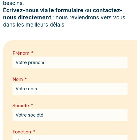
besoins.
Écrivez-nous via le formulaire
ou
contactez-
nous directement
: nous reviendrons vers vous
dans les meilleurs délais.
Prénom
*
Nom
*
Société
*
Fonction
*