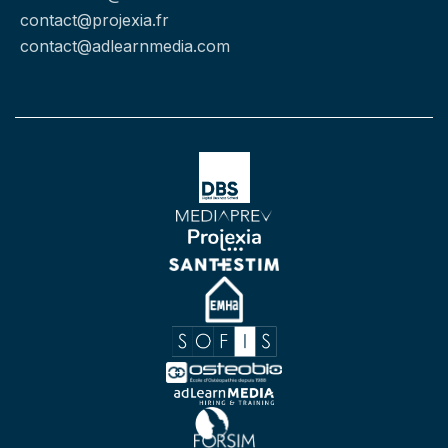
contact@projexia.fr
contact@adlearnmedia.com