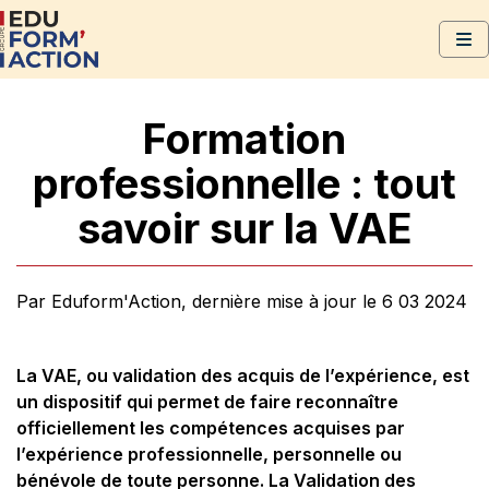
Formation
professionnelle : tout
savoir sur la VAE
Par Eduform'Action, dernière mise à jour le 6 03 2024
La VAE, ou validation des acquis de l’expérience, est
un dispositif qui permet de faire reconnaître
officiellement les compétences acquises par
l’expérience professionnelle, personnelle ou
bénévole de toute personne. La Validation des