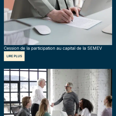
Cession de la participation au capital de la SEMEV
LIRE PLUS