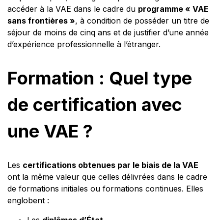
accéder à la VAE dans le cadre du
programme « VAE
sans frontières »
, à condition de posséder un titre de
séjour de moins de cinq ans et de justifier d’une année
d’expérience professionnelle à l’étranger.
Formation : Quel type
de certification avec
une VAE ?
Les
certifications obtenues par le biais de la VAE
ont la même valeur que celles délivrées dans le cadre
de formations initiales ou formations continues. Elles
englobent :
Les
diplômes d’État,