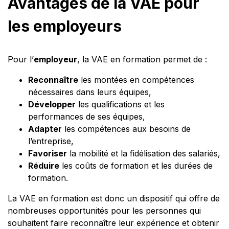
Avantages de la VAE pour
les employeurs
Pour l’
employeur
, la VAE en formation permet de :
Reconnaître
les montées en compétences
nécessaires dans leurs équipes,
Développer
les qualifications et les
performances de ses équipes,
Adapter
les compétences aux besoins de
l’entreprise,
Favoriser
la mobilité et la fidélisation des salariés,
Réduire
les coûts de formation et les durées de
formation.
La VAE en formation est donc un dispositif qui offre de
nombreuses opportunités pour les personnes qui
souhaitent faire reconnaître leur expérience et obtenir