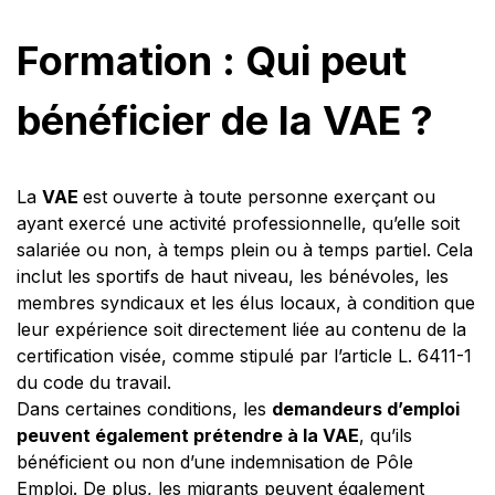
Formation : Qui peut
bénéficier de la VAE ?
La
VAE
est ouverte à toute personne exerçant ou
ayant exercé une activité professionnelle, qu’elle soit
salariée ou non, à temps plein ou à temps partiel. Cela
inclut les sportifs de haut niveau, les bénévoles, les
membres syndicaux et les élus locaux, à condition que
leur expérience soit directement liée au contenu de la
certification visée, comme stipulé par l’article L. 6411-1
du code du travail.
Dans certaines conditions, les
demandeurs d’emploi
peuvent également prétendre à la VAE
, qu’ils
bénéficient ou non d’une indemnisation de Pôle
Emploi. De plus, les migrants peuvent également