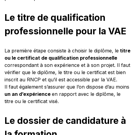
Le titre de qualification
professionnelle pour la VAE
La première étape consiste à choisir le diplôme, le
titre
ou le certificat de qualification professionnelle
correspondant à son expérience et à son projet. Il faut
vérifier que le diplôme, le titre ou le certificat est bien
inscrit au RNCP et qu’il est accessible par la VAE.
Il faut également s’assurer que l’on dispose d’au moins
un an d’expérience
en rapport avec le diplôme, le
titre ou le certificat visé.
Le dossier de candidature à
la formation