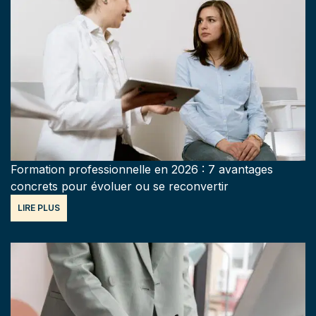
Formation professionnelle en 2026 : 7 avantages
concrets pour évoluer ou se reconvertir
LIRE PLUS