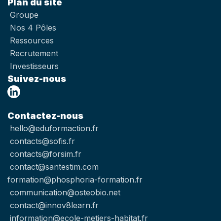
Plan du site
Groupe
Nos 4 Pôles
Ressources
Recrutement
Investisseurs
Suivez-nous
Contactez-nous
hello@eduformaction.fr
contacts@sofis.fr
contacts@forsim.fr
contact@santestim.com
formation@phosphoria-formation.fr
communication@osteobio.net
contact@innov8learn.fr
information@ecole-metiers-habitat.fr