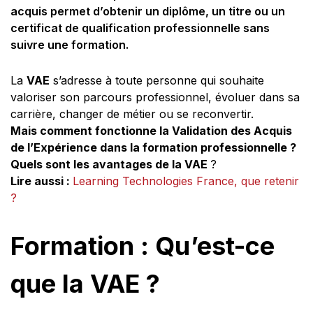
acquis permet d’obtenir un diplôme, un titre ou un
certificat de qualification professionnelle sans
suivre une formation.
La
VAE
s’adresse à toute personne qui souhaite
valoriser son parcours professionnel, évoluer dans sa
carrière, changer de métier ou se reconvertir.
Mais comment fonctionne la Validation des Acquis
de l’Expérience dans la formation professionnelle ?
Quels sont les avantages de la VAE
?
Lire aussi :
Learning Technologies France, que retenir
?
Formation : Qu’est-ce
que la VAE ?