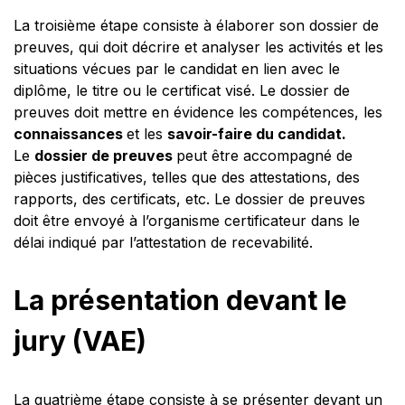
La troisième étape consiste à élaborer son dossier de
preuves, qui doit décrire et analyser les activités et les
situations vécues par le candidat en lien avec le
diplôme, le titre ou le certificat visé. Le dossier de
preuves doit mettre en évidence les compétences, les
connaissances
et les
savoir-faire du candidat.
Le
dossier de preuves
peut être accompagné de
pièces justificatives, telles que des attestations, des
rapports, des certificats, etc. Le dossier de preuves
doit être envoyé à l’organisme certificateur dans le
délai indiqué par l’attestation de recevabilité.
La présentation devant le
jury (VAE)
La quatrième étape consiste à se présenter devant un