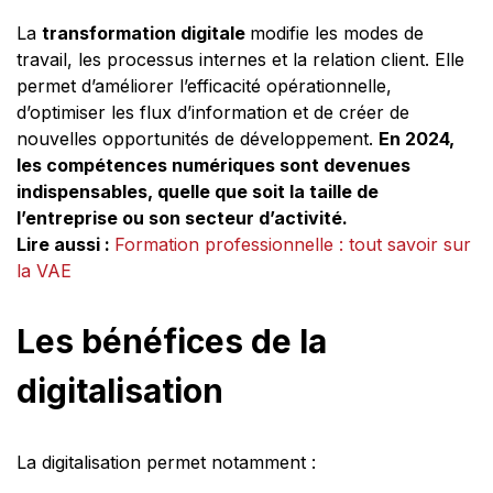
La
transformation digitale
modifie les modes de
travail, les processus internes et la relation client. Elle
permet d’améliorer l’efficacité opérationnelle,
d’optimiser les flux d’information et de créer de
nouvelles opportunités de développement.
En 2024,
les compétences numériques sont devenues
indispensables, quelle que soit la taille de
l’entreprise ou son secteur d’activité.
Lire aussi :
Formation professionnelle : tout savoir sur
la VAE
Les bénéfices de la
digitalisation
La digitalisation permet notamment :