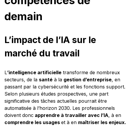
compétences de
demain
L’impact de l’IA sur le
marché du travail
L
’intelligence artificielle
transforme de nombreux
secteurs, de la
santé
à la
gestion d’entreprise
, en
passant par la cybersécurité et les fonctions support.
Selon plusieurs études prospectives, une part
significative des tâches actuelles pourrait être
automatisée à l’horizon 2030. Les professionnels
doivent donc
apprendre à travailler avec l’IA
, à en
comprendre les usages
et à en
maîtriser les enjeux.