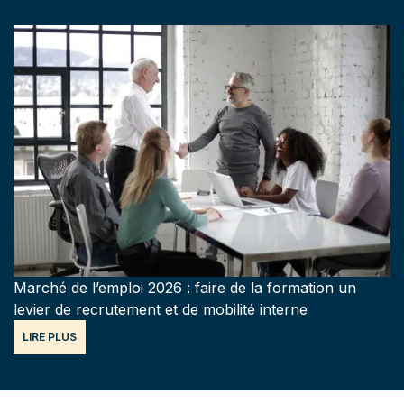
Marché de l’emploi 2026 : faire de la formation un
levier de recrutement et de mobilité interne
LIRE PLUS