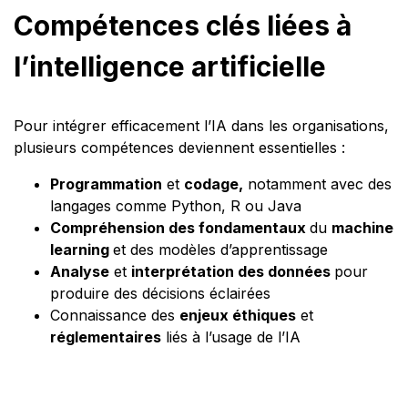
Compétences clés liées à
l’intelligence artificielle
Pour intégrer efficacement l’IA dans les organisations,
plusieurs compétences deviennent essentielles :
Programmation
et
codage,
notamment avec des
langages comme Python, R ou Java
Compréhension des fondamentaux
du
machine
learning
et des modèles d’apprentissage
Analyse
et
interprétation des données
pour
produire des décisions éclairées
Connaissance des
enjeux éthiques
et
réglementaires
liés à l’usage de l’IA