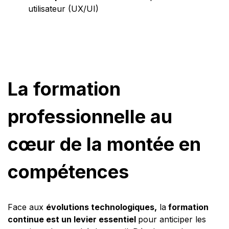
utilisateur (UX/UI)
La formation
professionnelle au
cœur de la montée en
compétences
Face aux
évolutions technologiques,
la
formation
continue est un levier essentiel
pour anticiper les