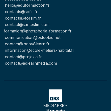
hello@eduformaction.fr
contacts@sofis.fr
contacts@forsim.fr
contact@santestim.com
formation@phosphoria-formation.fr
communication@osteobio.net
contact@innov8learn.fr
information@ecole-metiers-habitat.fr
contact@projexia.fr
contact@adlearnmedia.com