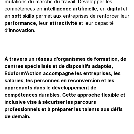
mutations du marché du travail. Développer les
compétences en
intelligence artificielle
, en
digital
et
en
soft skills
permet aux entreprises de renforcer leur
performance
, leur
attractivité
et leur capacité
d
’innovation
.
À travers un réseau d’organismes de formation, de
centres spécialisés et de dispositifs adaptés,
Eduform’Action accompagne les entreprises, les
salariés, les personnes en reconversion et les
apprenants dans le développement de
compétences durables. Cette approche flexible et
inclusive vise à sécuriser les parcours
professionnels et à préparer les talents aux défis
de demain.