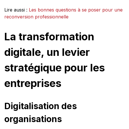
Lire aussi :
Les bonnes questions à se poser pour une
reconversion professionnelle
La transformation
digitale, un levier
stratégique pour les
entreprises
Digitalisation des
organisations