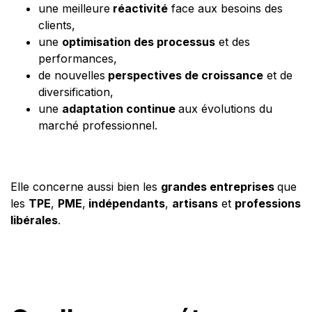
une meilleure
réactivité
face aux besoins des
clients,
une
optimisation des processus
et des
performances,
de nouvelles
perspectives de croissance
et de
diversification,
une
adaptation continue
aux évolutions du
marché professionnel.
Elle concerne aussi bien les
grandes entreprises
que
les
TPE
,
PME
,
indépendants
,
artisans
et
professions
libérales
.