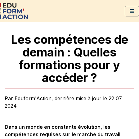
Les compétences de
demain : Quelles
formations pour y
accéder ?
Par Eduform'Action, dernière mise à jour le 22 07
2024
Dans un monde en constante évolution, les
compétences requises sur le marché du travail