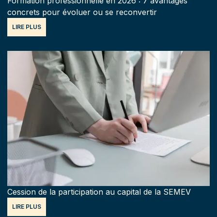
Formation professionnelle en 2026 : 7 avantages
concrets pour évoluer ou se reconvertir
LIRE PLUS
Cession de la participation au capital de la SEMEV
LIRE PLUS