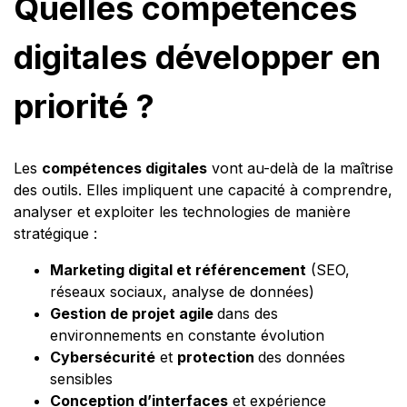
Quelles compétences
digitales développer en
priorité ?
Les
compétences digitales
vont au-delà de la maîtrise
des outils. Elles impliquent une capacité à comprendre,
analyser et exploiter les technologies de manière
stratégique :
Marketing digital et référencement
(SEO,
réseaux sociaux, analyse de données)
Gestion de projet agile
dans des
environnements en constante évolution
Cybersécurité
et
protection
des données
sensibles
Conception d’interfaces
et expérience