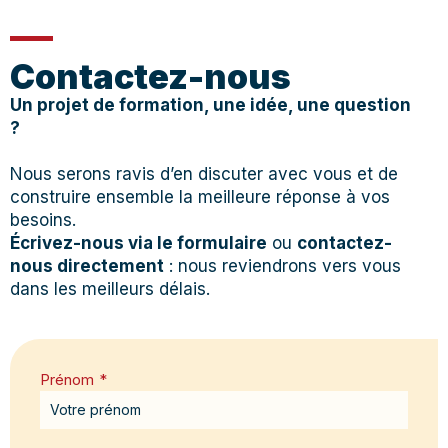
Contactez-nous
Un projet de formation, une idée, une question
?
Nous serons ravis d’en discuter avec vous et de
construire ensemble la meilleure réponse à vos
besoins.
Écrivez-nous via le formulaire
ou
contactez-
nous directement
: nous reviendrons vers vous
dans les meilleurs délais.
Prénom
*