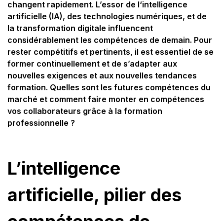
changent rapidement. L’essor de l‘intelligence
artificielle (IA), des technologies numériques, et de
la transformation digitale influencent
considérablement les compétences de demain. Pour
rester compétitifs et pertinents, il est essentiel de se
former continuellement et de s’adapter aux
nouvelles exigences et aux nouvelles tendances
formation.
Quelles sont les futures compétences du
marché et comment faire monter en compétences
vos collaborateurs grâce à la formation
professionnelle ?
L’intelligence
artificielle, pilier des