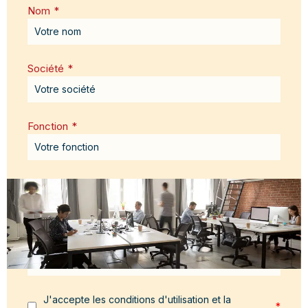
Nom
*
Société
*
Fonction
*
Email
*
Message
*
J'accepte les conditions d'utilisation et la
*