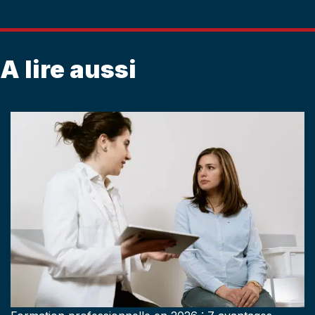
A lire aussi