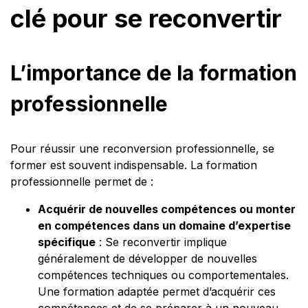
clé pour se reconvertir
L’importance de la formation
professionnelle
Pour réussir une reconversion professionnelle, se
former est souvent indispensable. La formation
professionnelle permet de :
Acquérir de nouvelles compétences ou monter
en compétences dans un domaine d’expertise
spécifique
: Se reconvertir implique
généralement de développer de nouvelles
compétences techniques ou comportementales.
Une formation adaptée permet d’acquérir ces
compétences et de se préparer à un nouveau