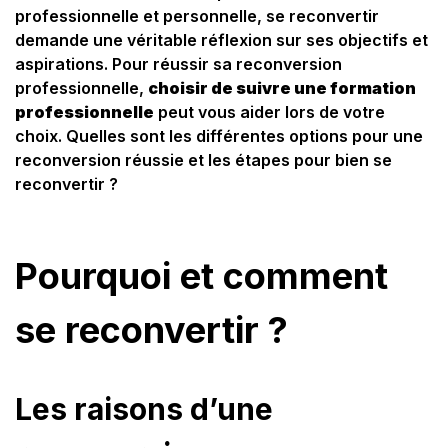
professionnelle et personnelle, se reconvertir
demande une véritable réflexion sur ses objectifs et
aspirations. Pour réussir sa reconversion
professionnelle,
choisir de suivre une formation
professionnelle
peut vous aider lors de votre
choix. Quelles sont les différentes options pour une
reconversion réussie et les étapes pour bien se
reconvertir ?
Pourquoi et comment
se reconvertir ?
Les raisons d’une