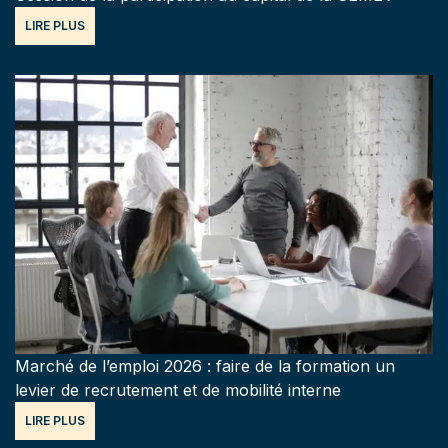
LIRE PLUS
Marché de l’emploi 2026 : faire de la formation un
levier de recrutement et de mobilité interne
LIRE PLUS