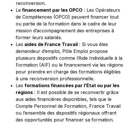
reconversion.
Le
financement par les OPCO
: Les Opérateurs
de Compétences (OPCO) peuvent financer tout
ou partie de la formation dans le cadre de leur
mission d’accompagnement des entreprises à
former leurs salariés.
Les
aides de France Travail
: Si vous êtes
demandeur d’emploi, Pôle Emploi propose
plusieurs dispositifs comme l’Aide Individuelle à la
Formation (AIF) ou le financement via les régions
pour prendre en charge des formations éligibles
à une reconversion professionnelle.
Les
formations financées par l’État ou par les
régions
: Il est possible de se reconvertir grâce
aux aides financières disponibles, tels que le
Compte Personnel de Formation, France Travail
ou l’ensemble des dispositifs régionaux offrant
des opportunités pour financer sa formation.