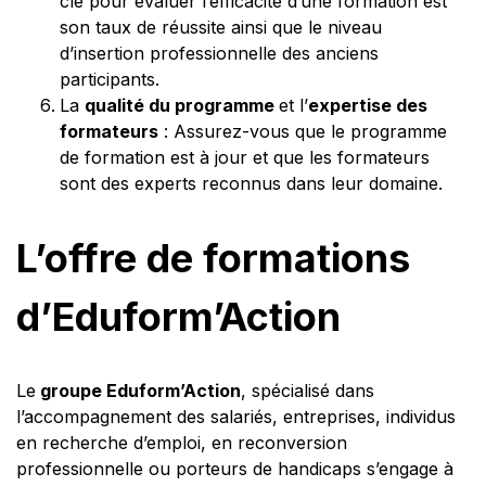
clé pour évaluer l’efficacité d’une formation est
son taux de réussite ainsi que le niveau
d’insertion professionnelle des anciens
participants.
La
qualité du programme
et l’
expertise des
formateurs
: Assurez-vous que le programme
de formation est à jour et que les formateurs
sont des experts reconnus dans leur domaine.
L’offre de formations
d’Eduform’Action
Le
groupe Eduform’Action
, spécialisé dans
l’accompagnement des salariés, entreprises, individus
en recherche d’emploi, en reconversion
professionnelle ou porteurs de handicaps s’engage à