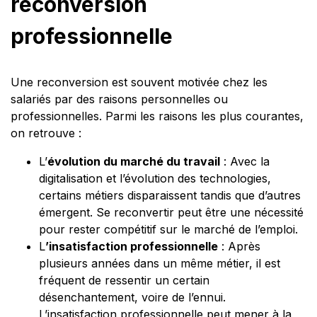
reconversion
professionnelle
Une reconversion est souvent motivée chez les
salariés par des raisons personnelles ou
professionnelles. Parmi les raisons les plus courantes,
on retrouve :
L’
évolution du marché du travail
: Avec la
digitalisation et l’évolution des technologies,
certains métiers disparaissent tandis que d’autres
émergent. Se reconvertir peut être une nécessité
pour rester compétitif sur le marché de l’emploi.
L
’insatisfaction professionnelle
: Après
plusieurs années dans un même métier, il est
fréquent de ressentir un certain
désenchantement, voire de l’ennui.
L’insatisfaction professionnelle peut mener à la