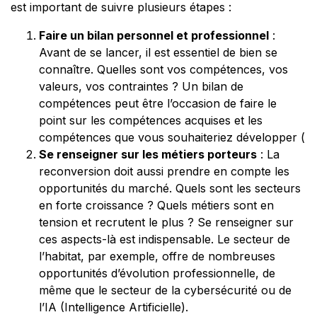
est important de suivre plusieurs étapes :
Faire un bilan personnel et professionnel
:
Avant de se lancer, il est essentiel de bien se
connaître. Quelles sont vos compétences, vos
valeurs, vos contraintes ? Un bilan de
compétences peut être l’occasion de faire le
point sur les compétences acquises et les
compétences que vous souhaiteriez développer (
Se renseigner sur les métiers porteurs
: La
reconversion doit aussi prendre en compte les
opportunités du marché. Quels sont les secteurs
en forte croissance ? Quels métiers sont en
tension et recrutent le plus ? Se renseigner sur
ces aspects-là est indispensable. Le secteur de
l’habitat, par exemple, offre de nombreuses
opportunités d’évolution professionnelle, de
même que le secteur de la cybersécurité ou de
l’IA (Intelligence Artificielle).