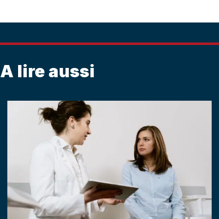
A lire aussi