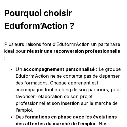
Pourquoi choisir
Eduform’Action ?
Plusieurs raisons font d’Eduform’Action un partenaire
idéal pour
réussir une reconversion professionnelle
:
Un
accompagnement personnalisé
: Le groupe
Eduform’Action ne se contente pas de dispenser
des formations. Chaque apprenant est
accompagné tout au long de son parcours, pour
favoriser l’élaboration de son projet
professionnel et son insertion sur le marché de
l’emploi.
Des
formations en phase avec les évolutions
des attentes du marché de l’emploi
: Nos