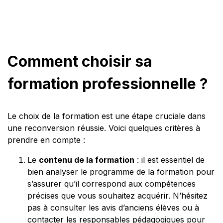
Comment choisir sa
formation professionnelle ?
Le choix de la formation est une étape cruciale dans
une reconversion réussie. Voici quelques critères à
prendre en compte :
Le
contenu de la formation
: il est essentiel de
bien analyser le programme de la formation pour
s’assurer qu’il correspond aux compétences
précises que vous souhaitez acquérir. N’hésitez
pas à consulter les avis d’anciens élèves ou à
contacter les responsables pédagogiques pour