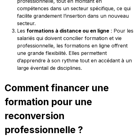
professionnelle, tout en montant en
compétences dans un secteur spécifique, ce qui
facilite grandement l’insertion dans un nouveau
secteur.
Les
formations à distance ou en ligne
: Pour les
salariés qui doivent concilier formation et vie
professionnelle, les formations en ligne offrent
une grande flexibilité. Elles permettent
d’apprendre à son rythme tout en accédant à un
large éventail de disciplines.
Comment financer une
formation pour une
reconversion
professionnelle ?