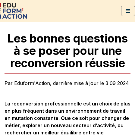
Les bonnes questions
à se poser pour une
reconversion réussie
Par Eduform'Action, dernière mise à jour le 3 09 2024
La reconversion professionnelle est un choix de plus
en plus fréquent dans un environnement de travail
en mutation constante. Que ce soit pour changer de
métier, explorer un nouveau secteur d’activité, ou
rechercher un meilleur équilibre entre vie