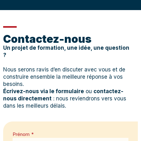
Contactez-nous
Un projet de formation, une idée, une question
?
Nous serons ravis d’en discuter avec vous et de
construire ensemble la meilleure réponse à vos
besoins.
Écrivez-nous via le formulaire
ou
contactez-
nous directement
: nous reviendrons vers vous
dans les meilleurs délais.
Prénom
*