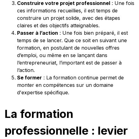
Construire votre projet professionnel
: Une fois
ces informations recueillies, il est temps de
construire un projet solide, avec des étapes
claires et des objectifs atteignables.
Passer à l’action
: Une fois bien préparé, il est
temps de se lancer. Que ce soit en suivant une
formation, en postulant de nouvelles offres
d’emploi, ou même en se lançant dans
l’entrepreneuriat, l’important est de passer à
l’action.
Se former
: La formation continue permet de
monter en compétences sur un domaine
d'expertise spécifique.
La formation
professionnelle : levier