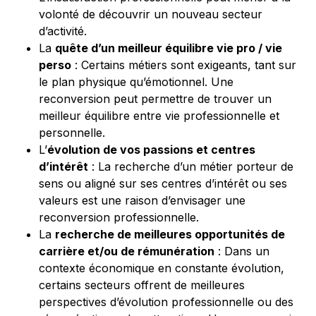
volonté de découvrir un nouveau secteur
d’activité.
La
quête d’un meilleur équilibre vie pro / vie
perso
: Certains métiers sont exigeants, tant sur
le plan physique qu’émotionnel. Une
reconversion peut permettre de trouver un
meilleur équilibre entre vie professionnelle et
personnelle.
L’
évolution de vos passions et centres
d’intérêt
: La recherche d’un métier porteur de
sens ou aligné sur ses centres d’intérêt ou ses
valeurs est une raison d’envisager une
reconversion professionnelle.
La
recherche de meilleures opportunités de
carrière et/ou de rémunération
: Dans un
contexte économique en constante évolution,
certains secteurs offrent de meilleures
perspectives d’évolution professionnelle ou des