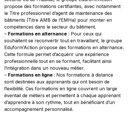
propose des formations certifiantes, avec notamment
le Titre professionnel d’agent de maintenance des
bâtiments (Titre AMB de l’EMHa) pour monter en
compétences dans le secteur du bâtiment.
–
Formations en alternance
: Pour ceux qui
souhaitent se reconvertir tout en travaillant, le groupe
Eduform’Action propose des formations en alternance.
Cette formule permet d’acquérir une expérience
professionnelle tout en se formant, facilitant ainsi
l’intégration dans un nouveau métier.
–
Formations en ligne
: Nos formations à distance
sont destinées aux apprenants qui ont besoin de
flexibilité. Ces formations en ligne couvrent un large
éventail de métiers et permettent à chaque apprenant
d’apprendre à son rythme, tout en bénéficiant d’un
accompagnement personnalisé.