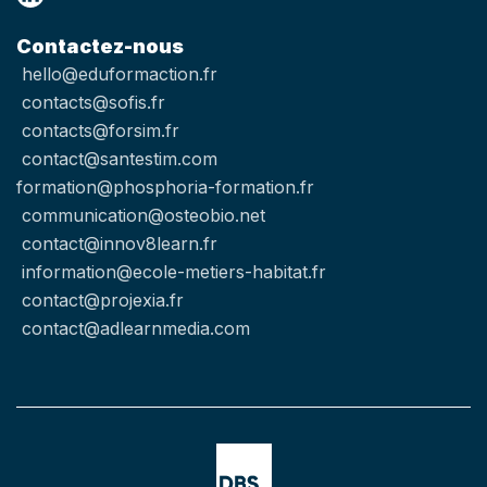
Contactez-nous
hello@eduformaction.fr
contacts@sofis.fr
contacts@forsim.fr
contact@santestim.com
formation@phosphoria-formation.fr
communication@osteobio.net
contact@innov8learn.fr
information@ecole-metiers-habitat.fr
contact@projexia.fr
contact@adlearnmedia.com