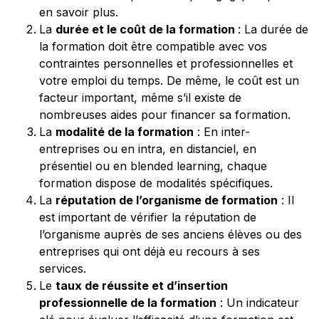
en savoir plus.
La
durée et le coût de la formation
: La durée de
la formation doit être compatible avec vos
contraintes personnelles et professionnelles et
votre emploi du temps. De même, le coût est un
facteur important, même s’il existe de
nombreuses aides pour financer sa formation.
La
modalité de la formation
: En inter-
entreprises ou en intra, en distanciel, en
présentiel ou en blended learning, chaque
formation dispose de modalités spécifiques.
La
réputation de l’organisme de formation
: Il
est important de vérifier la réputation de
l’organisme auprès de ses anciens élèves ou des
entreprises qui ont déjà eu recours à ses
services.
Le
taux de réussite et d’insertion
professionnelle de la formation
: Un indicateur