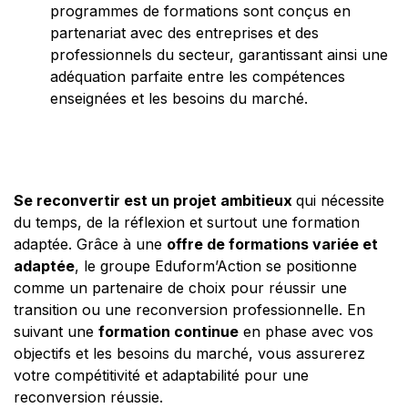
programmes de formations sont conçus en
partenariat avec des entreprises et des
professionnels du secteur, garantissant ainsi une
adéquation parfaite entre les compétences
enseignées et les besoins du marché.
Se reconvertir est un projet ambitieux
qui nécessite
du temps, de la réflexion et surtout une formation
adaptée. Grâce à une
offre de formations variée et
adaptée
, le groupe Eduform’Action se positionne
comme un partenaire de choix pour réussir une
transition ou une reconversion professionnelle. En
suivant une
formation continue
en phase avec vos
objectifs et les besoins du marché, vous assurerez
votre compétitivité et adaptabilité pour une
reconversion réussie.