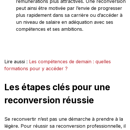
rémunérations plus attractives. Une reconversion
peut ainsi être motivée par l’envie de progresser
plus rapidement dans sa carrière ou d’accéder à
un niveau de salaire en adéquation avec ses
compétences et ses ambitions.
Lire aussi :
Les compétences de demain : quelles
formations pour y accéder ?
Les étapes clés pour une
reconversion réussie
Se reconvertir n’est pas une démarche à prendre à la
légère. Pour réussir sa reconversion professionnelle, il