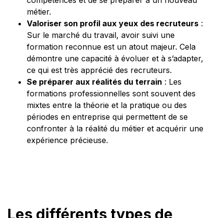
métier.
Valoriser son profil aux yeux des recruteurs
:
Sur le marché du travail, avoir suivi une
formation reconnue est un atout majeur. Cela
démontre une capacité à évoluer et à s’adapter,
ce qui est très apprécié des recruteurs.
Se préparer aux réalités du terrain
: Les
formations professionnelles sont souvent des
mixtes entre la théorie et la pratique ou des
périodes en entreprise qui permettent de se
confronter à la réalité du métier et acquérir une
expérience précieuse.
Les différents types de