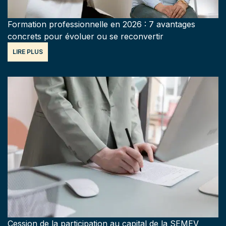
Formation professionnelle en 2026 : 7 avantages
concrets pour évoluer ou se reconvertir
LIRE PLUS
Cession de la participation au capital de la SEMEV