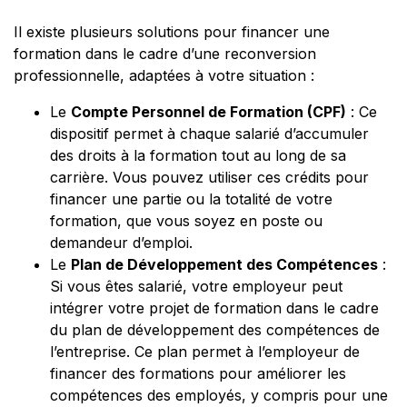
Il existe plusieurs solutions pour financer une
formation dans le cadre d’une reconversion
professionnelle, adaptées à votre situation :
Le
Compte Personnel de Formation (CPF)
: Ce
dispositif permet à chaque salarié d’accumuler
des droits à la formation tout au long de sa
carrière. Vous pouvez utiliser ces crédits pour
financer une partie ou la totalité de votre
formation, que vous soyez en poste ou
demandeur d’emploi.
Le
Plan de Développement des Compétences
:
Si vous êtes salarié, votre employeur peut
intégrer votre projet de formation dans le cadre
du plan de développement des compétences de
l’entreprise. Ce plan permet à l’employeur de
financer des formations pour améliorer les
compétences des employés, y compris pour une