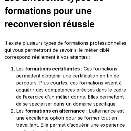
formations pour une
reconversion réussie
Il existe plusieurs types de formations professionnelles
qui vous permettront de savoir si le métier ciblé
correspond réellement à vos attentes :
Les
formations certifiantes
: Ces formations
permettent d’obtenir une certification en fin de
parcours. Plus courtes, ces formations visent à
acquérir des compétences précises dans le cadre
de l’exercice d’un métier donné. Elles permettent
de se spécialiser dans un domaine spécifique.
Les
formations en alternance
: L’alternance est
une excellente option pour se former tout en
travaillant. Elle permet d’acquérir une expérience