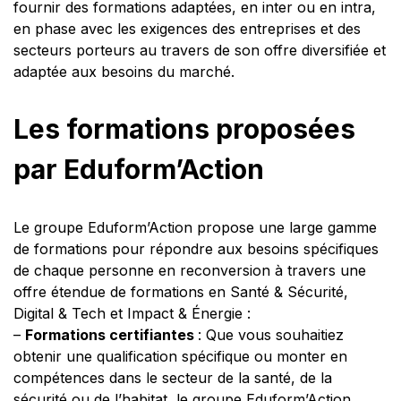
fournir des formations adaptées, en inter ou en intra,
en phase avec les exigences des entreprises et des
secteurs porteurs au travers de son offre diversifiée et
adaptée aux besoins du marché.
Les formations proposées
par Eduform’Action
Le groupe Eduform’Action propose une large gamme
de formations pour répondre aux besoins spécifiques
de chaque personne en reconversion à travers une
offre étendue de formations en Santé & Sécurité,
Digital & Tech et Impact & Énergie :
–
Formations certifiantes
: Que vous souhaitiez
obtenir une qualification spécifique ou monter en
compétences dans le secteur de la santé, de la
sécurité ou de l’habitat, le groupe Eduform’Action